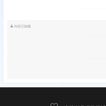
内容已隐藏