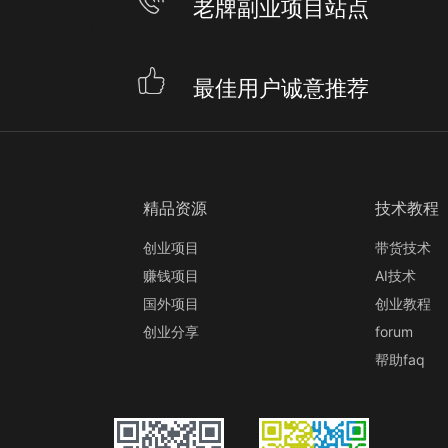
老牌副业项目站点
最佳用户诚意推荐
精品资源
技术教程
创业项目
带货技术
赚钱项目
AI技术
国外项目
创业教程
创业分享
forum
帮助faq