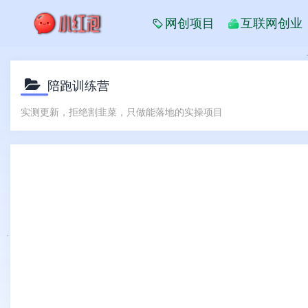
网创项目
互联网创业
陪跑训练营
实测更新，拒绝割韭菜，只做能落地的实操项目