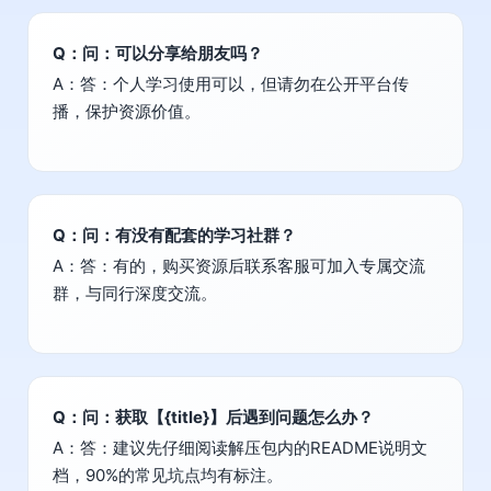
Q：问：可以分享给朋友吗？
A：答：个人学习使用可以，但请勿在公开平台传
播，保护资源价值。
Q：问：有没有配套的学习社群？
A：答：有的，购买资源后联系客服可加入专属交流
群，与同行深度交流。
Q：问：获取【{title}】后遇到问题怎么办？
A：答：建议先仔细阅读解压包内的README说明文
档，90%的常见坑点均有标注。