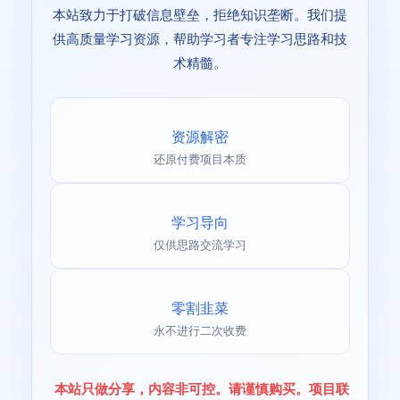
本站致力于打破信息壁垒，拒绝知识垄断。我们提
供高质量学习资源，帮助学习者专注学习思路和技
术精髓。
资源解密
还原付费项目本质
学习导向
仅供思路交流学习
零割韭菜
永不进行二次收费
本站只做分享，内容非可控。请谨慎购买。项目联