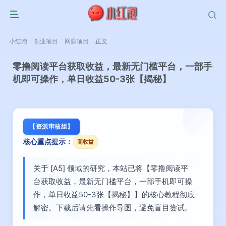
小红泡
创业项目
网赚项目
正文
零撸阅读平台获取收益，最新无门槛平台，一部手
机即可操作，单日收益50-3张【揭秘】
【资源审核组】
核心重点提示：
高收益
关于 [A5] 领域的研究，本站已将【零撸阅读平
台获取收益，最新无门槛平台，一部手机即可操
作，单日收益50-3张【揭秘】】的核心教程彻底
解密。下载后请先看操作导图，避免盲目尝试。