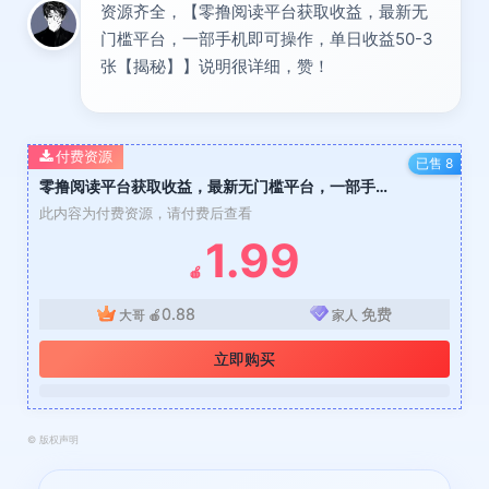
资源齐全，【零撸阅读平台获取收益，最新无
门槛平台，一部手机即可操作，单日收益50-3
张【揭秘】】说明很详细，赞！
付费资源
已售 8
零撸阅读平台获取收益，最新无门槛平台，一部手机即可操作，单日收益50-3张【揭秘】
此内容为付费资源，请付费后查看
1.99
🍎
0.88
免费
大哥
🍎
家人
立即购买
©
版权声明