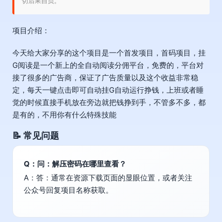
切后果自负。
项目介绍：
今天给大家分享的这个项目是一个首发项目，首码项目，挂
G阅读是一个新上的全自动阅读分佣平台，免费的，平台对
接了很多的广告商，保证了广告质量以及这个收益非常稳
定，每天一键点击即可自动挂G自动运行挣钱，上班或者睡
觉的时候直接手机放在旁边就把钱挣到手，不管多不多，都
是有的，不用你有什么特殊技能
📝 常见问题
Q：问：解压密码在哪里查看？
A：答：通常在资源下载页面的显眼位置，或者关注
公众号回复项目名称获取。