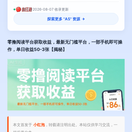
2026-08-07 收录更新
探索更多 "
A5
" 资源
零撸阅读平台获取收益，最新无门槛平台，一部手机即可操
作，单日收益50-3张【揭秘】
本文首发于
小红泡
，转载请注明出处。本站仅供学习交流，一