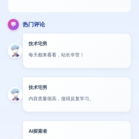
💬
热门评论
技术宅男
大神
每天都来看看，站长辛苦！
技术宅男
大神
内容质量很高，值得反复学习。
AI探索者
前沿