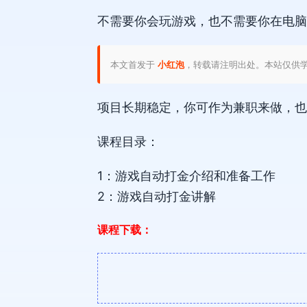
不需要你会玩游戏，也不需要你在电脑
本文首发于
小红泡
，转载请注明出处。本站仅供
项目长期稳定，你可作为兼职来做，也
课程目录：
1：游戏自动打金介绍和准备工作
2：游戏自动打金讲解
课程下载：