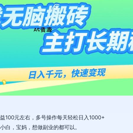
100元左右，多号操作每天轻松日入1000+
小白，宝妈，想做副业的都可以。