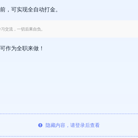
前，可实现全自动打金。
学习交流，一切后果自负。
可作为全职来做！
隐藏内容，请登录后查看