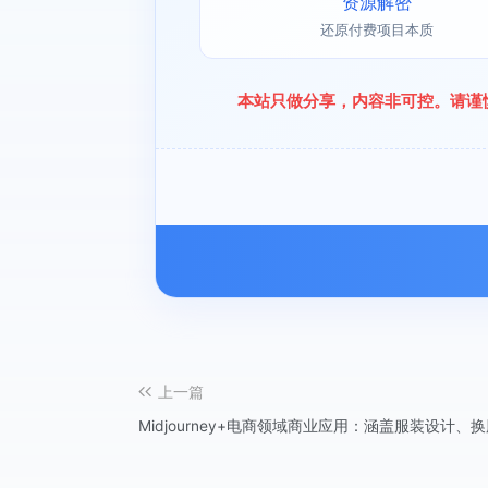
资源解密
还原付费项目本质
本站只做分享，内容非可控。请谨
上一篇
Midjourney+电商领域商业应用：涵盖服装设计