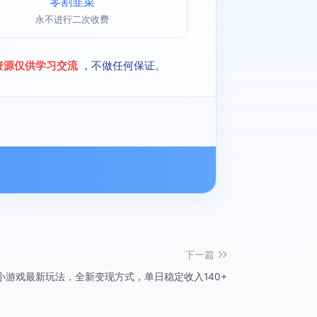
零割韭菜
永不进行二次收费
资源仅供学习交流
，不做任何保证。
下一篇
小游戏最新玩法，全新变现方式，单日稳定收入140+