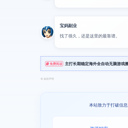
宝妈副业
优秀
找了很久，还是这里的最靠谱。
主打长期稳定海外全自动无脑游戏
免费阅读
©
版权声明
本站致力于打破信息