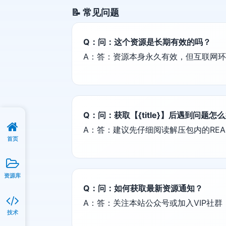
📝 常见问题
Q：问：这个资源是长期有效的吗？
A：答：资源本身永久有效，但互联网
Q：问：获取【{title}】后遇到问题怎
A：答：建议先仔细阅读解压包内的REA
首页
资源库
Q：问：如何获取最新资源通知？
A：答：关注本站公众号或加入VIP社
技术