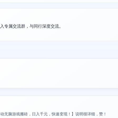
加入专属交流群，与同行深度交流。
自动无脑游戏搬砖，日入千元，快速变现！】说明很详细，赞！