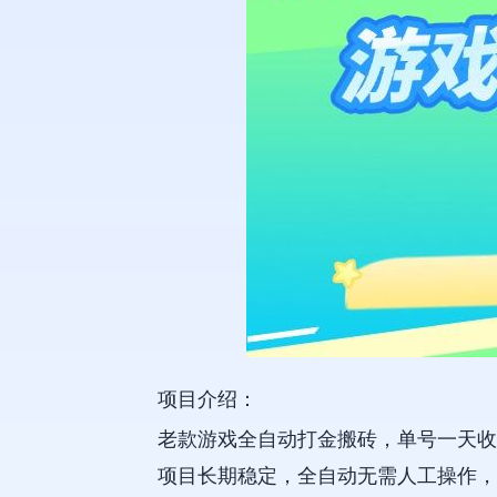
项目介绍：
老款游戏全自动打金搬砖，单号一天收益
项目长期稳定，全自动无需人工操作，