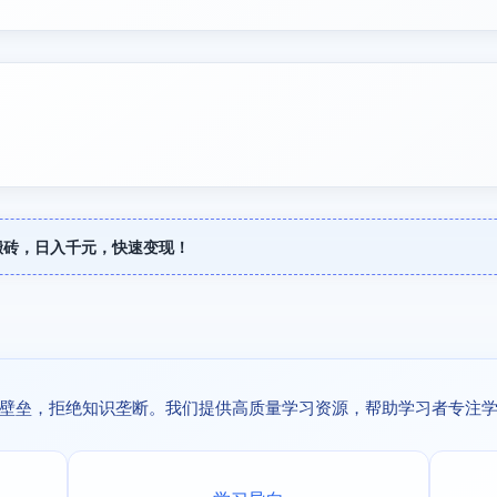
搬砖，日入千元，快速变现！
壁垒，拒绝知识垄断。我们提供高质量学习资源，帮助学习者专注