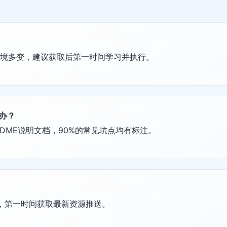
环境多变，建议获取后第一时间学习并执行。
么办？
DME说明文档，90%的常见坑点均有标注。
群，第一时间获取最新资源推送。