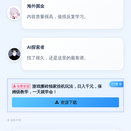
海外掘金
出海
内容质量很高，值得反复学习。
AI探索者
前沿
找了很久，还是这里的最靠谱。
已售 6
游戏搬砖独家挂机玩法，日入千元，保
免费资源
姆级教学，一天就学会！
资源下载
©
版权声明