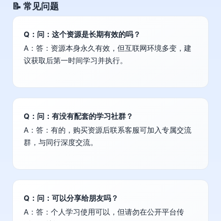
📝 常见问题
Q：问：这个资源是长期有效的吗？
A：答：资源本身永久有效，但互联网环境多变，建
议获取后第一时间学习并执行。
Q：问：有没有配套的学习社群？
A：答：有的，购买资源后联系客服可加入专属交流
群，与同行深度交流。
Q：问：可以分享给朋友吗？
A：答：个人学习使用可以，但请勿在公开平台传