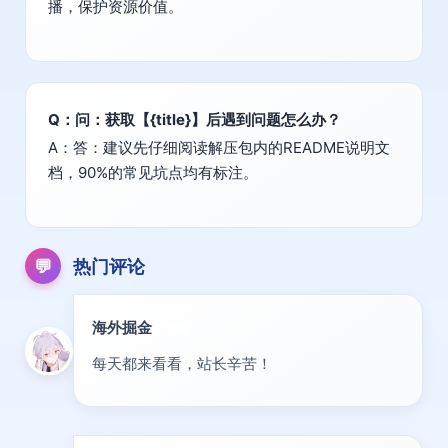
播，保护资源价值。
Q：问：获取【{title}】后遇到问题怎么办？
A：答：建议先仔细阅读解压包内的README说明文
档，90%的常见坑点均有标注。
💬
热门评论
海外掘金
出海
每天都来看看，站长辛苦！