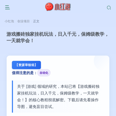
小红泡
创业项目
正文
游戏搬砖独家挂机玩法，日入千元，保姆级教学，
一天就学会！
【资源审核组】
值得注意的是：
自动化
关于 [游戏] 领域的研究，本站已将【游戏搬砖独
家挂机玩法，日入千元，保姆级教学，一天就学
会！】的核心教程彻底解密。下载后请先看操作
导图，避免盲目尝试。