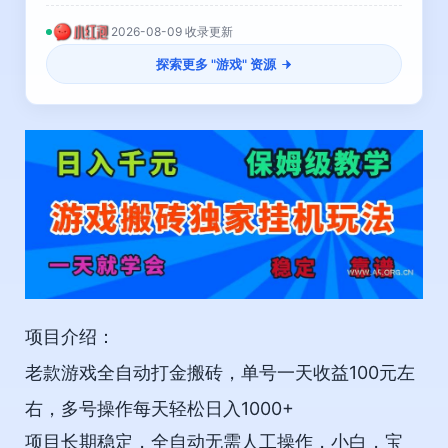
2026-08-09 收录更新
探索更多 "
游戏
" 资源
项目介绍：
老款游戏全自动打金搬砖，单号一天收益100元左
右，多号操作每天轻松日入1000+
项目长期稳定，全自动无需人工操作，小白，宝