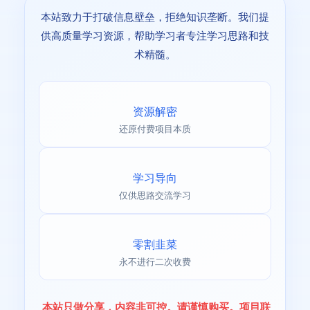
本站致力于打破信息壁垒，拒绝知识垄断。我们提
供高质量学习资源，帮助学习者专注学习思路和技
术精髓。
资源解密
还原付费项目本质
学习导向
仅供思路交流学习
零割韭菜
永不进行二次收费
本站只做分享，内容非可控。请谨慎购买。项目联