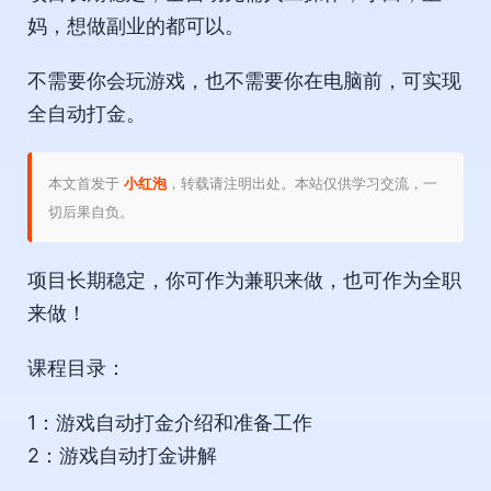
妈，想做副业的都可以。
不需要你会玩游戏，也不需要你在电脑前，可实现
全自动打金。
本文首发于
小红泡
，转载请注明出处。本站仅供学习交流，一
切后果自负。
项目长期稳定，你可作为兼职来做，也可作为全职
来做！
课程目录：
1：游戏自动打金介绍和准备工作
2：游戏自动打金讲解