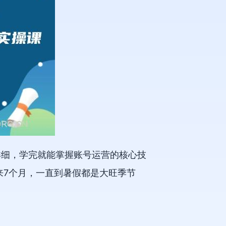
详细，学完就能掌握账号运营的核心技
来7个月，一直到暑假都是大旺季节