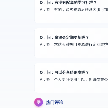
Q：问：有没有配套的学习社群？
A：答：有的，购买资源后联系客服可
Q：问：资源会定期更新吗？
A：答：本站会对热门资源进行定期维
Q：问：可以分享给朋友吗？
A：答：个人学习使用可以，但请勿在
💬
热门评论