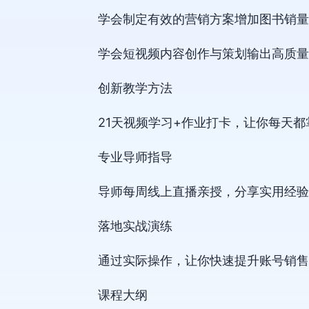
学会制定有效的营销方案增加图书销量
学会短视频内容创作与策划输出高质量
创新教学方法
21天视频学习+作业打卡，让你每天都
专业导师指导
导师每周线上直播亲授，分享实用经验
落地实战演练
通过实际操作，让你快速提升账号销售
课程大纲