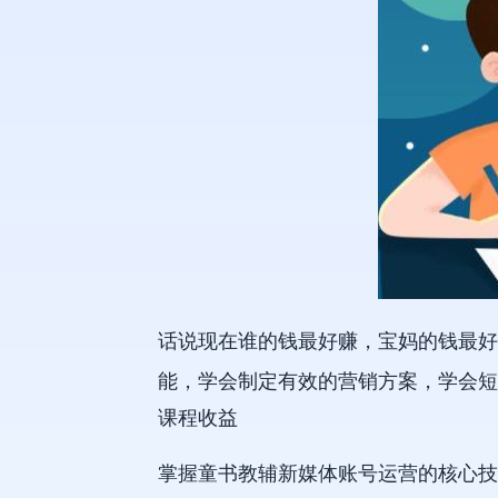
话说现在谁的钱最好赚，宝妈的钱最好
能，学会制定有效的营销方案，学会短
课程收益
掌握童书教辅新媒体账号运营的核心技