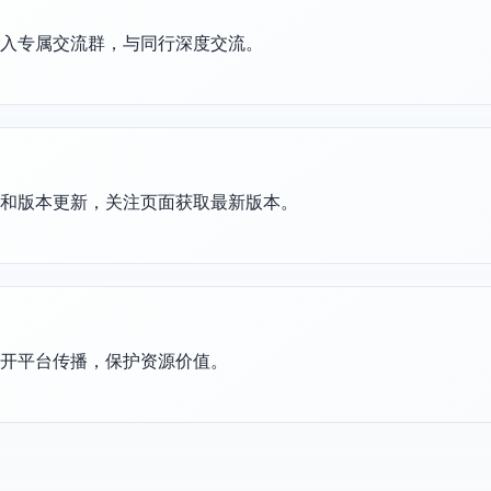
加入专属交流群，与同行深度交流。
护和版本更新，关注页面获取最新版本。
公开平台传播，保护资源价值。