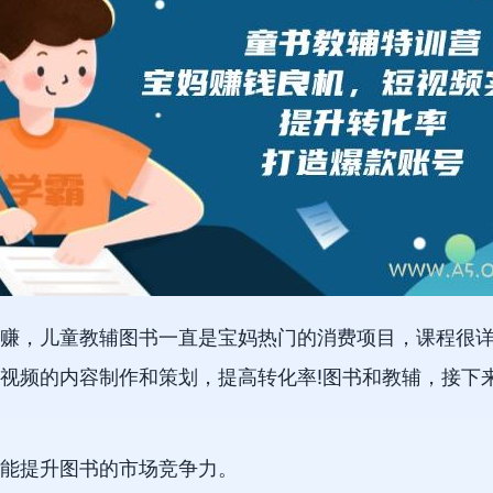
赚，儿童教辅图书一直是宝妈热门的消费项目，课程很
视频的内容制作和策划，提高转化率!图书和教辅，接下
能提升图书的市场竞争力。