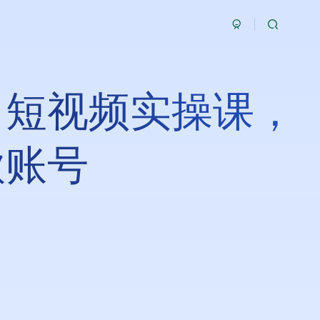
，短视频实操课，
款账号