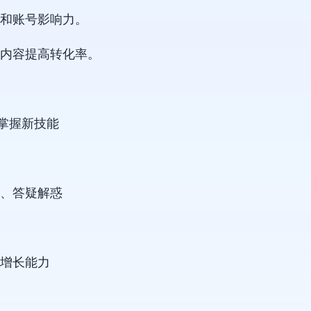
和账号影响力。
内容提高转化率。
掌握新技能
、答疑解惑
增长能力