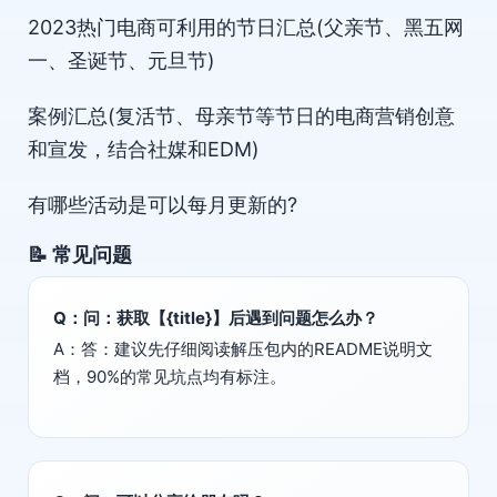
2023热门电商可利用的节日汇总(父亲节、黑五网
一、圣诞节、元旦节)
案例汇总(复活节、母亲节等节日的电商营销创意
和宣发，结合社媒和EDM)
有哪些活动是可以每月更新的?
📝 常见问题
Q：问：获取【{title}】后遇到问题怎么办？
A：答：建议先仔细阅读解压包内的README说明文
档，90%的常见坑点均有标注。