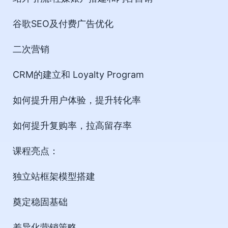
谷歌SEO及付费广告优化
二次营销
CRM的建立和 Loyalty Program
如何提升用户体验，提升转化率
如何提升复购率，拉高留存率
课程亮点：
独立站框架模型搭建
奠定稳固基础
差异化营销策略