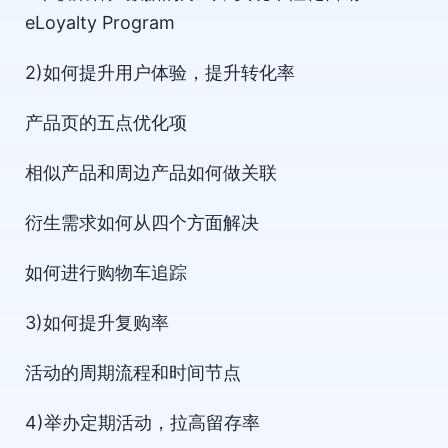
eLoyalty Program
2)如何提升用户体验，提升转化率
产品页的五点优化项
相似产品和周边产品如何做关联
衍生需求如何从四个方面解决
如何进行购物车追踪
3)如何提升复购率
活动的周期流程和时间节点
4)举办定期活动，拉高留存率