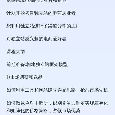
从事跨境电商的创业者和企业
计划开始搭建独立站的电商从业者
想利用独立站进行多渠道分销的工厂
对独立站感兴趣的电商爱好者
课程大纲：
前期准备:构建独立站框架模型
1)市场调研和选品
如何利用工具和网站建立选品思路，抢占市场先机
如何做竞争对手调研，识别竞争力制定实现差异化
和矩阵化的价格策略，占领市场优势