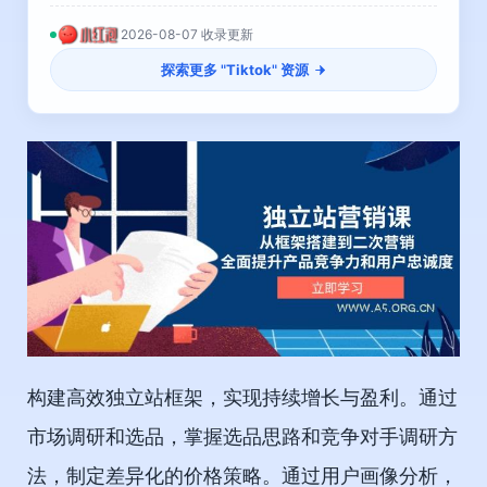
2026-08-07 收录更新
探索更多 "
Tiktok
" 资源
构建高效独立站框架，实现持续增长与盈利。通过
市场调研和选品，掌握选品思路和竞争对手调研方
法，制定差异化的价格策略。通过用户画像分析，