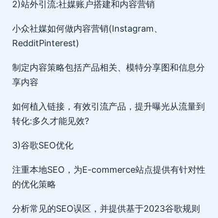
2)站外引流:社媒账户搭建和内容营销
小众社媒如何做内容营销(Instagram、
RedditPinterest)
制定内容策略包括产品相关、模特分享图和信息分
享内容
如何植入链接，有效引流产品，提升曝光从流量到
转化:多久才能见效?
3)谷歌SEO优化
注重本地SEO，为E-commerce站点提供有针对性
的优化策略
分析常见的SEO误区，并提供基于2023谷歌规则