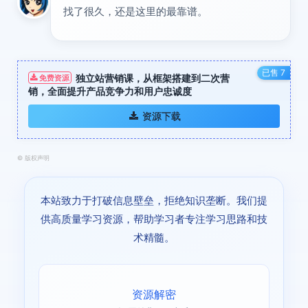
找了很久，还是这里的最靠谱。
已售 7
独立站营销课，从框架搭建到二次营
免费资源
销，全面提升产品竞争力和用户忠诚度
资源下载
©
版权声明
本站致力于打破信息壁垒，拒绝知识垄断。我们提
供高质量学习资源，帮助学习者专注学习思路和技
术精髓。
资源解密