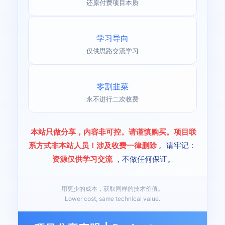
还原付费项目本质
学习导向
仅供思路交流学习
零割韭菜
永不进行二次收费
本站只做分享，内容非可控。请谨慎购买。项目联
系方式非本站人员！涉及收费一律删除
。请牢记：
资源仅供学习交流
，不做任何保证。
用更少的成本，获取同样的技术价值。
Lower cost, same technical value.