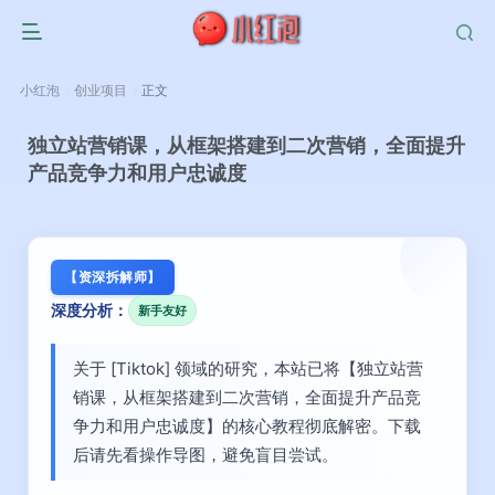
小红泡
创业项目
正文
独立站营销课，从框架搭建到二次营销，全面提升
产品竞争力和用户忠诚度
【资深拆解师】
深度分析：
新手友好
关于 [Tiktok] 领域的研究，本站已将【独立站营
销课，从框架搭建到二次营销，全面提升产品竞
争力和用户忠诚度】的核心教程彻底解密。下载
后请先看操作导图，避免盲目尝试。