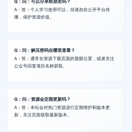
Q：问：可以分享给朋友吗？
A：答：个人学习使用可以，但请勿在公开平台传
播，保护资源价值。
Q：问：解压密码在哪里查看？
A：答：通常在资源下载页面的显眼位置，或者关注
公众号回复项目名称获取。
Q：问：资源会定期更新吗？
A：答：本站会对热门资源进行定期维护和版本更
新，关注页面获取最新版本。