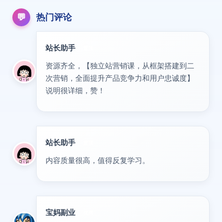
💬
热门评论
站长助手
置顶
资源齐全，【独立站营销课，从框架搭建到二
次营销，全面提升产品竞争力和用户忠诚度】
说明很详细，赞！
站长助手
置顶
内容质量很高，值得反复学习。
宝妈副业
优秀