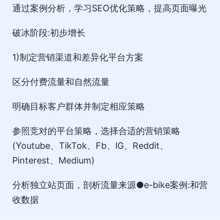
通过案例分析，学习SEO优化策略，提高页面曝光
破冰阶段:初步增长
1)制定营销渠道和差异化平台方案
区分付费流量和自然流量
明确目标客户群体并制定相应策略
参照竞对的平台策略，选择合适的营销策略
(Youtube、TikTok、Fb、lG、Reddit、
Pinterest、Medium)
分析独立站页面，剖析流量来源●e-bike案例:和营
收数据