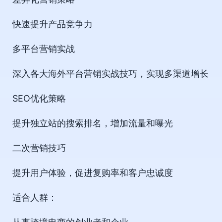
快速提升产品竞争力
多平台营销实战
深入各大海外平台营销实战技巧，实现多渠道增长
SEO优化策略
提升独立站的搜索排名，增加流量和曝光
二次营销技巧
提升用户体验，促进复购率和客户忠诚度
适合人群：