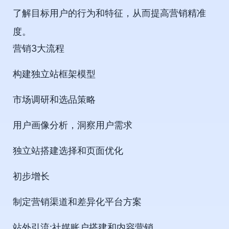
了解目标用户的行为和特征，从而提高营销精准
度。
营销3大流程
构建独立站框架模型
市场调研和选品策略
用户画像分析，洞察用户需求
独立站搭建选择和页面优化
初步增长
制定营销渠道和差异化平台方案
站外引流:社媒账户搭建和内容营销