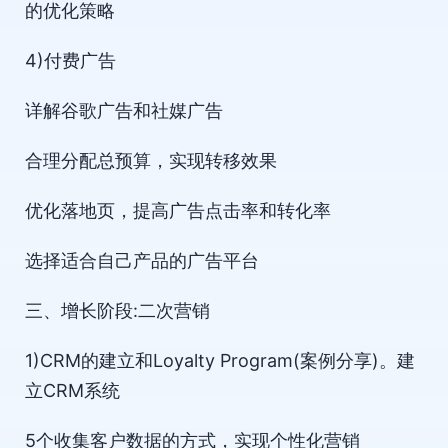
的优化策略
4)付费广告
详解谷歌广告和社媒广告
合理分配总预算，实现转移效果
优化落地页，提高广告点击率和转化率
选择适合自己产品的广告平台
三、增长阶段:二次营销
1)CRM的建立和Loyalty Program(案例分享)。建
立CRM系统
5个收集客户数据的方式，实现个性化营销