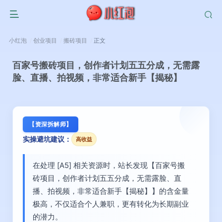
小红泡
创业项目
搬砖项目
正文
百家号搬砖项目，创作者计划五五分成，无需露
脸、直播、拍视频，非常适合新手【揭秘】
【资深拆解师】
实操避坑建议：
高收益
在处理 [A5] 相关资源时，站长发现【百家号搬
砖项目，创作者计划五五分成，无需露脸、直
播、拍视频，非常适合新手【揭秘】】的含金量
极高，不仅适合个人兼职，更有转化为长期副业
的潜力。