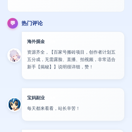
💬
热门评论
海外掘金
出海
资源齐全，【百家号搬砖项目，创作者计划五
五分成，无需露脸、直播、拍视频，非常适合
新手【揭秘】】说明很详细，赞！
宝妈副业
优秀
每天都来看看，站长辛苦！