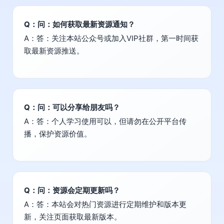
Q：问：如何获取最新资源通知？
A：答：关注本站公众号或加入VIP社群，第一时间获
取最新资源推送。
Q：问：可以分享给朋友吗？
A：答：个人学习使用可以，但请勿在公开平台传
播，保护资源价值。
Q：问：资源会定期更新吗？
A：答：本站会对热门资源进行定期维护和版本更
新，关注页面获取最新版本。