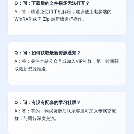
Q：问：下载后的文件损坏无法打开？
A：答：请避免使用手机解压，建议使用电脑端的
WinRAR 或 7-Zip 最新版进行操作。
Q：问：如何获取最新资源通知？
A：答：关注本站公众号或加入VIP社群，第一时间获
取最新资源推送。
Q：问：有没有配套的学习社群？
A：答：有的，购买资源后联系客服可加入专属交流
群，与同行深度交流。