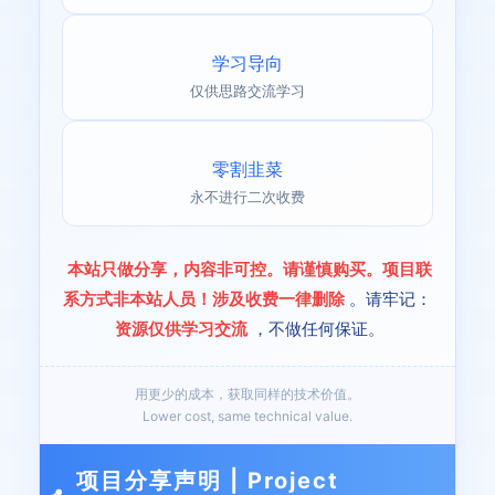
学习导向
仅供思路交流学习
零割韭菜
永不进行二次收费
本站只做分享，内容非可控。请谨慎购买。项目联
系方式非本站人员！涉及收费一律删除
。请牢记：
资源仅供学习交流
，不做任何保证。
用更少的成本，获取同样的技术价值。
Lower cost, same technical value.
项目分享声明 | Project