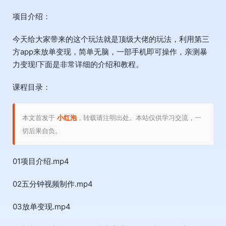
项目介绍：
今天给大家带来的这个玩法就是顶级大佬的玩法，利用第三
方app来放单变现，简单无脑，一部手机即可操作，亲测暴
力变现!下面是非常详细的介绍和教程。
课程目录：
本文首发于
小红泡
，转载请注明出处。本站仅供学习交流，一
切后果自负。
01项目介绍.mp4
02五分钟视频制作.mp4
03放单变现.mp4