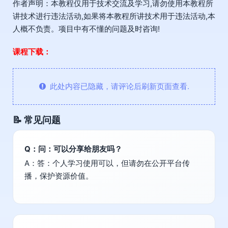
作者声明：本教程仅用于技术交流及学习,请勿使用本教程所
讲技术进行违法活动,如果将本教程所讲技术用于违法活动,本
人概不负责。项目中有不懂的问题及时咨询!
课程下载：
此处内容已隐藏，请评论后刷新页面查看.
📝 常见问题
Q：问：可以分享给朋友吗？
A：答：个人学习使用可以，但请勿在公开平台传
播，保护资源价值。