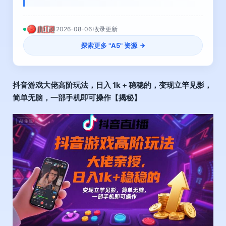
2026-08-06 收录更新
探索更多 "
A5
" 资源
抖音游戏大佬高阶玩法，日入 1k + 稳稳的，变现立竿见影，
简单无脑，一部手机即可操作【揭秘】