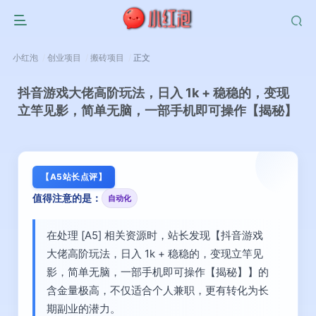
小红泡
创业项目
搬砖项目
正文
抖音游戏大佬高阶玩法，日入 1k + 稳稳的，变现
立竿见影，简单无脑，一部手机即可操作【揭秘】
【A5站长点评】
值得注意的是：
自动化
在处理 [A5] 相关资源时，站长发现【抖音游戏
大佬高阶玩法，日入 1k + 稳稳的，变现立竿见
影，简单无脑，一部手机即可操作【揭秘】】的
含金量极高，不仅适合个人兼职，更有转化为长
期副业的潜力。