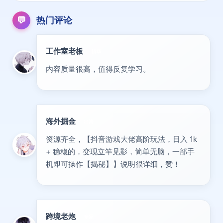
💬
热门评论
工作室老板
精华
内容质量很高，值得反复学习。
海外掘金
出海
资源齐全，【抖音游戏大佬高阶玩法，日入 1k
+ 稳稳的，变现立竿见影，简单无脑，一部手
机即可操作【揭秘】】说明很详细，赞！
跨境老炮
专家