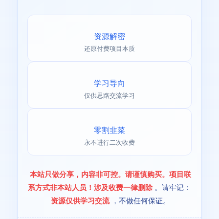
资源解密
还原付费项目本质
学习导向
仅供思路交流学习
零割韭菜
永不进行二次收费
本站只做分享，内容非可控。请谨慎购买。项目联
系方式非本站人员！涉及收费一律删除
。请牢记：
资源仅供学习交流
，不做任何保证。