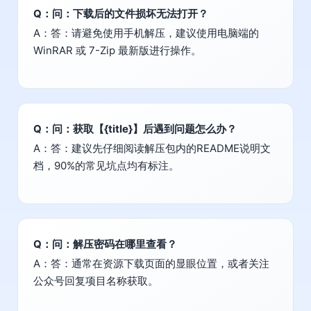
Q：问：下载后的文件损坏无法打开？
A：答：请避免使用手机解压，建议使用电脑端的
WinRAR 或 7-Zip 最新版进行操作。
Q：问：获取【{title}】后遇到问题怎么办？
A：答：建议先仔细阅读解压包内的README说明文
档，90%的常见坑点均有标注。
Q：问：解压密码在哪里查看？
A：答：通常在资源下载页面的显眼位置，或者关注
公众号回复项目名称获取。