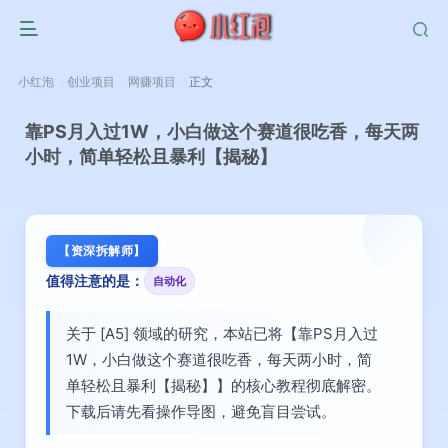
小红泡
创业项目
网赚项目
正文
靠PS月入过1W，小白做这个赛道很吃香，每天两
小时，简单轻松且暴利【揭秘】
【资深拆解师】
值得注意的是：
自动化
关于 [A5] 领域的研究，本站已将【靠PS月入过
1W，小白做这个赛道很吃香，每天两小时，简
单轻松且暴利【揭秘】】的核心教程彻底解密。
下载后请先看操作导图，避免盲目尝试。