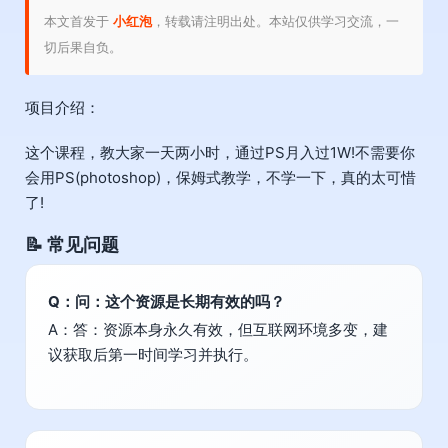
本文首发于
小红泡
，转载请注明出处。本站仅供学习交流，一
切后果自负。
项目介绍：
这个课程，教大家一天两小时，通过PS月入过1W!不需要你
会用PS(photoshop)，保姆式教学，不学一下，真的太可惜
了!
📝 常见问题
Q：问：这个资源是长期有效的吗？
A：答：资源本身永久有效，但互联网环境多变，建
议获取后第一时间学习并执行。