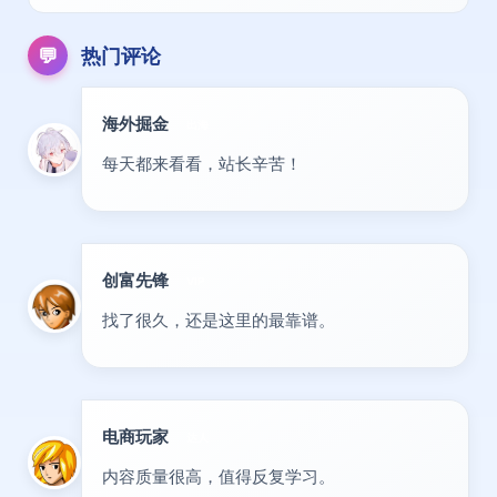
💬
热门评论
海外掘金
出海
每天都来看看，站长辛苦！
创富先锋
VIP
找了很久，还是这里的最靠谱。
电商玩家
达人
内容质量很高，值得反复学习。