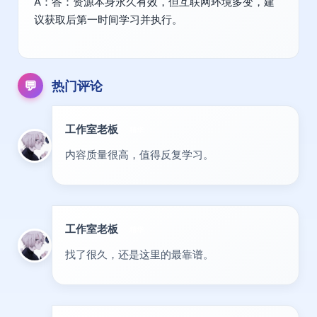
A：答：资源本身永久有效，但互联网环境多变，建
议获取后第一时间学习并执行。
💬
热门评论
工作室老板
精华
内容质量很高，值得反复学习。
工作室老板
精华
找了很久，还是这里的最靠谱。