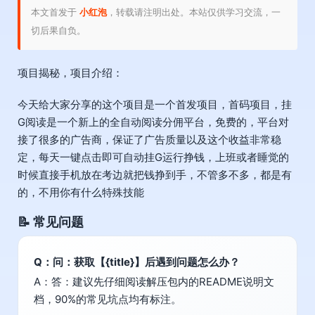
本文首发于
小红泡
，转载请注明出处。本站仅供学习交流，一
切后果自负。
项目揭秘，项目介绍：
今天给大家分享的这个项目是一个首发项目，首码项目，挂
G阅读是一个新上的全自动阅读分佣平台，免费的，平台对
接了很多的广告商，保证了广告质量以及这个收益非常稳
定，每天一键点击即可自动挂G运行挣钱，上班或者睡觉的
时候直接手机放在考边就把钱挣到手，不管多不多，都是有
的，不用你有什么特殊技能
📝 常见问题
Q：问：获取【{title}】后遇到问题怎么办？
A：答：建议先仔细阅读解压包内的README说明文
档，90%的常见坑点均有标注。