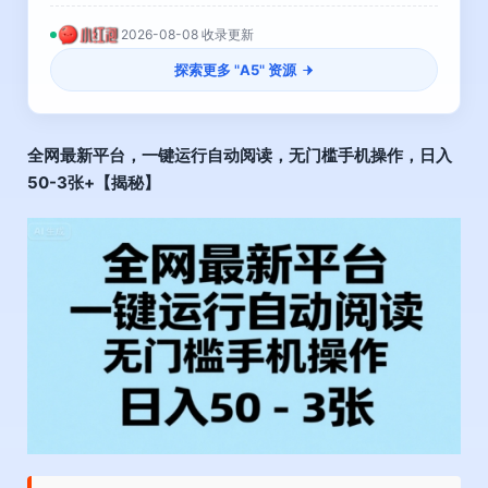
2026-08-08 收录更新
探索更多 "
A5
" 资源
全网最新平台，一键运行自动阅读，无门槛手机操作，日入
50-3张+【揭秘】