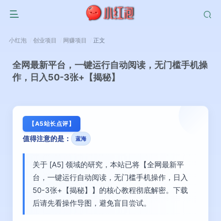
小红泡
创业项目
网赚项目
正文
全网最新平台，一键运行自动阅读，无门槛手机操
作，日入50-3张+【揭秘】
【A5站长点评】
值得注意的是：
蓝海
关于 [A5] 领域的研究，本站已将【全网最新平
台，一键运行自动阅读，无门槛手机操作，日入
50-3张+【揭秘】】的核心教程彻底解密。下载
后请先看操作导图，避免盲目尝试。