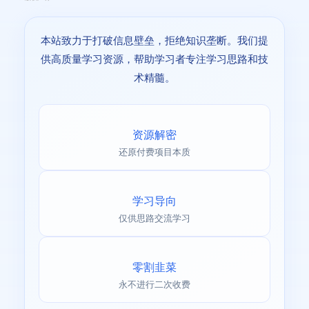
本站致力于打破信息壁垒，拒绝知识垄断。我们提
供高质量学习资源，帮助学习者专注学习思路和技
术精髓。
资源解密
还原付费项目本质
学习导向
仅供思路交流学习
零割韭菜
永不进行二次收费