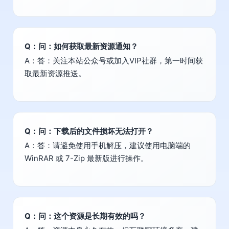
Q：问：如何获取最新资源通知？
A：答：关注本站公众号或加入VIP社群，第一时间获
取最新资源推送。
Q：问：下载后的文件损坏无法打开？
A：答：请避免使用手机解压，建议使用电脑端的
WinRAR 或 7-Zip 最新版进行操作。
Q：问：这个资源是长期有效的吗？