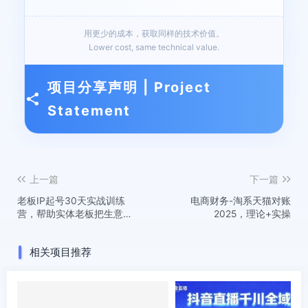
用更少的成本，获取同样的技术价值。
Lower cost, same technical value.
项目分享声明 | Project
Statement
上一篇
下一篇
老板IP起号30天实战训练
电商财务-淘系天猫对账
营，帮助实体老板把生意在
2025，理论+实操
抖音上重做一次
相关项目推荐