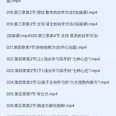
篇).mp4
018.第三章第2节:理综 数学的自学方法!(实操课).mp4
019.第三章第3节:文综 语文的自学方法!(实操课).mp4
(实操课).mp4020.第三章第4节 文综 英语的自学方法!
021.第四章第1节:拒绝假努力(自学心法篇).mp4
022.第四章第2节(上):顶尖学习高手的“七种心态”!.mp4
023.第四章第2节(下):顶尖学习高手的“七种心态”!.mp4
024.第四章第3节:让孩子主动学习的“六大强势内驱力”!.mp4
025.第五章第1节:专注力.mp4
026.第五章第2节:阅读力避坑指南!.mp4