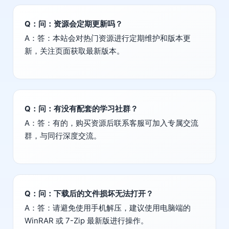
Q：问：资源会定期更新吗？
A：答：本站会对热门资源进行定期维护和版本更
新，关注页面获取最新版本。
Q：问：有没有配套的学习社群？
A：答：有的，购买资源后联系客服可加入专属交流
群，与同行深度交流。
Q：问：下载后的文件损坏无法打开？
A：答：请避免使用手机解压，建议使用电脑端的
WinRAR 或 7-Zip 最新版进行操作。