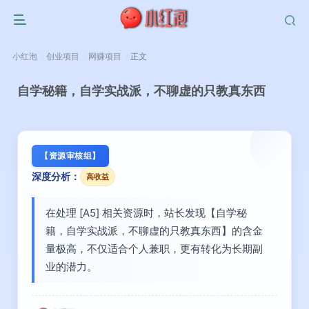
小红泡
创业项目
网赚项目
正文
自学秘籍，自学实战派，不聊虚的只教真东西
【资源审核组】
深度分析：
高收益
在处理 [A5] 相关资源时，站长发现【自学秘
籍，自学实战派，不聊虚的只教真东西】的含金
量极高，不仅适合个人兼职，更有转化为长期副
业的潜力。