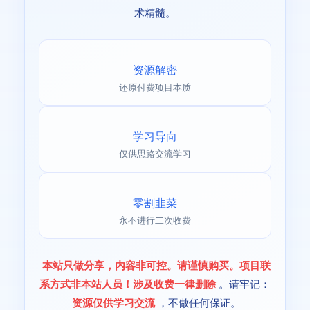
术精髓。
资源解密
还原付费项目本质
学习导向
仅供思路交流学习
零割韭菜
永不进行二次收费
本站只做分享，内容非可控。请谨慎购买。项目联
系方式非本站人员！涉及收费一律删除
。请牢记：
资源仅供学习交流
，不做任何保证。