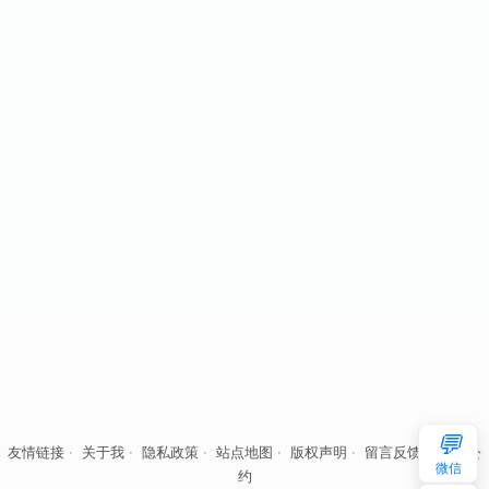
💬
友情链接
·
关于我
·
隐私政策
·
站点地图
·
版权声明
·
留言反馈
·
自律公
微信
约