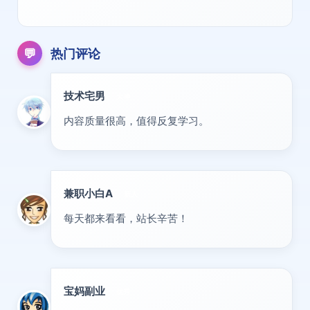
💬
热门评论
技术宅男
大神
内容质量很高，值得反复学习。
兼职小白A
新人
每天都来看看，站长辛苦！
宝妈副业
优秀