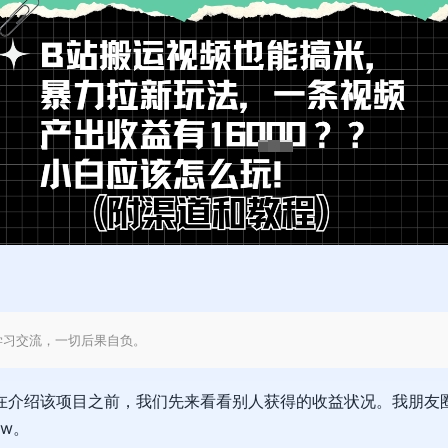
学习交流，一切后果自负。
在介绍该项目之前，我们先来看看别人获得的收益状况。我朋友
6w。