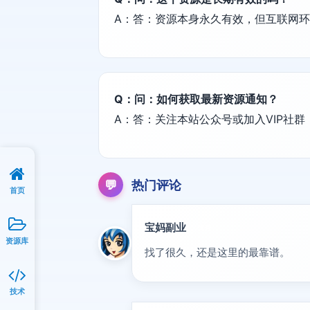
A：答：资源本身永久有效，但互联网
Q：问：如何获取最新资源通知？
A：答：关注本站公众号或加入VIP社
💬
热门评论
首页
宝妈副业
优秀
资源库
找了很久，还是这里的最靠谱。
技术