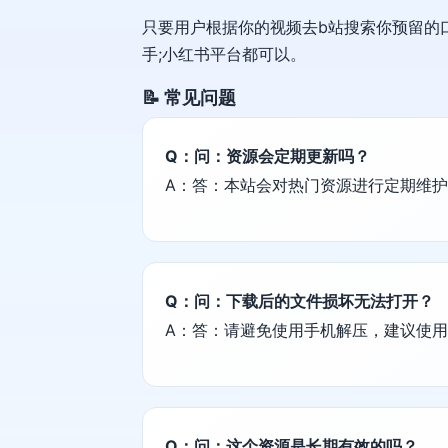
只要用户根据你的视频去b站搜索你预留的
手;小红书平台都可以。
📝 常见问题
Q：问：资源会定期更新吗？
A：答：本站会对热门资源进行定期维
Q：问：下载后的文件损坏无法打开？
A：答：请避免使用手机解压，建议使用电脑端
Q：问：这个资源是长期有效的吗？