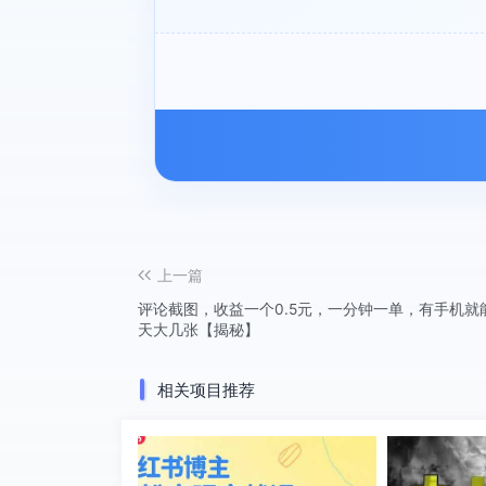
上一篇
评论截图，收益一个0.5元，一分钟一单，有手机
天大几张【揭秘】
相关项目推荐