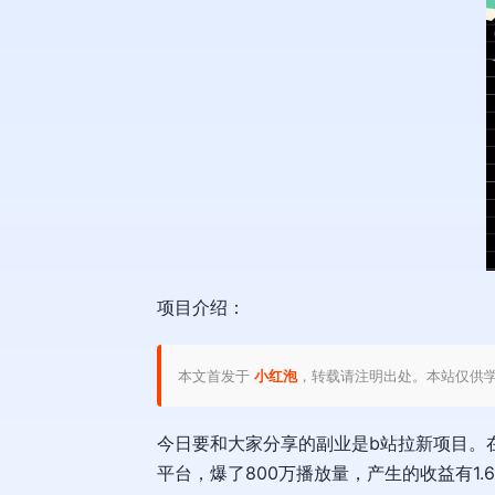
项目介绍：
本文首发于
小红泡
，转载请注明出处。本站仅供
今日要和大家分享的副业是b站拉新项目。
平台，爆了800万播放量，产生的收益有1.