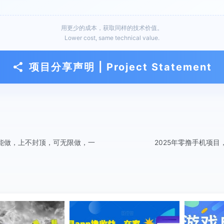
用更少的成本，获取同样的技术价值。
Lower cost, same technical value.
项目分享声明 | Project Statement
就能做，上不封顶，可无限做，一
2025年零撸手机项