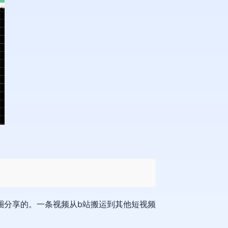
圈分享的。一条视频从b站搬运到其他短视频