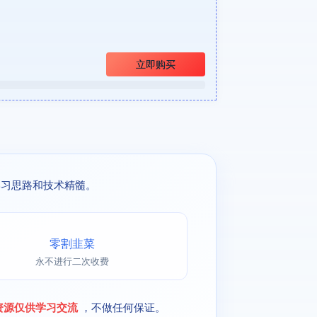
立即购买
学习思路和技术精髓。
零割韭菜
永不进行二次收费
资源仅供学习交流
，不做任何保证。