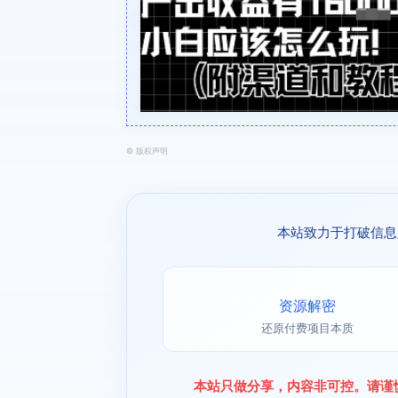
©
版权声明
本站致力于打破信息
资源解密
还原付费项目本质
本站只做分享，内容非可控。请谨