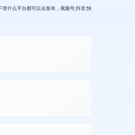
管什么平台都可以去发布，视频号;抖音;快