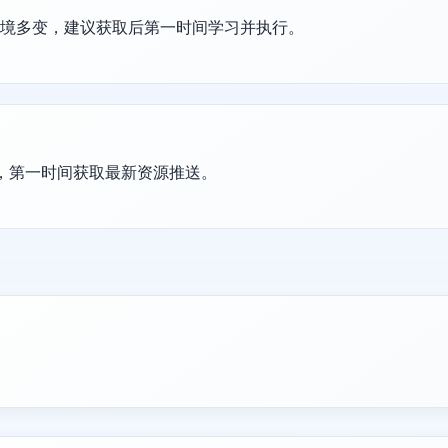
环境多变，建议获取后第一时间学习并执行。
群，第一时间获取最新资源推送。