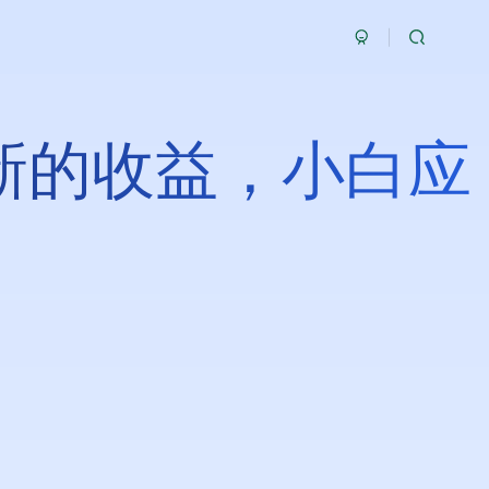
新的收益，小白应