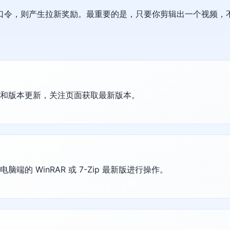
口令，则产生拉新奖励。最重要的是，只要你剪辑出一个视频，不
护和版本更新，关注页面获取最新版本。
的 WinRAR 或 7-Zip 最新版进行操作。