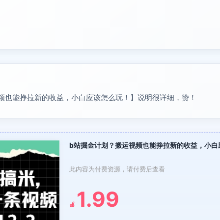
频也能挣拉新的收益，小白应该怎么玩！】说明很详细，赞！
b站掘金计划？搬运视频也能挣拉新的收益，小白
此内容为付费资源，请付费后查看
1.99
🍎