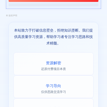
©
版权声明
本站致力于打破信息壁垒，拒绝知识垄断。我们提
供高质量学习资源，帮助学习者专注学习思路和技
术精髓。
资源解密
还原付费项目本质
学习导向
仅供思路交流学习