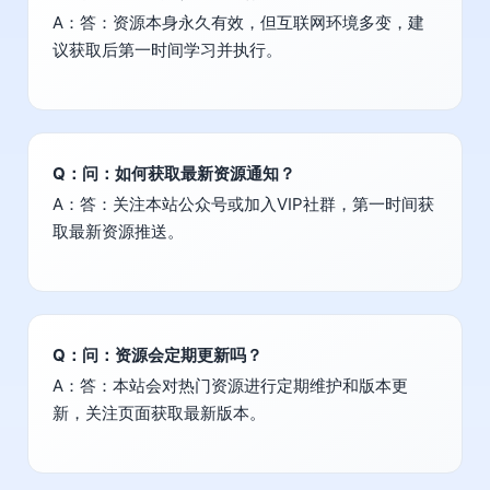
A：答：资源本身永久有效，但互联网环境多变，建
议获取后第一时间学习并执行。
Q：问：如何获取最新资源通知？
A：答：关注本站公众号或加入VIP社群，第一时间获
取最新资源推送。
Q：问：资源会定期更新吗？
A：答：本站会对热门资源进行定期维护和版本更
新，关注页面获取最新版本。