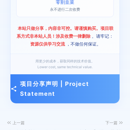
零割韭菜
永不进行二次收费
本站只做分享，内容非可控。请谨慎购买。项目联
系方式非本站人员！涉及收费一律删除
。请牢记：
资源仅供学习交流
，不做任何保证。
用更少的成本，获取同样的技术价值。
Lower cost, same technical value.
项目分享声明 | Project
Statement
上一篇
下一篇