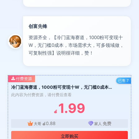
创富先锋
VIP
资源齐全，【冷门蓝海赛道，1000粉可变现十
W，无门槛0成本，市场需求大，可多领域做，
可复制性强】说明很详细，赞！
付费资源
已售 7
冷门蓝海赛道，1000粉可变现十W，无门槛0成本，市场需求大，可多领域做，可复制性强
此内容为付费资源，请付费后查看
1.99
🍎
0.88
免费
大哥
🍎
家人
立即购买