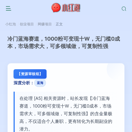
小红泡
创业项目
网赚项目
正文
冷门蓝海赛道，1000粉可变现十W，无门槛0成
本，市场需求大，可多领域做，可复制性强
【资源审核组】
深度分析：
蓝海
在处理 [A5] 相关资源时，站长发现【冷门蓝海
赛道，1000粉可变现十W，无门槛0成本，市场
需求大，可多领域做，可复制性强】的含金量极
高，不仅适合个人兼职，更有转化为长期副业的
潜力。