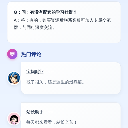
Q：问：有没有配套的学习社群？
A：答：有的，购买资源后联系客服可加入专属交流
群，与同行深度交流。
💬
热门评论
宝妈副业
优秀
找了很久，还是这里的最靠谱。
站长助手
置顶
每天都来看看，站长辛苦！