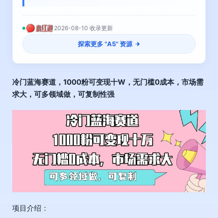
2026-08-10 收录更新
探索更多 "
A5
" 资源
冷门蓝海赛道
，1000粉可变现十W，无门槛0成本，市场需
求大，可多领域做，可复制性强
项目介绍：