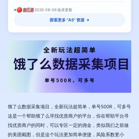
2026-08-06 收录更新
探索更多 "
A5
" 资源
饿了么数据采集项目，全新玩法超简单，单号500R，可多号
这是一个帮助饿了么寻找优质商户的平台，你在帮助平台寻
找优质商户的同时，可以专区一定的佣金，类似我们之前做
的美团截图，但是这个玩法更加简单便捷，风险系数更小