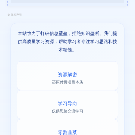
©
版权声明
本站致力于打破信息壁垒，拒绝知识垄断。我们提
供高质量学习资源，帮助学习者专注学习思路和技
术精髓。
资源解密
还原付费项目本质
学习导向
仅供思路交流学习
零割韭菜