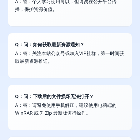
A：答：个人学习使用可以，但请勿在公开平台传
播，保护资源价值。
Q：问：如何获取最新资源通知？
A：答：关注本站公众号或加入VIP社群，第一时间获
取最新资源推送。
Q：问：下载后的文件损坏无法打开？
A：答：请避免使用手机解压，建议使用电脑端的
WinRAR 或 7-Zip 最新版进行操作。