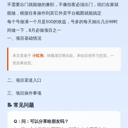
不需要出门就能做的兼职，不像拍客必须出门，咱们在家就
能做，根据任务操作到其它外卖平台截图就能搞定
每个号做满一个月是500的收益，号多的每天抽出几分钟时
间做一下，8月必做项目之一
一、项目基础情况
本文首发于
小红泡
，转载请注明出处。本站仅供学习交流，一
切后果自负。
二、项目渠道入口
三、项目操作事项
📝 常见问题
Q：问：可以分享给朋友吗？