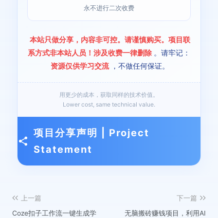
永不进行二次收费
本站只做分享，内容非可控。请谨慎购买。项目联
系方式非本站人员！涉及收费一律删除
。请牢记：
资源仅供学习交流
，不做任何保证。
用更少的成本，获取同样的技术价值。
Lower cost, same technical value.
项目分享声明 | Project
Statement
上一篇
下一篇
Coze扣子工作流一键生成学
无脑搬砖赚钱项目，利用AI