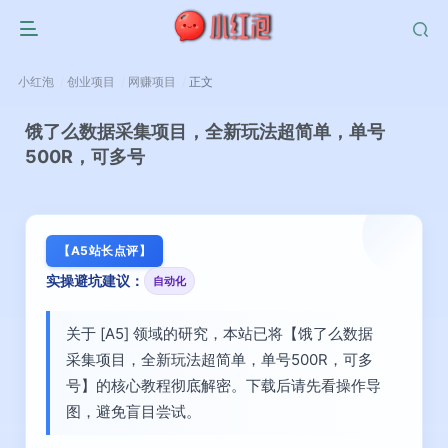
小红泡
创业项目
网赚项目
正文
饿了么数据采集项目，全新玩法超简单，单号
500R，可多号
【A5站长点评】
实操避坑建议：
自动化
关于 [A5] 领域的研究，本站已将【饿了么数据
采集项目，全新玩法超简单，单号500R，可多
号】的核心教程彻底解密。下载后请先看操作导
图，避免盲目尝试。