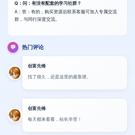
Q：问：有没有配套的学习社群？
A：答：有的，购买资源后联系客服可加入专属交流
群，与同行深度交流。
💬
热门评论
创富先锋
VIP
找了很久，还是这里的最靠谱。
创富先锋
VIP
每天都来看看，站长辛苦！