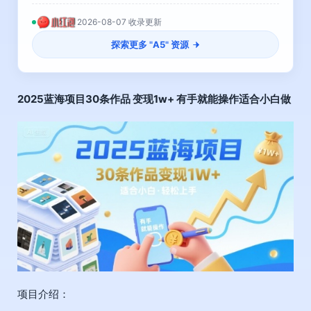
2026-08-07 收录更新
探索更多 "
A5
" 资源
2025
蓝海项目
30条作品 变现1w+ 有手就能操作适合小白做
项目介绍：