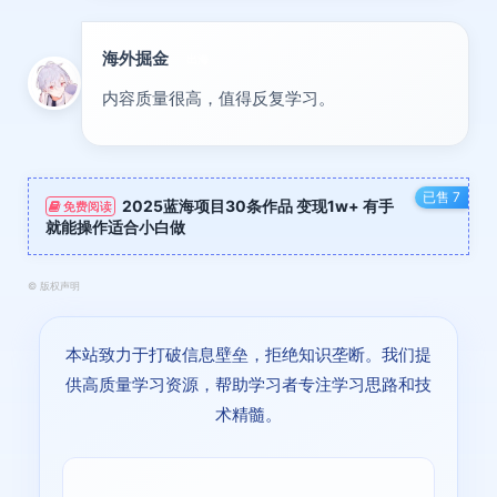
海外掘金
出海
内容质量很高，值得反复学习。
已售 7
2025蓝海项目30条作品 变现1w+ 有手
免费阅读
就能操作适合小白做
©
版权声明
本站致力于打破信息壁垒，拒绝知识垄断。我们提
供高质量学习资源，帮助学习者专注学习思路和技
术精髓。