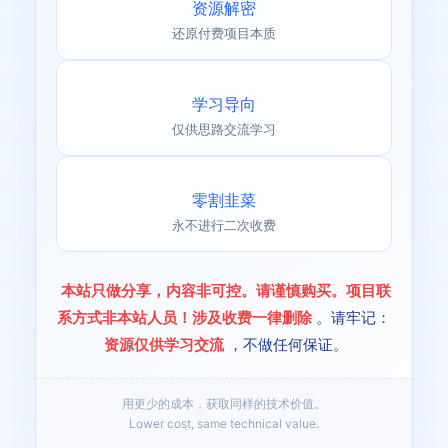
资源解密
还原付费项目本质
学习导向
仅供思路交流学习
零割韭菜
永不进行二次收费
本站只做分享，内容非可控。请谨慎购买。项目联
系方式非本站人员！涉及收费一律删除
。请牢记：
资源仅供学习交流
，不做任何保证。
用更少的成本，获取同样的技术价值。
Lower cost, same technical value.