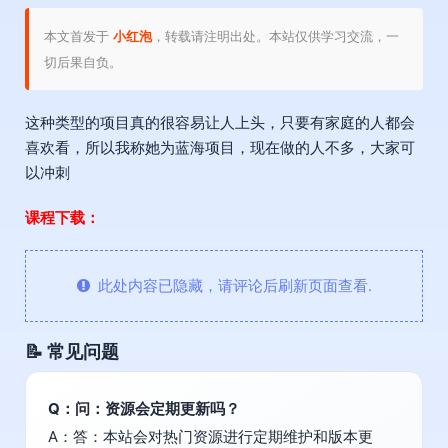
本文首发于
小红泡
，转载请注明出处。本站仅供学习交流，一
切后果自负。
这种类型的项目真的很容易让人上头，只要有家庭的人都会
喜欢看，所以我称她为蓝海项目，现在做的人不多，大家可
以冲刺
课程下载：
此处内容已隐藏，请评论后刷新页面查看.
📝 常见问题
Q：问：资源会定期更新吗？
A：答：本站会对热门资源进行定期维护和版本更