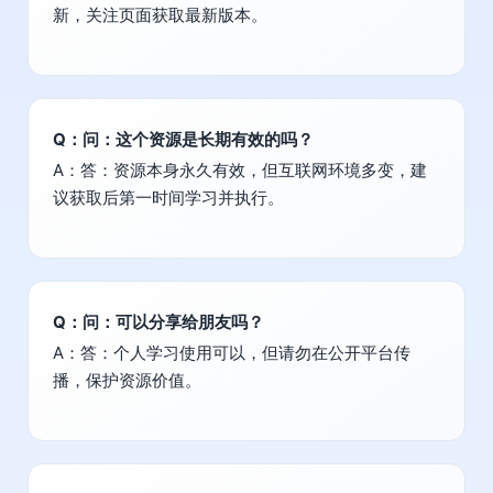
新，关注页面获取最新版本。
Q：问：这个资源是长期有效的吗？
A：答：资源本身永久有效，但互联网环境多变，建
议获取后第一时间学习并执行。
Q：问：可以分享给朋友吗？
A：答：个人学习使用可以，但请勿在公开平台传
播，保护资源价值。