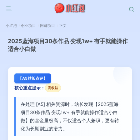
小红泡
创业项目
网赚项目
正文
2025蓝海项目30条作品 变现1w+ 有手就能操作
适合小白做
【A5站长点评】
核心重点提示：
高收益
在处理 [A5] 相关资源时，站长发现【2025蓝海
项目30条作品 变现1w+ 有手就能操作适合小白
做】的含金量极高，不仅适合个人兼职，更有转
化为长期副业的潜力。