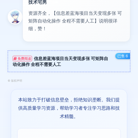
技术宅男
大神
资源齐全，【信息差蓝海项目当天变现多张 可
矩阵自动化操作 全程不需要人工】说明很详
细，赞！
已售 6
信息差蓝海项目当天变现多张 可矩阵自
免费阅读
动化操作 全程不需要人工
©
版权声明
本站致力于打破信息壁垒，拒绝知识垄断。我们提
供高质量学习资源，帮助学习者专注学习思路和技
术精髓。