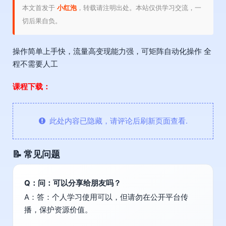
本文首发于
小红泡
，转载请注明出处。本站仅供学习交流，一
切后果自负。
操作简单上手快，流量高变现能力强，可矩阵自动化操作 全
程不需要人工
课程下载：
此处内容已隐藏，请评论后刷新页面查看.
📝 常见问题
Q：问：可以分享给朋友吗？
A：答：个人学习使用可以，但请勿在公开平台传
播，保护资源价值。