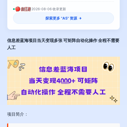
2026-08-06 收录更新
探索更多 "
A5
" 资源
信息差蓝海项目
当天变现多张 可矩阵自动化操作 全程不需要
人工
项目简介：