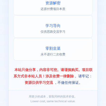
资源解密
还原付费项目本质
学习导向
仅供思路交流学习
零割韭菜
永不进行二次收费
本站只做分享，内容非可控。请谨慎购买。项目联
系方式非本站人员！涉及收费一律删除
。请牢记：
资源仅供学习交流
，不做任何保证。
用更少的成本，获取同样的技术价值。
Lower cost, same technical value.