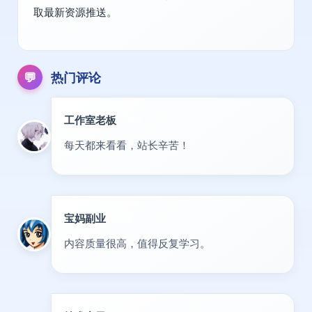
取最新资源推送。
💬
热门评论
工作室老板
精华
每天都来看看，站长辛苦！
宝妈副业
优秀
内容质量很高，值得反复学习。