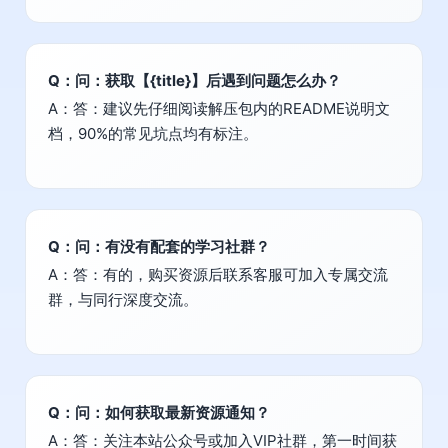
Q：问：获取【{title}】后遇到问题怎么办？
A：答：建议先仔细阅读解压包内的README说明文
档，90%的常见坑点均有标注。
Q：问：有没有配套的学习社群？
A：答：有的，购买资源后联系客服可加入专属交流
群，与同行深度交流。
Q：问：如何获取最新资源通知？
A：答：关注本站公众号或加入VIP社群，第一时间获