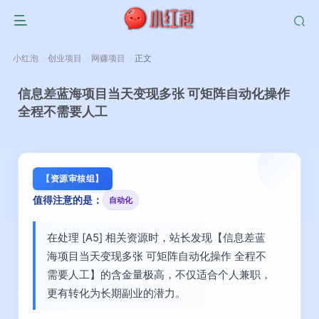
小红泡
创业项目
网赚项目
正文
信息差蓝海项目当天变现多张 可矩阵自动化操作
全程不需要人工
【资源审核组】
值得注意的是：
自动化
在处理 [A5] 相关资源时，站长发现【信息差蓝
海项目当天变现多张 可矩阵自动化操作 全程不
需要人工】的含金量极高，不仅适合个人兼职，
更有转化为长期副业的潜力。