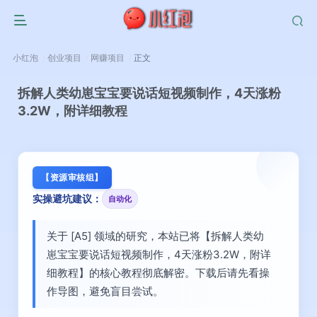
小红泡
创业项目
网赚项目
正文
拆解人类幼崽宝宝要说话短视频制作，4天涨粉
3.2W，附详细教程
【资源审核组】
实操避坑建议：
自动化
关于 [A5] 领域的研究，本站已将【拆解人类幼
崽宝宝要说话短视频制作，4天涨粉3.2W，附详
细教程】的核心教程彻底解密。下载后请先看操
作导图，避免盲目尝试。