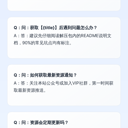
Q：问：获取【{title}】后遇到问题怎么办？
A：答：建议先仔细阅读解压包内的README说明文
档，90%的常见坑点均有标注。
Q：问：如何获取最新资源通知？
A：答：关注本站公众号或加入VIP社群，第一时间获
取最新资源推送。
Q：问：资源会定期更新吗？