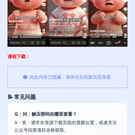
课程下载：
此处内容已隐藏，请评论后刷新页面查看.
📝 常见问题
Q：问：解压密码在哪里查看？
A：答：通常在资源下载页面的显眼位置，或者关注
公众号回复项目名称获取。