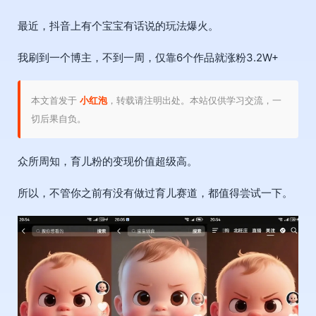
最近，抖音上有个宝宝有话说的玩法爆火。
我刷到一个博主，不到一周，仅靠6个作品就涨粉3.2W+
本文首发于
小红泡
，转载请注明出处。本站仅供学习交流，一
切后果自负。
众所周知，育儿粉的变现价值超级高。
所以，不管你之前有没有做过育儿赛道，都值得尝试一下。