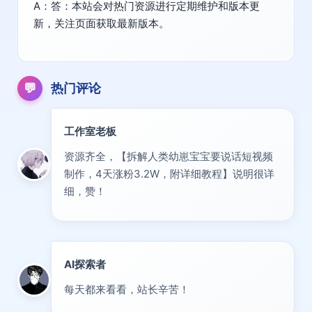
A：答：本站会对热门资源进行定期维护和版本更
新，关注页面获取最新版本。
💬
热门评论
工作室老板
精华
资源齐全，【拆解人类幼崽宝宝要说话短视频
制作，4天涨粉3.2W，附详细教程】说明很详
细，赞！
AI探索者
前沿
每天都来看看，站长辛苦！