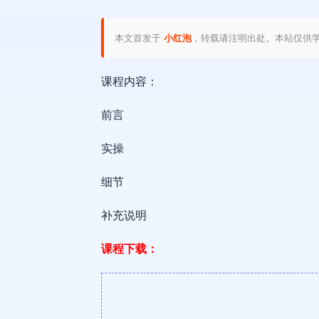
本文首发于
小红泡
，转载请注明出处。本站仅供
课程内容：
前言
实操
细节
补充说明
课程下载：