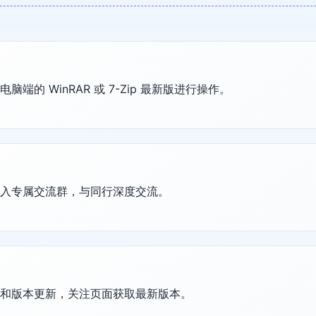
的 WinRAR 或 7-Zip 最新版进行操作。
加入专属交流群，与同行深度交流。
护和版本更新，关注页面获取最新版本。