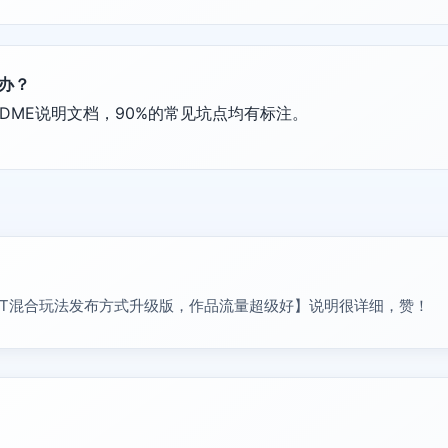
么办？
DME说明文档，90%的常见坑点均有标注。
T混合玩法发布方式升级版，作品流量超级好】说明很详细，赞！