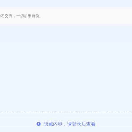
学习交流，一切后果自负。
隐藏内容，请登录后查看