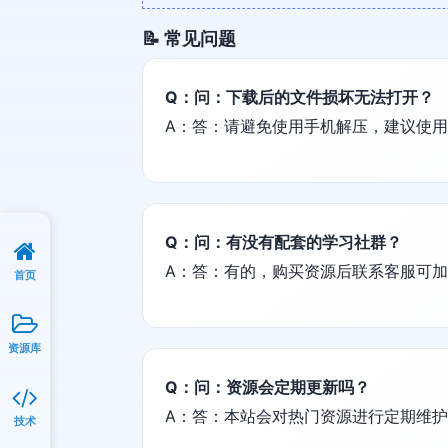
📝 常见问题
Q：问：下载后的文件损坏无法打开？
A：答：请避免使用手机解压，建议使用电脑端
Q：问：有没有配套的学习社群？
A：答：有的，购买资源后联系客服可
首页
资源库
Q：问：资源会定期更新吗？
A：答：本站会对热门资源进行定期维
技术