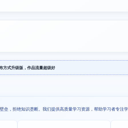
发布方式升级版，作品流量超级好
壁垒，拒绝知识垄断。我们提供高质量学习资源，帮助学习者专注