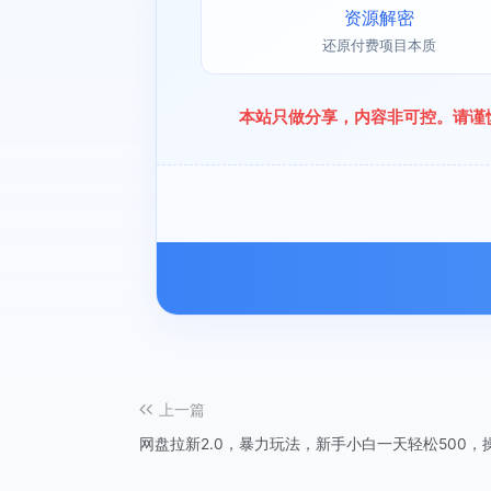
资源解密
还原付费项目本质
本站只做分享，内容非可控。请谨
上一篇
网盘拉新2.0，暴力玩法，新手小白一天轻松500，