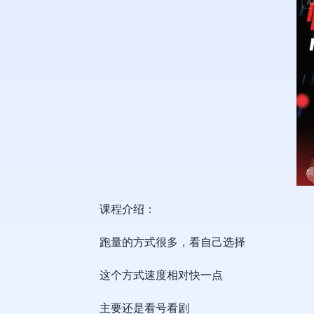
课程介绍：
跑量的方式很多，看自己选择
这个方式速度相对快一点
主要还是看号看剧