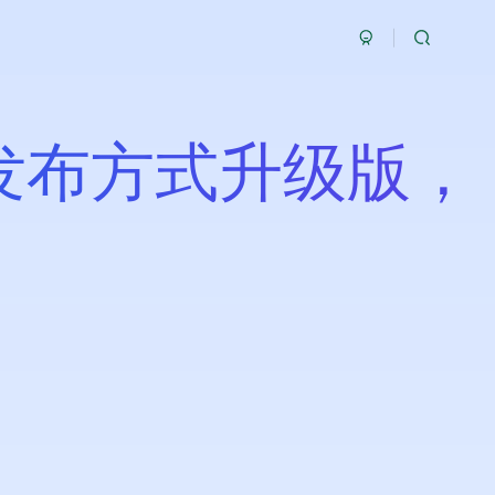
发布方式升级版，