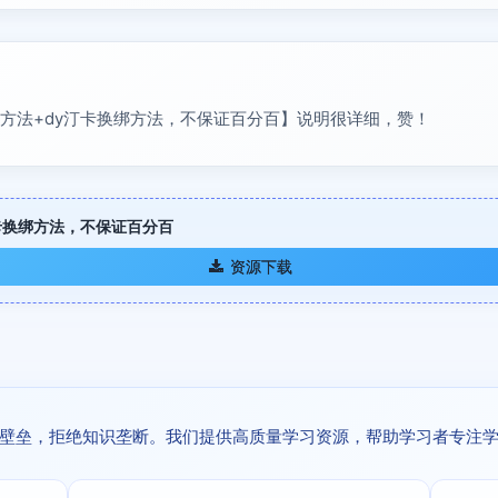
M方法+dy汀卡换绑方法，不保证百分百】说明很详细，赞！
汀卡换绑方法，不保证百分百
资源下载
壁垒，拒绝知识垄断。我们提供高质量学习资源，帮助学习者专注