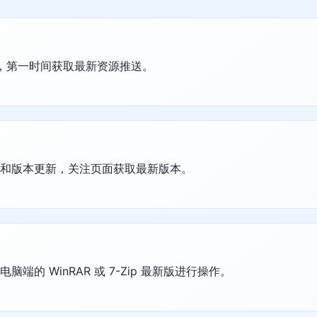
群，第一时间获取最新资源推送。
护和版本更新，关注页面获取最新版本。
的 WinRAR 或 7-Zip 最新版进行操作。