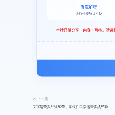
资源解密
还原付费项目本质
本站只做分享，内容非可控。请谨
上一篇
民宿运营实战训练营，系统性民宿运营实战经验