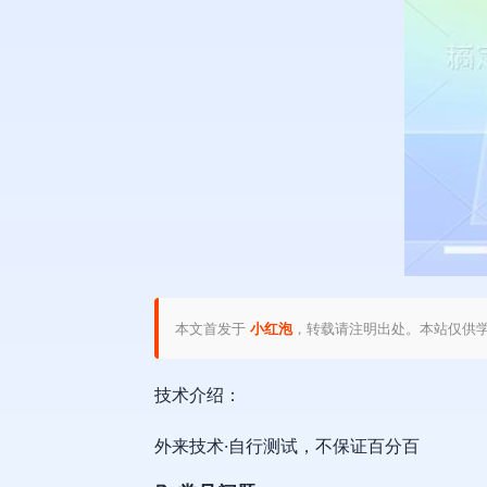
本文首发于
小红泡
，转载请注明出处。本站仅供
技术介绍：
外来技术·自行测试，不保证百分百