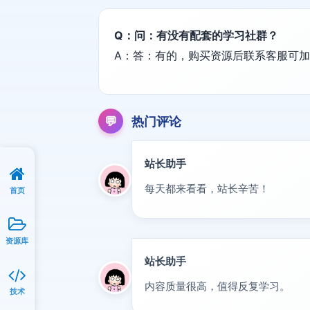
Q：问：有没有配套的学习社群？
A：答：有的，购买资源后联系客服可
💬
热门评论
站长助手
置顶
每天都来看看，站长辛苦！
首页
资源库
站长助手
置顶
内容质量很高，值得反复学习。
技术