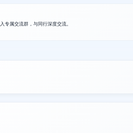
加入专属交流群，与同行深度交流。