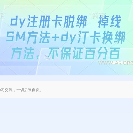
学习交流，一切后果自负。