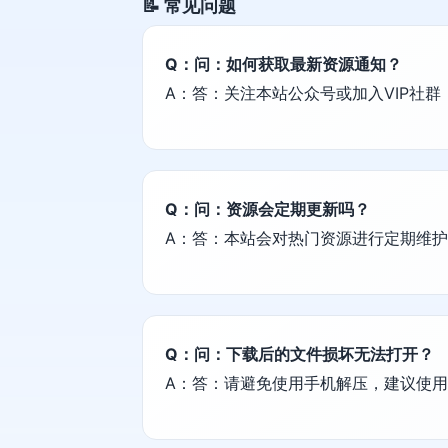
📝 常见问题
Q：问：如何获取最新资源通知？
A：答：关注本站公众号或加入VIP社
Q：问：资源会定期更新吗？
A：答：本站会对热门资源进行定期维
Q：问：下载后的文件损坏无法打开？
A：答：请避免使用手机解压，建议使用电脑端