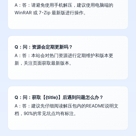
A：答：请避免使用手机解压，建议使用电脑端的
WinRAR 或 7-Zip 最新版进行操作。
Q：问：资源会定期更新吗？
A：答：本站会对热门资源进行定期维护和版本更
新，关注页面获取最新版本。
Q：问：获取【{title}】后遇到问题怎么办？
A：答：建议先仔细阅读解压包内的README说明文
档，90%的常见坑点均有标注。