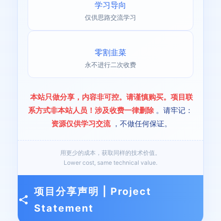
学习导向
仅供思路交流学习
零割韭菜
永不进行二次收费
本站只做分享，内容非可控。请谨慎购买。项目联
系方式非本站人员！涉及收费一律删除
。请牢记：
资源仅供学习交流
，不做任何保证。
用更少的成本，获取同样的技术价值。
Lower cost, same technical value.
项目分享声明 | Project
Statement