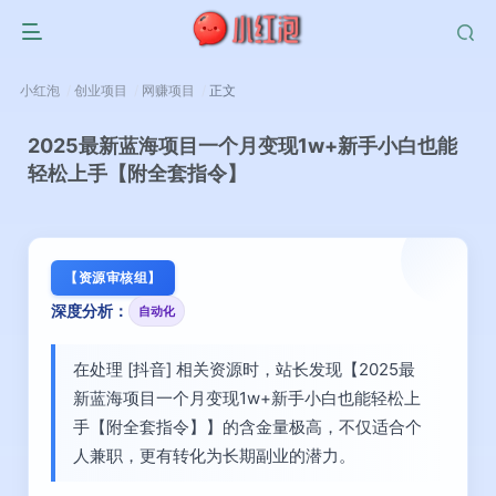
小红泡
创业项目
网赚项目
正文
2025最新蓝海项目一个月变现1w+新手小白也能
轻松上手【附全套指令】
【资源审核组】
深度分析：
自动化
在处理 [抖音] 相关资源时，站长发现【2025最
新蓝海项目一个月变现1w+新手小白也能轻松上
手【附全套指令】】的含金量极高，不仅适合个
人兼职，更有转化为长期副业的潜力。