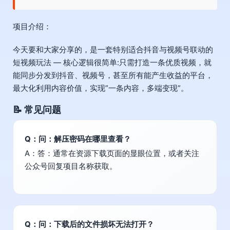
项目介绍：
今天要和大家分享的，是一套特别适合抖音与视频号联动的
短视频玩法 — 核心逻辑很简单:只需打造一条优质视频，就
能同步分发到抖音、视频号，甚至所有能产生收益的平台，
最大化利用内容价值，实现”一条内容，多端变现”。
📝 常见问题
Q：问：解压密码在哪里查看？
A：答：通常在资源下载页面的显眼位置，或者关注
公众号回复项目名称获取。
Q：问：下载后的文件损坏无法打开？