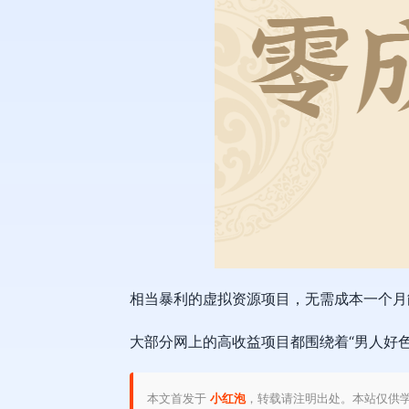
相当暴利的虚拟资源项目，无需成本一个月能
大部分网上的高收益项目都围绕着“男人好色
本文首发于
小红泡
，转载请注明出处。本站仅供