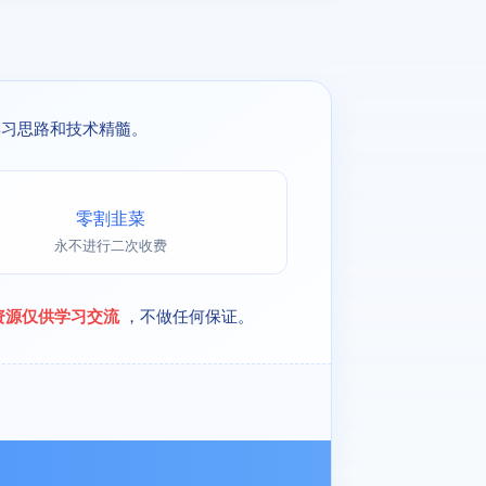
学习思路和技术精髓。
零割韭菜
永不进行二次收费
资源仅供学习交流
，不做任何保证。