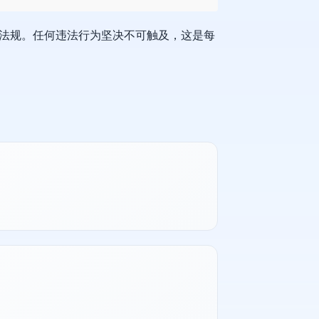
法规。任何违法行为坚决不可触及，这是每