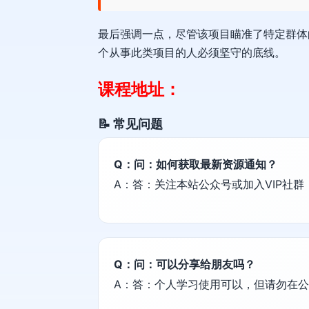
最后强调一点，尽管该项目瞄准了特定群体
个从事此类项目的人必须坚守的底线。
课程地址：
📝 常见问题
Q：问：如何获取最新资源通知？
A：答：关注本站公众号或加入VIP社
Q：问：可以分享给朋友吗？
A：答：个人学习使用可以，但请勿在