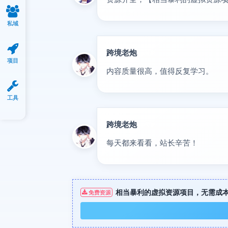
私域
跨境老炮
专家
项目
内容质量很高，值得反复学习。
工具
跨境老炮
专家
每天都来看看，站长辛苦！
相当暴利的虚拟资源项目，无需成本
免费资源