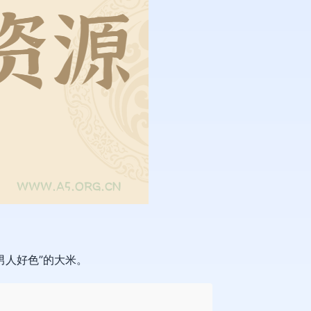
男人好色”的大米。