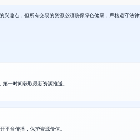
的兴趣点，但所有交易的资源必须确保绿色健康，严格遵守法律
群，第一时间获取最新资源推送。
公开平台传播，保护资源价值。