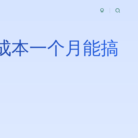
成本一个月能搞