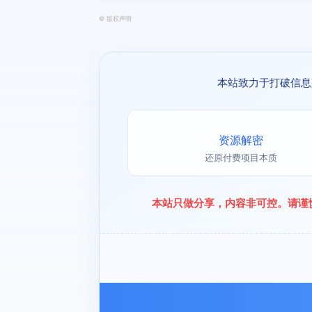
©
版权声明
本站致力于打破信息
资源解密
还原付费项目本质
本站只做分享，内容非可控。请谨