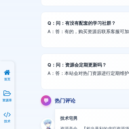
Q：问：有没有配套的学习社群？
A：答：有的，购买资源后联系客服可
Q：问：资源会定期更新吗？
A：答：本站会对热门资源进行定期维
首页
💬
热门评论
资源库
技术宅男
大神
技术
资源齐全，【相当暴利的虚拟资源项