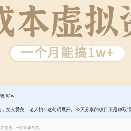
搞1w+
，女人爱美，老人怕s”这句话展开。今天分享的项目正是赚取“
学习交流，一切后果自负。