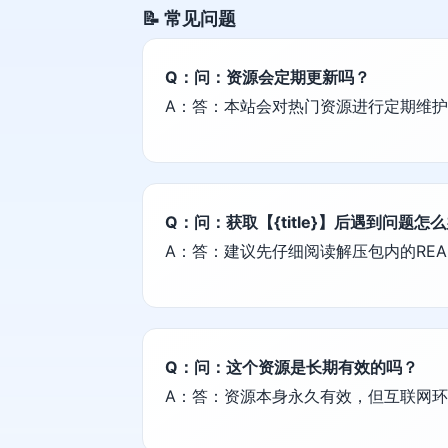
📝 常见问题
Q：问：资源会定期更新吗？
A：答：本站会对热门资源进行定期维
Q：问：获取【{title}】后遇到问题怎
A：答：建议先仔细阅读解压包内的REA
Q：问：这个资源是长期有效的吗？
A：答：资源本身永久有效，但互联网