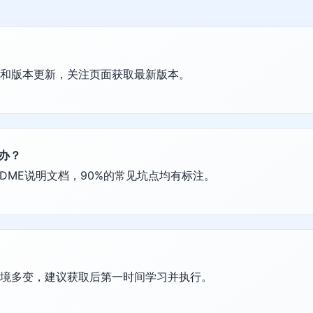
护和版本更新，关注页面获取最新版本。
么办？
DME说明文档，90%的常见坑点均有标注。
环境多变，建议获取后第一时间学习并执行。