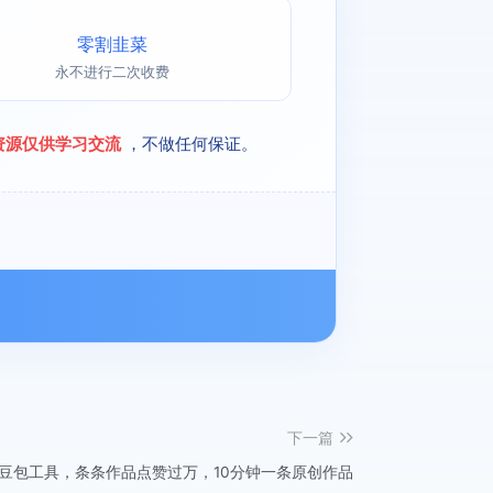
零割韭菜
永不进行二次收费
资源仅供学习交流
，不做任何保证。
下一篇
豆包工具，条条作品点赞过万，10分钟一条原创作品