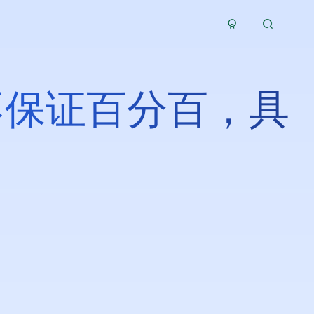
，不保证百分百，具