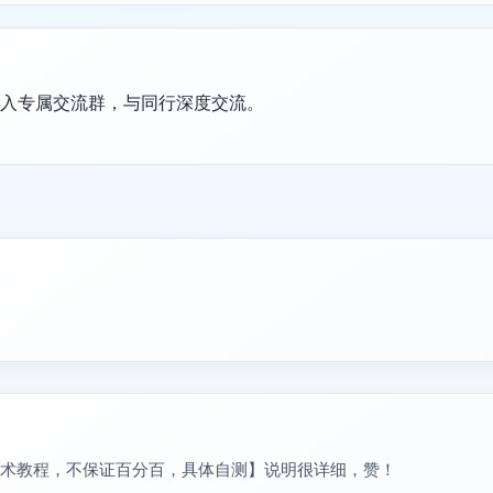
加入专属交流群，与同行深度交流。
封技术教程，不保证百分百，具体自测】说明很详细，赞！