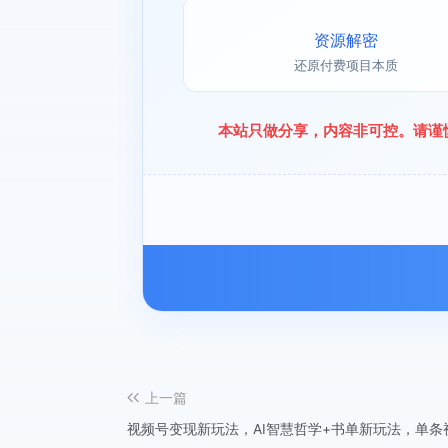
资源解密
还原付费项目本质
本站只做分享，内容非可控。请谨
上一篇
视频号变现新玩法，AI智慧哲学+书单新玩法，单条视