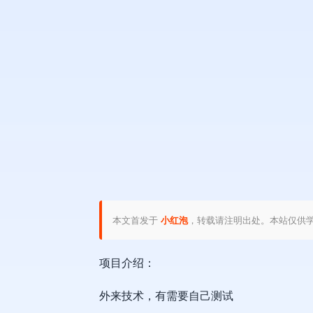
本文首发于
小红泡
，转载请注明出处。本站仅供
项目介绍：
外来技术，有需要自己测试