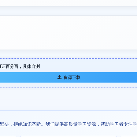
不保证百分百，具体自测
资源下载
壁垒，拒绝知识垄断。我们提供高质量学习资源，帮助学习者专注