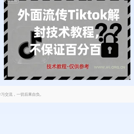
学习交流，一切后果自负。