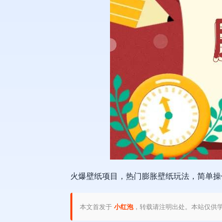
火爆壁纸项目，热门膨胀壁纸玩法，简单操作
本文首发于
小红泡
，转载请注明出处。本站仅供