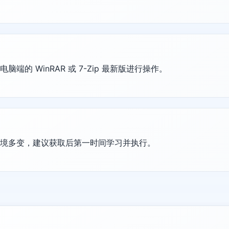
的 WinRAR 或 7-Zip 最新版进行操作。
环境多变，建议获取后第一时间学习并执行。