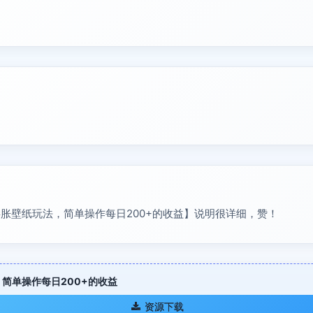
胀壁纸玩法，简单操作每日200+的收益】说明很详细，赞！
简单操作每日200+的收益
资源下载