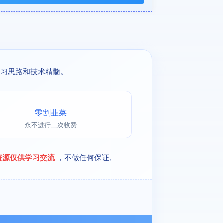
学习思路和技术精髓。
零割韭菜
永不进行二次收费
资源仅供学习交流
，不做任何保证。