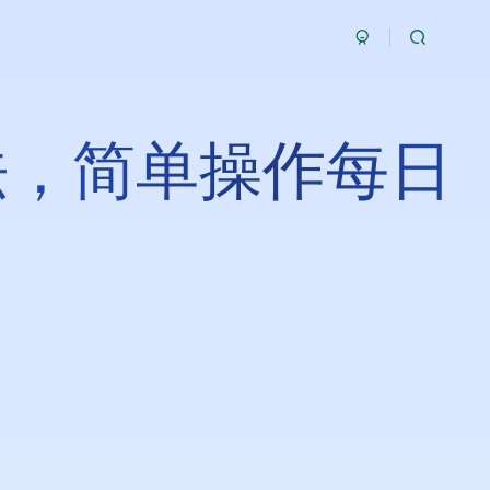
法，简单操作每日