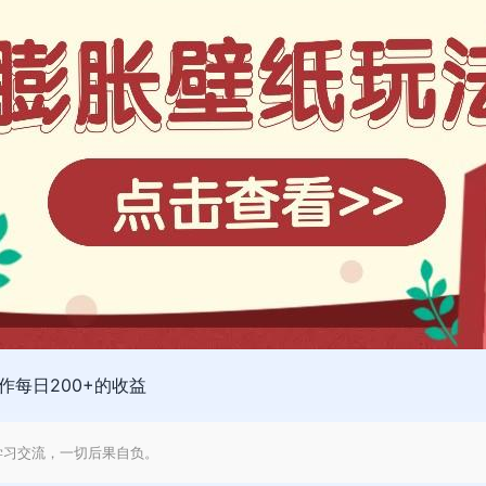
每日200+的收益
学习交流，一切后果自负。