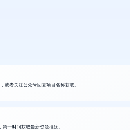
置，或者关注公众号回复项目名称获取。
群，第一时间获取最新资源推送。