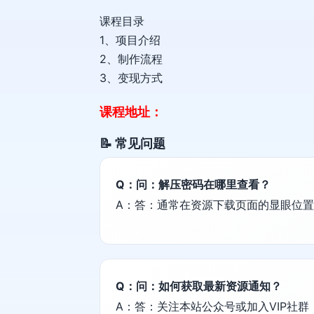
课程目录
1、项目介绍
2、制作流程
3、变现方式
课程地址：
📝 常见问题
Q：问：解压密码在哪里查看？
A：答：通常在资源下载页面的显眼位
Q：问：如何获取最新资源通知？
A：答：关注本站公众号或加入VIP社