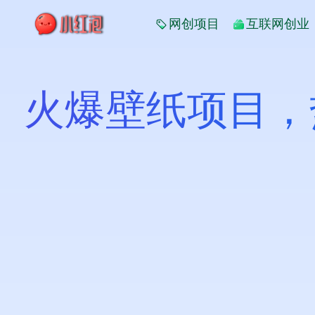
网创项目
互联网创业
火爆壁纸项目，