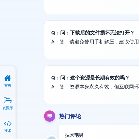
Q：问：下载后的文件损坏无法打开？
A：答：请避免使用手机解压，建议使用电脑端
Q：问：这个资源是长期有效的吗？
首页
A：答：资源本身永久有效，但互联网
资源库
💬
热门评论
技术
技术宅男
大神