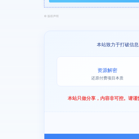
©
版权声明
本站致力于打破信息
资源解密
还原付费项目本质
本站只做分享，内容非可控。请谨