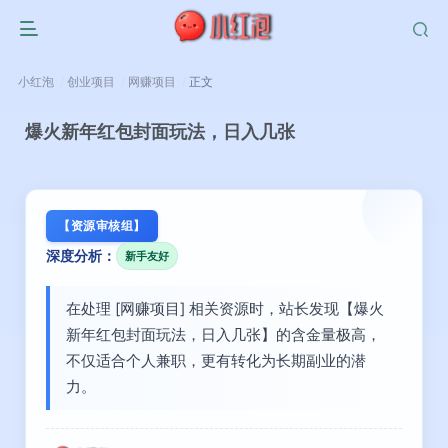
小红泡
创业项目
网赚项目
正文
爆火新年红包封面玩法，日入几张
【资源审核组】
深度分析：
新手友好
在处理 [网赚项目] 相关资源时，站长发现【爆火
新年红包封面玩法，日入几张】的含金量极高，
不仅适合个人兼职，更有转化为长期副业的潜
力。