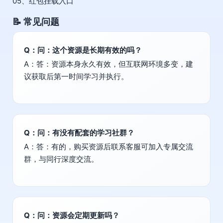
05、红包挂载入口
📝 常见问题
Q：问：这个资源是长期有效的吗？
A：答：资源本身永久有效，但互联网环境多变，建
议获取后第一时间学习并执行。
Q：问：有没有配套的学习社群？
A：答：有的，购买资源后联系客服可加入专属交流
群，与同行深度交流。
Q：问：资源会定期更新吗？