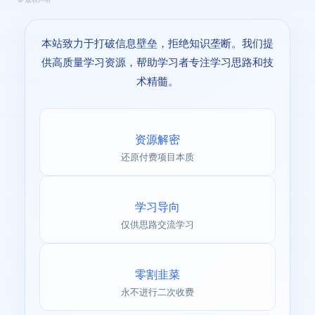
本站致力于打破信息壁垒，拒绝知识垄断。我们提
供高质量学习资源，帮助学习者专注学习思路和技
术精髓。
资源解密
还原付费项目本质
学习导向
仅供思路交流学习
零割韭菜
永不进行二次收费