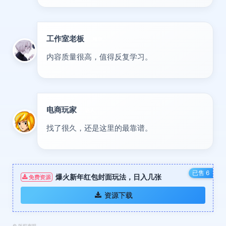
工作室老板
精华
内容质量很高，值得反复学习。
电商玩家
达人
找了很久，还是这里的最靠谱。
已售 6
爆火新年红包封面玩法，日入几张
免费资源
资源下载
©
版权声明