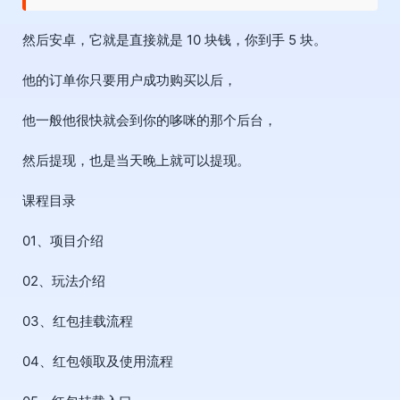
然后安卓，它就是直接就是 10 块钱，你到手 5 块。
他的订单你只要用户成功购买以后，
他一般他很快就会到你的哆咪的那个后台，
然后提现，也是当天晚上就可以提现。
课程目录
01、项目介绍
02、玩法介绍
03、红包挂载流程
04、红包领取及使用流程