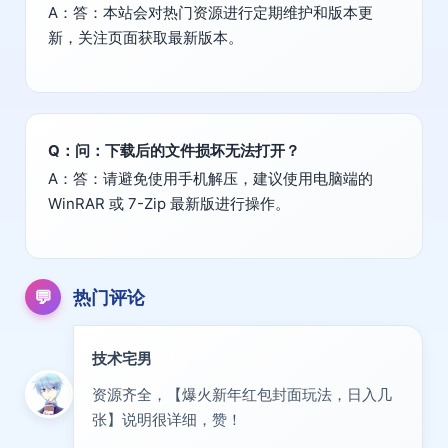
A：答：本站会对热门资源进行定期维护和版本更
新，关注页面获取最新版本。
Q：问：下载后的文件损坏无法打开？
A：答：请避免使用手机解压，建议使用电脑端的
WinRAR 或 7-Zip 最新版进行操作。
💬
热门评论
技术宅男
大神
资源齐全，【爆火新年红包封面玩法，日入几
张】说明很详细，赞！