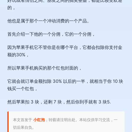
好玩或者情侣之间、朋友之间的搞笑整蛊，都是比较受欢迎
的，
他也是属于那个一个冲动消费的一个产品。
首先介绍一下他的一个分佣，它的一个分佣，
因为苹果手机它不管你是在哪个平台，它都会扣除你支付金
额的30%，
所以苹果手机购买的那个红包封面的，
它就会就订单金额扣除 30% 以后的一半，就相当于你 10 块
钱买一个红包，
然后苹果扣 3 块，还剩 7 块，然后你到手就有 3 块5.
本文首发于
小红泡
，转载请注明出处。本站仅供学习交流，一
切后果自负。