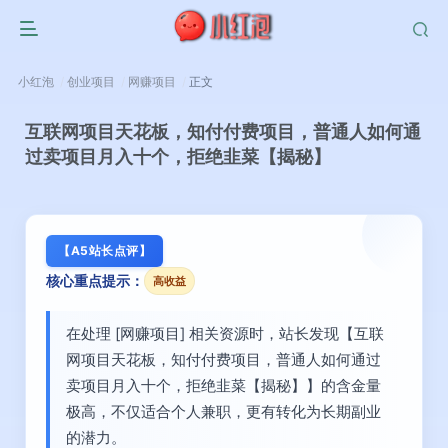
小红泡
创业项目
网赚项目
正文
互联网项目天花板，知付付费项目，普通人如何通
过卖项目月入十个，拒绝韭菜【揭秘】
【A5站长点评】
核心重点提示：
高收益
在处理 [网赚项目] 相关资源时，站长发现【互联
网项目天花板，知付付费项目，普通人如何通过
卖项目月入十个，拒绝韭菜【揭秘】】的含金量
极高，不仅适合个人兼职，更有转化为长期副业
的潜力。