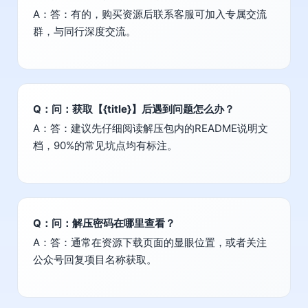
A：答：有的，购买资源后联系客服可加入专属交流
群，与同行深度交流。
Q：问：获取【{title}】后遇到问题怎么办？
A：答：建议先仔细阅读解压包内的README说明文
档，90%的常见坑点均有标注。
Q：问：解压密码在哪里查看？
A：答：通常在资源下载页面的显眼位置，或者关注
公众号回复项目名称获取。