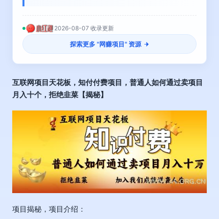
2026-08-07 收录更新
探索更多 "
网赚项目
" 资源
互联网项目天花板，
知付付费
项目，普通人如何通过卖项目
月入十个，拒绝韭菜【揭秘】
项目揭秘，项目介绍：