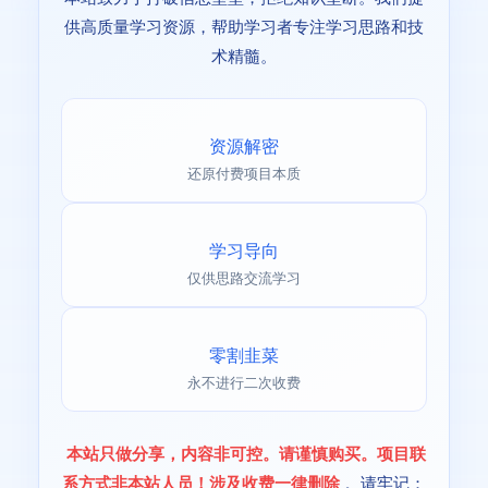
供高质量学习资源，帮助学习者专注学习思路和技
术精髓。
资源解密
还原付费项目本质
学习导向
仅供思路交流学习
零割韭菜
永不进行二次收费
本站只做分享，内容非可控。请谨慎购买。项目联
系方式非本站人员！涉及收费一律删除
。请牢记：