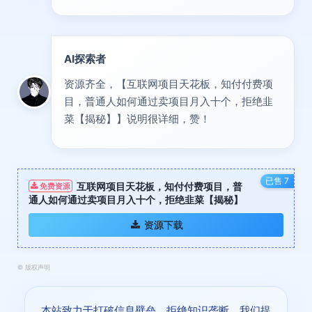
AI探索者
前沿
资源齐全，【互联网项目天花板，知付付费项
目，普通人如何通过卖项目月入十个，拒绝韭
菜【揭秘】】说明很详细，赞！
已售 7
互联网项目天花板，知付付费项目，普
免费资源
通人如何通过卖项目月入十个，拒绝韭菜【揭秘】
资源下载
©
版权声明
本站致力于打破信息壁垒，拒绝知识垄断。我们提