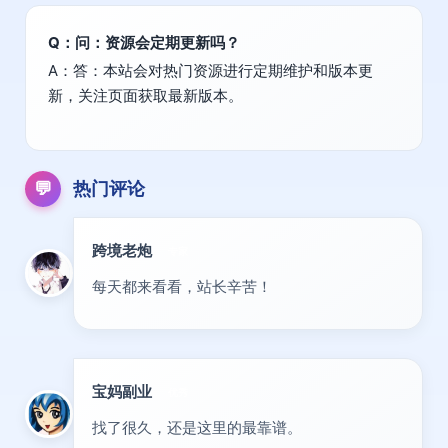
Q：问：资源会定期更新吗？
A：答：本站会对热门资源进行定期维护和版本更
新，关注页面获取最新版本。
💬
热门评论
跨境老炮
专家
每天都来看看，站长辛苦！
宝妈副业
优秀
找了很久，还是这里的最靠谱。