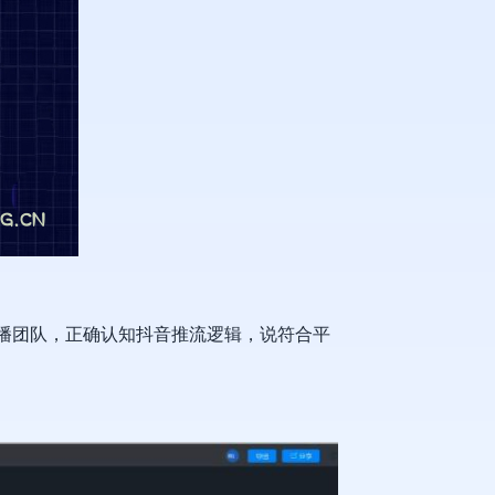
直播团队，正确认知抖音推流逻辑，说符合平