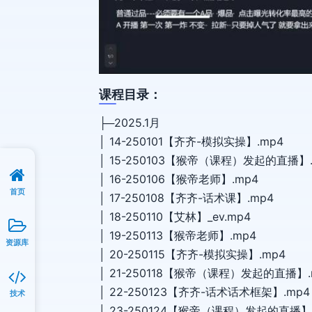
课程目录：
├─2025.1月
│ 14-250101【齐齐-模拟实操】.mp4
│ 15-250103【猴帝（课程）发起的直播】.
│ 16-250106【猴帝老师】.mp4
首页
│ 17-250108【齐齐-话术课】.mp4
│ 18-250110【艾林】_ev.mp4
│ 19-250113【猴帝老师】.mp4
资源库
│ 20-250115【齐齐-模拟实操】.mp4
│ 21-250118【猴帝（课程）发起的直播】.
│ 22-250123【齐齐-话术话术框架】.mp4
技术
│ 23-250124【猴帝（课程）发起的直播】