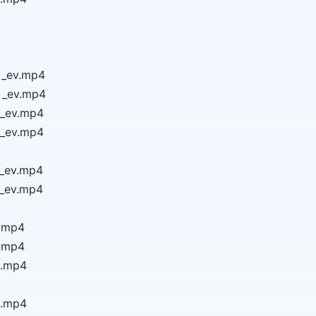
ev.mp4
ev.mp4
ev.mp4
ev.mp4
ev.mp4
ev.mp4
mp4
mp4
.mp4
.mp4