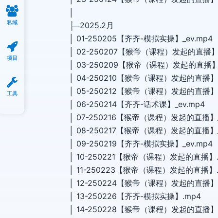
│
私域
├─2025.2月
│ 01-250205【齐齐-模拟实操】_ev.mp4
│ 02-250207【猴帝（课程）发起的直播】_
项目
│ 03-250209【猴帝（课程）发起的直播】_
│ 04-250210【猴帝（课程）发起的直播】_
│ 05-250212【猴帝（课程）发起的直播】_
工具
│ 06-250214【齐齐-话术课】_ev.mp4
│ 07-250216【猴帝（课程）发起的直播】_
│ 08-250217【猴帝（课程）发起的直播】_
│ 09-250219【齐齐-模拟实操】_ev.mp4
│ 10-250221【猴帝（课程）发起的直播】.
│ 11-250223【猴帝（课程）发起的直播】.
│ 12-250224【猴帝（课程）发起的直播】
│ 13-250226【齐齐-模拟实操】.mp4
│ 14-250228【猴帝（课程）发起的直播】