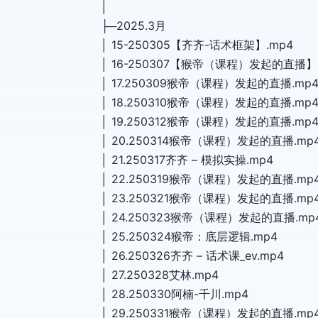
│
├─2025.3月
│ 15-250305【齐齐-话术框架】.mp4
│ 16-250307【猴帝（课程）发起的直播】
│ 17.250309猴帝（课程）发起的直播.mp
│ 18.250310猴帝（课程）发起的直播.mp
│ 19.250312猴帝（课程）发起的直播.mp
│ 20.250314猴帝（课程）发起的直播.mp
│ 21.250317齐齐 – 模拟实操.mp4
│ 22.250319猴帝（课程）发起的直播.mp
│ 23.250321猴帝（课程）发起的直播.mp
│ 24.250323猴帝（课程）发起的直播.mp
│ 25.250324猴帝：底层逻辑.mp4
│ 26.250326齐齐 – 话术课_ev.mp4
│ 27.250328艾林.mp4
│ 28.250330阿楠-千川.mp4
│ 29.250331猴帝（课程）发起的直播.mp