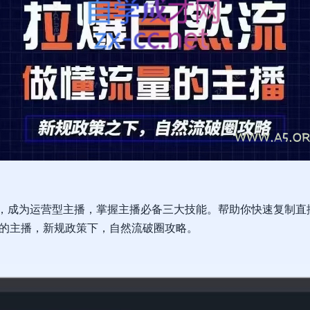
起号，成为运营型主播，掌握主播必备三大技能。帮助你快速复制
的主播，新规政策下，自然流破圈攻略。