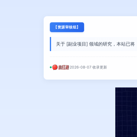
【资源审核组】
关于 [副业项目] 领域的研究，本站已
2026-08-07 收录更新