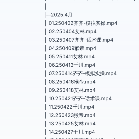
│
├─2025.4月
│ 01.250402齐齐-模拟实操.mp4
│ 02.250404艾林.mp4
│ 03.250407齐齐-话术课.mp4
│ 04.250409猴帝.mp4
│ 05.250411艾林.mp4
│ 06.250413千川.mp4
│ 07.250414齐齐-模拟实操.mp4
│ 08.250416猴帝.mp4
│ 09.250418艾林.mp4
│ 10.250421齐齐-话术课.mp4
│ 11.250422千川.mp4
│ 12.250423猴帝.mp4
│ 13.250425艾林.mp4
│ 14.250427千川.mp4