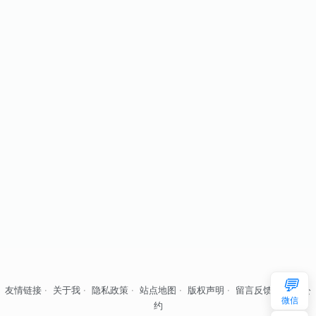
💬
友情链接
·
关于我
·
隐私政策
·
站点地图
·
版权声明
·
留言反馈
·
自律公
微信
约