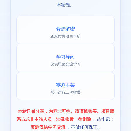
术精髓。
资源解密
还原付费项目本质
学习导向
仅供思路交流学习
零割韭菜
永不进行二次收费
本站只做分享，内容非可控。请谨慎购买。项目联
系方式非本站人员！涉及收费一律删除
。请牢记：
资源仅供学习交流
，不做任何保证。