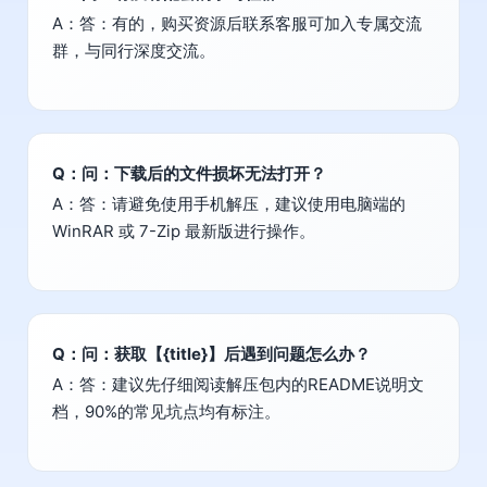
A：答：有的，购买资源后联系客服可加入专属交流
群，与同行深度交流。
Q：问：下载后的文件损坏无法打开？
A：答：请避免使用手机解压，建议使用电脑端的
WinRAR 或 7-Zip 最新版进行操作。
Q：问：获取【{title}】后遇到问题怎么办？
A：答：建议先仔细阅读解压包内的README说明文
档，90%的常见坑点均有标注。