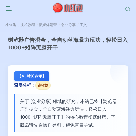
小红泡
技术教程
新媒体运营
创业分享
正文
浏览器广告掘金，全自动蓝海暴力玩法，轻松日入
1000+矩阵无脑开干
【A5站长点评】
深度分析：
高收益
关于 [创业分享] 领域的研究，本站已将【浏览器
广告掘金，全自动蓝海暴力玩法，轻松日入
1000+矩阵无脑开干】的核心教程彻底解密。下
载后请先看操作导图，避免盲目尝试。