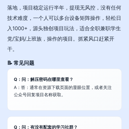
落地，项目稳定运行半年，提现无风控，没有任何
技术难度，一个人可以多台设备矩阵操作，轻松日
入1000+，源头独创项目玩法，适合全职兼职学生
党/宝妈/上班族，操作的项目。抓紧风口赶紧开
干。
📝 常见问题
Q：问：解压密码在哪里查看？
A：答：通常在资源下载页面的显眼位置，或者关注
公众号回复项目名称获取。
Q：问：有没有配套的学习社群？