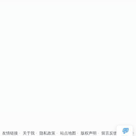
💬
友情链接
·
关于我
·
隐私政策
·
站点地图
·
版权声明
·
留言反馈
·
自律公