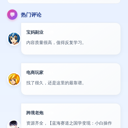
💬
热门评论
宝妈副业
优秀
内容质量很高，值得反复学习。
电商玩家
达人
找了很久，还是这里的最靠谱。
跨境老炮
专家
资源齐全，【蓝海赛道之国学变现：小白操作