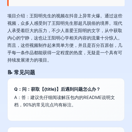
项目介绍：王阳明先生的视频在抖音上异常火爆。通过这些
视频，众多人感受到了王阳明先生那超凡脱俗的境界。现代
人承受着巨大的压力，不少人喜爱王阳明的文字，从中获取
内心的宁静，这也让王阳明心学相关内容的流量十分惊人。
而且，这些视频制作起来简单方便，并且是百分百原创，几
乎每一条作品都能获得一定程度的热度，无疑是一个具有可
持续发展潜力的项目。
📝 常见问题
Q：问：获取【{title}】后遇到问题怎么办？
A：答：建议先仔细阅读解压包内的README说明文
档，90%的常见坑点均有标注。