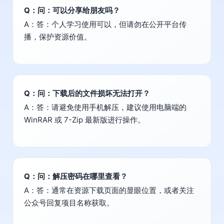
Q：问：可以分享给朋友吗？
A：答：个人学习使用可以，但请勿在公开平台传
播，保护资源价值。
Q：问：下载后的文件损坏无法打开？
A：答：请避免使用手机解压，建议使用电脑端的
WinRAR 或 7-Zip 最新版进行操作。
Q：问：解压密码在哪里查看？
A：答：通常在资源下载页面的显眼位置，或者关注
公众号回复项目名称获取。