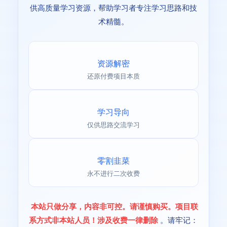
供高质量学习资源，帮助学习者专注学习思路和技
术精髓。
资源解密
还原付费项目本质
学习导向
仅供思路交流学习
零割韭菜
永不进行二次收费
本站只做分享，内容非可控。请谨慎购买。项目联
系方式非本站人员！涉及收费一律删除
。请牢记：