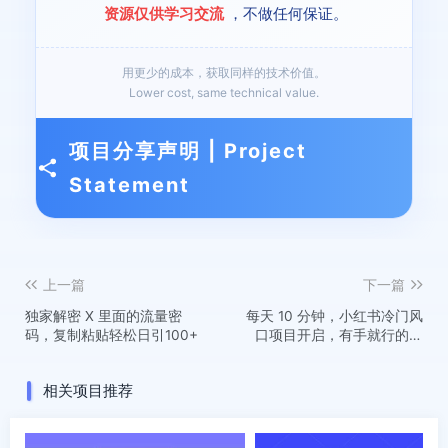
资源仅供学习交流
，不做任何保证。
用更少的成本，获取同样的技术价值。
Lower cost, same technical value.
项目分享声明 | Project
Statement
上一篇
下一篇
独家解密 X 里面的流量密
每天 10 分钟，小红书冷门风
码，复制粘贴轻松日引100+
口项目开启，有手就行的搬
运赚钱法，小白日入500 +
【揭秘】
相关项目推荐