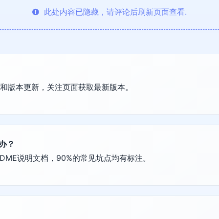
此处内容已隐藏，请评论后刷新页面查看.
护和版本更新，关注页面获取最新版本。
么办？
DME说明文档，90%的常见坑点均有标注。