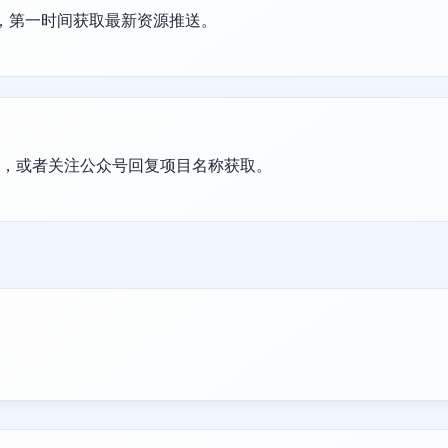
群，第一时间获取最新资源推送。
置，或者关注公众号回复项目名称获取。