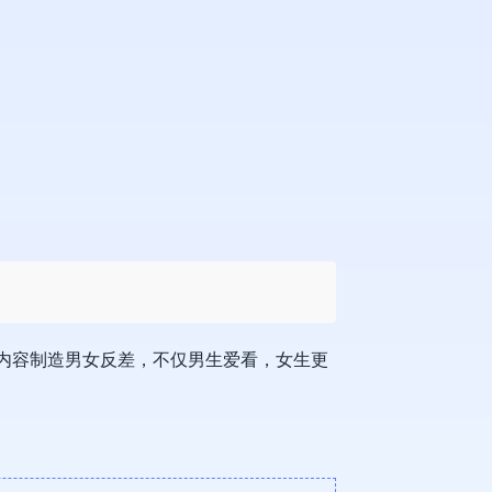
片内容制造男女反差，不仅男生爱看，女生更