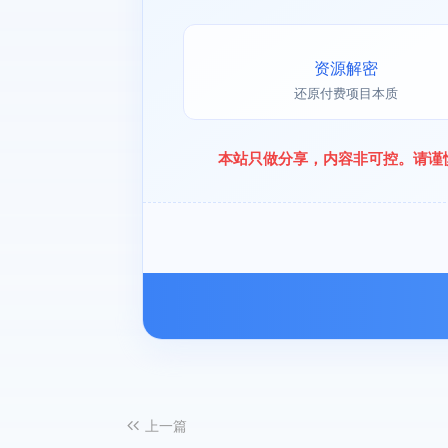
资源解密
还原付费项目本质
本站只做分享，内容非可控。请谨
上一篇