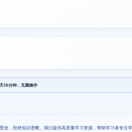
天10分钟，无脑操作
壁垒，拒绝知识垄断。我们提供高质量学习资源，帮助学习者专注