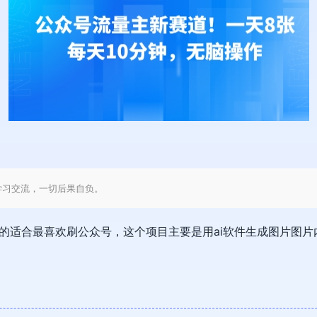
学习交流，一切后果自负。
的适合最喜欢刷公众号，这个项目主要是用ai软件生成图片图