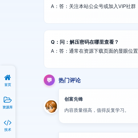
A：答：关注本站公众号或加入VIP社
Q：问：解压密码在哪里查看？
A：答：通常在资源下载页面的显眼位
💬
热门评论
首页
创富先锋
VIP
资源库
内容质量很高，值得反复学习。
技术