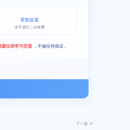
零割韭菜
永不进行二次收费
资源仅供学习交流
，不做任何保证。
下一篇