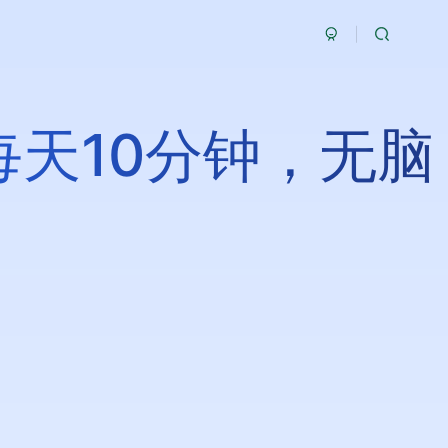
天10分钟，无脑