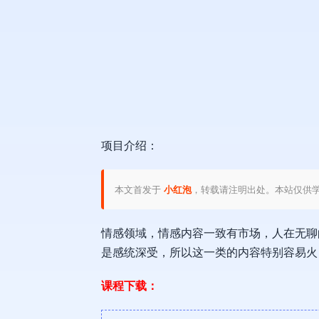
项目介绍：
本文首发于
小红泡
，转载请注明出处。本站仅供
情感领域，情感内容一致有市场，人在无聊
是感统深受，所以这一类的内容特别容易火
课程下载：