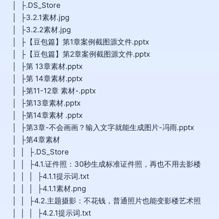
│ ├.DS_Store
│ ├3.2.1素材.jpg
│ ├3.2.2素材.jpg
│ ├【豆包篇】第1章案例截图源文件.pptx
│ ├【豆包篇】第2章案例截图源文件.pptx
│ ├第 13章素材.pptx
│ ├第 14章素材.pptx
│ ├第11-12章 素材-.pptx
│ ├第13章素材.pptx
│ ├第14章素材 .pptx
│ ├第3章-不会画画？输入文字就能生成图片-冯雨.pptx
│ ├第4章素材
│ │ ├.DS_Store
│ │ ├4.1.证件照：30秒生成标准证件照，再也不用去影楼
│ │ │ ├4.1.1提示词.txt
│ │ │ ├4.1.1素材.png
│ │ ├4.2.主题摄影：不花钱，普通照片也能变影楼艺术照
│ │ │ ├4.2.1提示词.txt