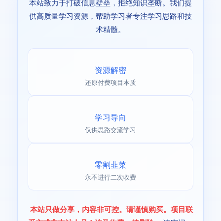
本站致力于打破信息壁垒，拒绝知识垄断。我们提
供高质量学习资源，帮助学习者专注学习思路和技
术精髓。
资源解密
还原付费项目本质
学习导向
仅供思路交流学习
零割韭菜
永不进行二次收费
本站只做分享，内容非可控。请谨慎购买。项目联