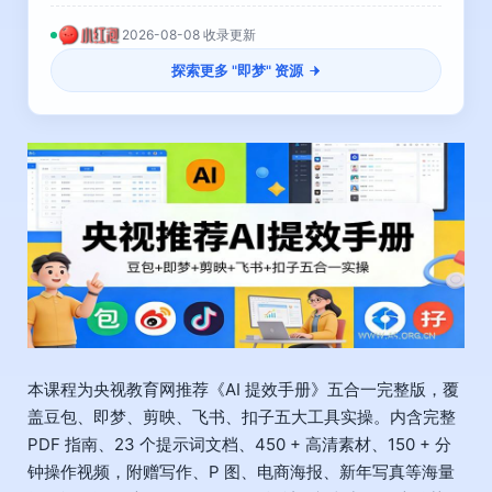
2026-08-08 收录更新
探索更多 "
即梦
" 资源
本课程为央视教育网推荐《AI 提效手册》五合一完整版，覆
盖豆包、即梦、剪映、飞书、扣子五大工具实操。内含完整
PDF 指南、23 个提示词文档、450 + 高清素材、150 + 分
钟操作视频，附赠写作、P 图、电商海报、新年写真等海量