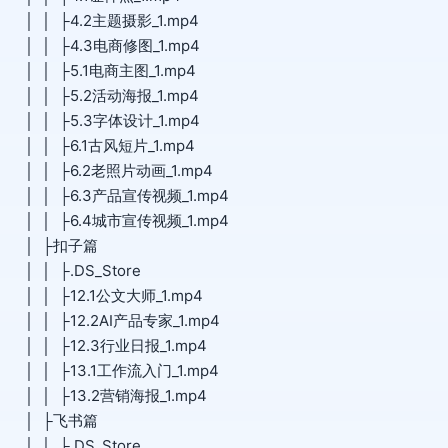
│ │ ├4.2主题摄影_1.mp4
│ │ ├4.3电商修图_1.mp4
│ │ ├5.1电商主图_1.mp4
│ │ ├5.2活动海报_1.mp4
│ │ ├5.3字体设计_1.mp4
│ │ ├6.1古风短片_1.mp4
│ │ ├6.2老照片动画_1.mp4
│ │ ├6.3产品宣传视频_1.mp4
│ │ ├6.4城市宣传视频_1.mp4
│ ├扣子篇
│ │ ├.DS_Store
│ │ ├12.1公文大师_1.mp4
│ │ ├12.2AI产品专家_1.mp4
│ │ ├12.3行业日报_1.mp4
│ │ ├13.1工作流入门_1.mp4
│ │ ├13.2营销海报_1.mp4
│ ├飞书篇
│ │ ├.DS_Store