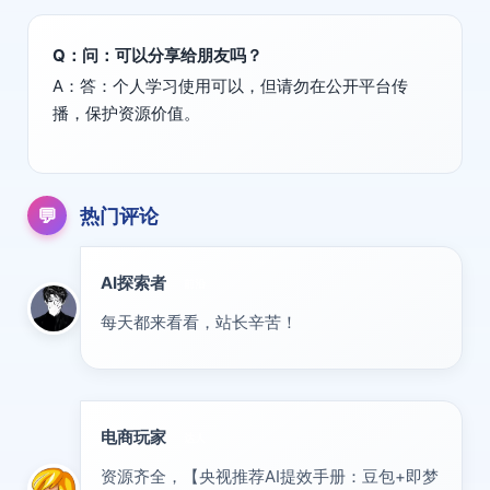
Q：问：可以分享给朋友吗？
A：答：个人学习使用可以，但请勿在公开平台传
播，保护资源价值。
💬
热门评论
AI探索者
前沿
每天都来看看，站长辛苦！
电商玩家
达人
资源齐全，【央视推荐AI提效手册：豆包+即梦