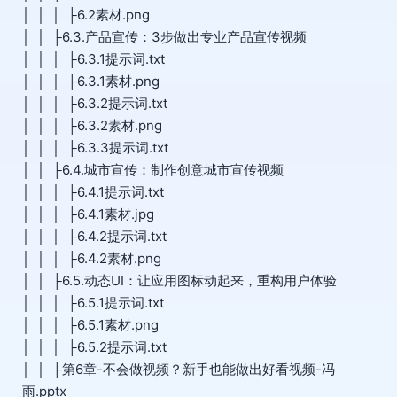
│ │ │ ├6.2素材.png
│ │ ├6.3.产品宣传：3步做出专业产品宣传视频
│ │ │ ├6.3.1提示词.txt
│ │ │ ├6.3.1素材.png
│ │ │ ├6.3.2提示词.txt
│ │ │ ├6.3.2素材.png
│ │ │ ├6.3.3提示词.txt
│ │ ├6.4.城市宣传：制作创意城市宣传视频
│ │ │ ├6.4.1提示词.txt
│ │ │ ├6.4.1素材.jpg
│ │ │ ├6.4.2提示词.txt
│ │ │ ├6.4.2素材.png
│ │ ├6.5.动态UI：让应用图标动起来，重构用户体验
│ │ │ ├6.5.1提示词.txt
│ │ │ ├6.5.1素材.png
│ │ │ ├6.5.2提示词.txt
│ │ ├第6章-不会做视频？新手也能做出好看视频-冯
雨.pptx