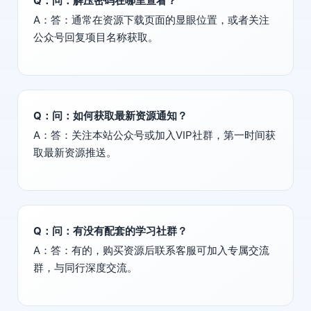
Q：问：解压密码在哪里查看？
A：答：通常在资源下载页面的显眼位置，或者关注
公众号回复项目名称获取。
Q：问：如何获取最新资源通知？
A：答：关注本站公众号或加入VIP社群，第一时间获
取最新资源推送。
Q：问：有没有配套的学习社群？
A：答：有的，购买资源后联系客服可加入专属交流
群，与同行深度交流。