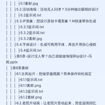
│ │ │ ├5.1素材.jpg
│ │ ├5.2.活动海报：活动无人问津？3分钟做出吸睛好设计
│ │ │ ├5.2提示词.txt
│ │ ├5.3.IP形象：想设计原创卡通形象？AI快速帮你生成
│ │ │ ├5.3.1提示词.txt
│ │ │ ├5.3.2提示词.txt
│ │ │ ├5.3.2素材.jpg
│ │ ├5.4.字体设计：生成可商用字体，再也不用担心侵权
│ │ │ ├5.4提示词.txt
│ │ ├第5章-设计没人帮？自己就能做海报和ip设计-冯
雨.pptx
│ ├第6章素材
│ │ ├6.1.古风短片：想做穿越视频？简单操作轻松搞定
│ │ │ ├6.1.1提示词.txt
│ │ │ ├6.1.1素材.png
│ │ │ ├6.1.2提示词.txt
│ │ │ ├6.1.2素材.png
│ │ ├6.2.老照片动画：让老照片里动起来，营造温情回忆