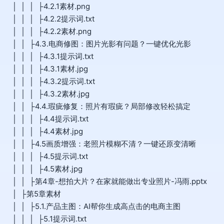
│ │ │ ├4.2.1素材.png
│ │ │ ├4.2.2提示词.txt
│ │ │ ├4.2.2素材.png
│ │ ├4.3.电商修图：图片光影有问题？一键优化光影
│ │ │ ├4.3.1提示词.txt
│ │ │ ├4.3.1素材.jpg
│ │ │ ├4.3.2提示词.txt
│ │ │ ├4.3.2素材.jpg
│ │ ├4.4.瑕疵修复：照片有瑕疵？局部修改轻松搞定
│ │ │ ├4.4提示词.txt
│ │ │ ├4.4素材.jpg
│ │ ├4.5画质增强：老照片模糊不清？一键还原变清晰
│ │ │ ├4.5提示词.txt
│ │ │ ├4.5素材.jpg
│ │ ├第4章-想拍大片？在家就能做出专业照片-冯雨.pptx
│ ├第5章素材
│ │ ├5.1.产品主图：AI帮你生成高点击的电商主图
│ │ │ ├5.1提示词.txt