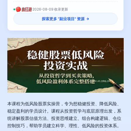
2026-08-09 收录更新
探索更多 "
副业项目
" 资源
本课程为低风险股票实操营，专为想稳健投资、降低风险、
稳定盈利的学员设计。课程从投资哲学与底层原理出发，系
统讲解股票估值方法、投资思维建立、组合构建逻辑、仓位
控制技巧，帮助学员建立科学、理性、低风险的投资体系。