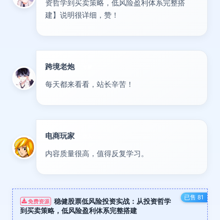
资哲学到买卖策略，低风险盈利体系完整搭
建】说明很详细，赞！
跨境老炮
专家
每天都来看看，站长辛苦！
电商玩家
达人
内容质量很高，值得反复学习。
已售 81
稳健股票低风险投资实战：从投资哲学
免费资源
到买卖策略，低风险盈利体系完整搭建