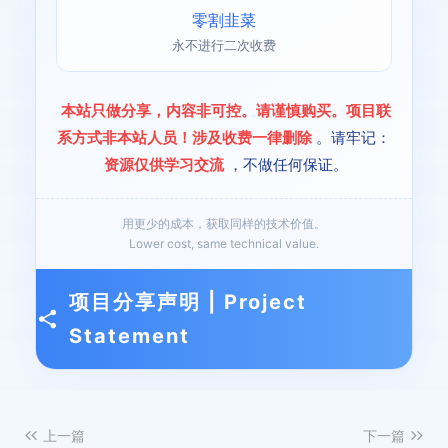
零割韭菜
永不进行二次收费
本站只做分享，内容非可控。请谨慎购买。项目联
系方式非本站人员！涉及收费一律删除
。请牢记：
资源仅供学习交流
，不做任何保证。
用更少的成本，获取同样的技术价值。
Lower cost, same technical value.
项目分享声明 | Project
Statement
上一篇
下一篇