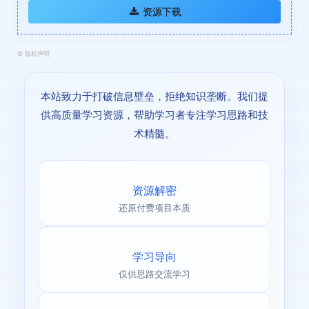
资源下载
©
版权声明
本站致力于打破信息壁垒，拒绝知识垄断。我们提
供高质量学习资源，帮助学习者专注学习思路和技
术精髓。
资源解密
还原付费项目本质
学习导向
仅供思路交流学习