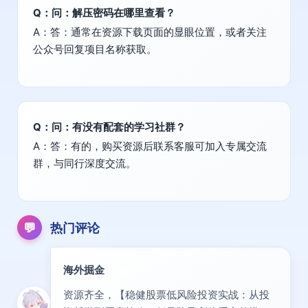
Q：问：解压密码在哪里查看？
A：答：通常在资源下载页面的显眼位置，或者关注
公众号回复项目名称获取。
Q：问：有没有配套的学习社群？
A：答：有的，购买资源后联系客服可加入专属交流
群，与同行深度交流。
💬
热门评论
海外掘金
出海
资源齐全，【稳健股票低风险投资实战：从投