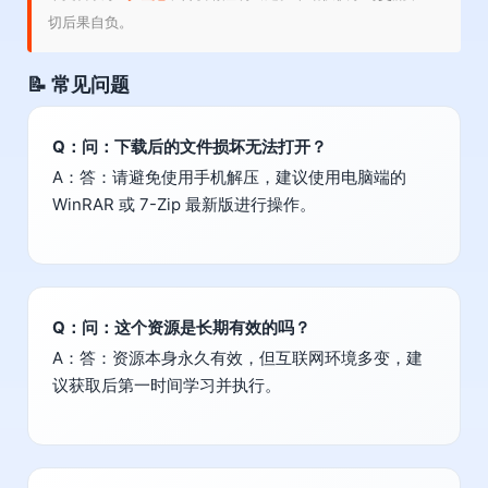
切后果自负。
📝 常见问题
Q：问：下载后的文件损坏无法打开？
A：答：请避免使用手机解压，建议使用电脑端的
WinRAR 或 7-Zip 最新版进行操作。
Q：问：这个资源是长期有效的吗？
A：答：资源本身永久有效，但互联网环境多变，建
议获取后第一时间学习并执行。