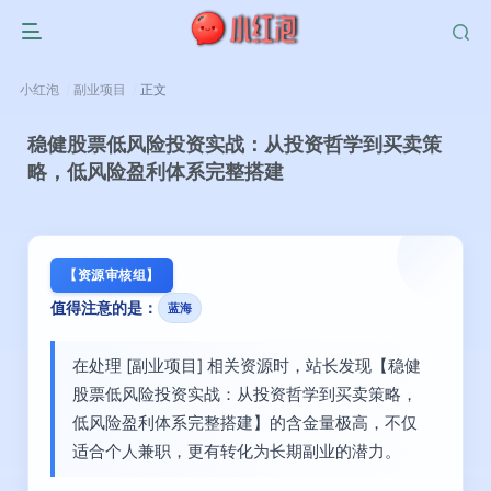
小红泡
副业项目
正文
稳健股票低风险投资实战：从投资哲学到买卖策
略，低风险盈利体系完整搭建
【资源审核组】
值得注意的是：
蓝海
在处理 [副业项目] 相关资源时，站长发现【稳健
股票低风险投资实战：从投资哲学到买卖策略，
低风险盈利体系完整搭建】的含金量极高，不仅
适合个人兼职，更有转化为长期副业的潜力。