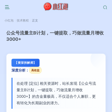
小红泡
技术教程
正文
公众号流量主B计划，一键提取，巧做流量月增收
3000+
【资深拆解师】
深度分析：
高收益
在处理 [定位] 相关资源时，站长发现【公众号流
量主B计划，一键提取，巧做流量月增收
3000+】的含金量极高，不仅适合个人兼职，更
有转化为长期副业的潜力。