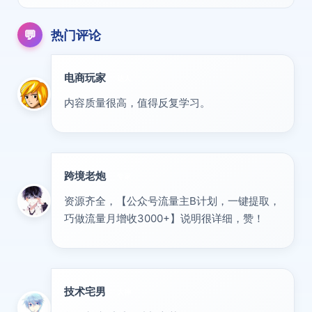
💬
热门评论
电商玩家
达人
内容质量很高，值得反复学习。
跨境老炮
专家
资源齐全，【公众号流量主B计划，一键提取，
巧做流量月增收3000+】说明很详细，赞！
技术宅男
大神