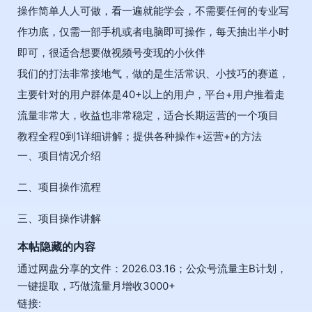
操作简单人人可做，看一遍就能学会，不需要任何的专业写
作功底，仅需一部手机或者电脑即可操作，每天抽出半小时
即可，很适合想要做视频号变现的小伙伴
我们的打法非常接地气，做的是生活常识、小技巧的赛道，
主要针对的用户群体是40+以上的用户，平台+用户推着走
流量非常大，收益也非常稳定，适合长期运营的一个项目
教程全程0到1详细讲解；提供各种操作+运营+的方法
一、项目情况介绍
二、项目操作流程
三、项目操作讲解
本帖隐藏的内容
通过网盘分享的文件：2026.03.16；公众号流量主B计划，
一键提取，巧做流量月增收3000+
链接: