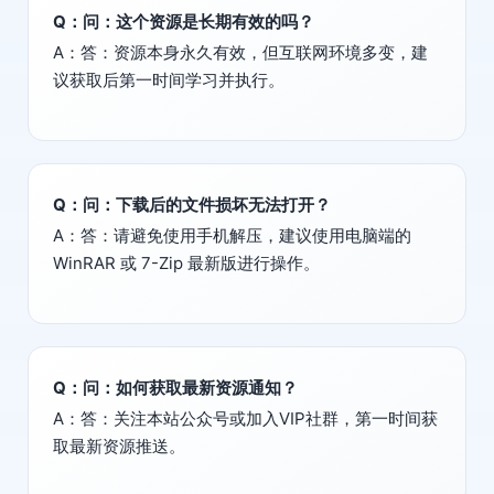
Q：问：这个资源是长期有效的吗？
A：答：资源本身永久有效，但互联网环境多变，建
议获取后第一时间学习并执行。
Q：问：下载后的文件损坏无法打开？
A：答：请避免使用手机解压，建议使用电脑端的
WinRAR 或 7-Zip 最新版进行操作。
Q：问：如何获取最新资源通知？
A：答：关注本站公众号或加入VIP社群，第一时间获
取最新资源推送。