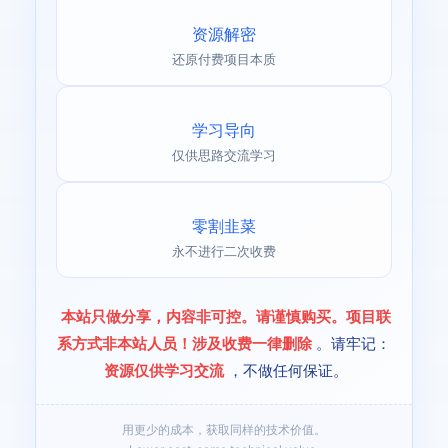
资源解密
还原付费项目本质
学习导向
仅供思路交流学习
零割韭菜
永不进行二次收费
本站只做分享，内容非可控。请谨慎购买。项目联
系方式非本站人员！涉及收费一律删除
。请牢记：
资源仅供学习交流
，不做任何保证。
用更少的成本，获取同样的技术价值。