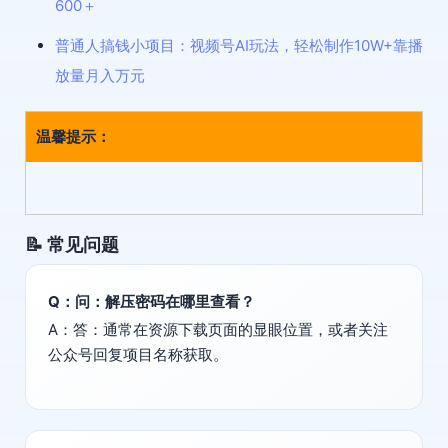
600＋
普通人搞钱小项目：视频号AI玩法，轻松制作10W+靠播
放量月入万元
温馨提示：
📝 常见问题
Q：问：解压密码在哪里查看？
A：答：通常在资源下载页面的显眼位置，或者关注
公众号回复项目名称获取。