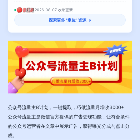
2026-08-07 收录更新
探索更多 "
定位
" 资源
公众号流量主B计划，一键提取，巧做流量月增收3000+
公众号流量主是微信官方提供的广告变现功能，让符合条件
的公众号运营者在文章中展示广告，获得曝光分成与点击分
成。