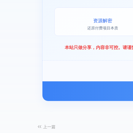
资源解密
还原付费项目本质
本站只做分享，内容非可控。请谨
上一篇