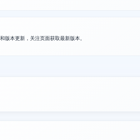
护和版本更新，关注页面获取最新版本。