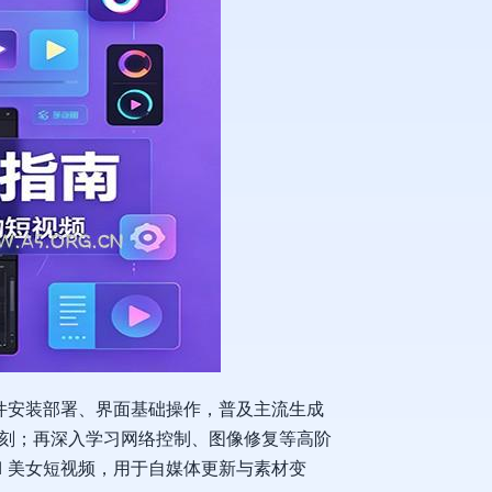
软件安装部署、界面基础操作，普及主流生成
刻；再深入学习网络控制、图像修复等高阶
I 美女短视频，用于自媒体更新与素材变