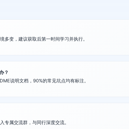
环境多变，建议获取后第一时间学习并执行。
么办？
DME说明文档，90%的常见坑点均有标注。
加入专属交流群，与同行深度交流。