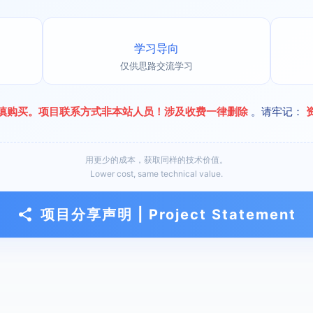
学习导向
仅供思路交流学习
慎购买。项目联系方式非本站人员！涉及收费一律删除
。请牢记：
用更少的成本，获取同样的技术价值。
Lower cost, same technical value.
项目分享声明 | Project Statement