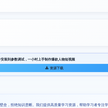
件安装到参数调试，一小时上手制作爆款人物短视频
资源下载
壁垒，拒绝知识垄断。我们提供高质量学习资源，帮助学习者专注