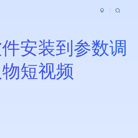
软件安装到参数调
人物短视频