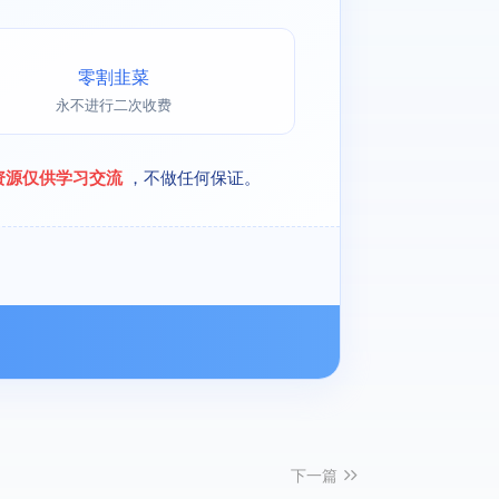
零割韭菜
永不进行二次收费
资源仅供学习交流
，不做任何保证。
下一篇