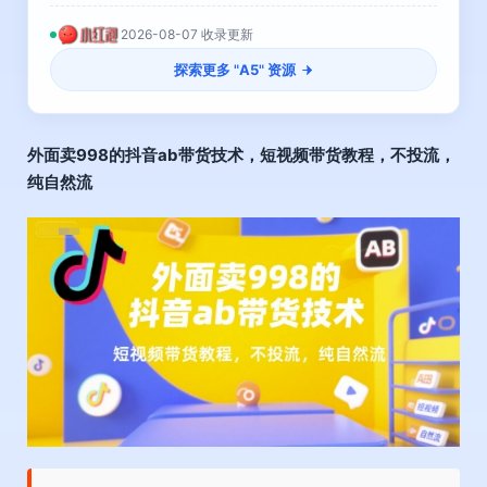
2026-08-07 收录更新
探索更多 "
A5
" 资源
外面卖998的
抖音ab带货技术
，短视频带货教程，不投流，
纯自然流