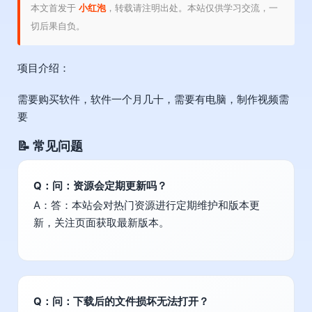
本文首发于
小红泡
，转载请注明出处。本站仅供学习交流，一
切后果自负。
项目介绍：
需要购买软件，软件一个月几十，需要有电脑，制作视频需
要
📝 常见问题
Q：问：资源会定期更新吗？
A：答：本站会对热门资源进行定期维护和版本更
新，关注页面获取最新版本。
Q：问：下载后的文件损坏无法打开？