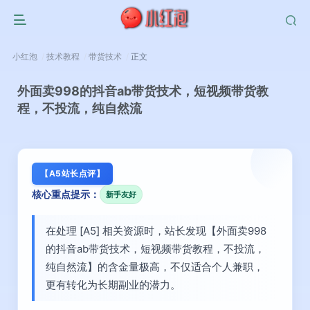
小红泡
技术教程
带货技术
正文
外面卖998的抖音ab带货技术，短视频带货教
程，不投流，纯自然流
【A5站长点评】
核心重点提示：
新手友好
在处理 [A5] 相关资源时，站长发现【外面卖998
的抖音ab带货技术，短视频带货教程，不投流，
纯自然流】的含金量极高，不仅适合个人兼职，
更有转化为长期副业的潜力。