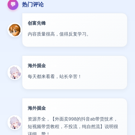
💬
热门评论
创富先锋
VIP
内容质量很高，值得反复学习。
海外掘金
出海
每天都来看看，站长辛苦！
海外掘金
出海
资源齐全，【外面卖998的抖音ab带货技术，
短视频带货教程，不投流，纯自然流】说明很
详细，赞！