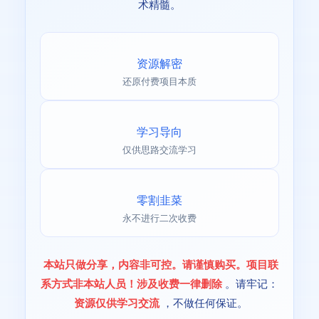
术精髓。
资源解密
还原付费项目本质
学习导向
仅供思路交流学习
零割韭菜
永不进行二次收费
本站只做分享，内容非可控。请谨慎购买。项目联
系方式非本站人员！涉及收费一律删除
。请牢记：
资源仅供学习交流
，不做任何保证。