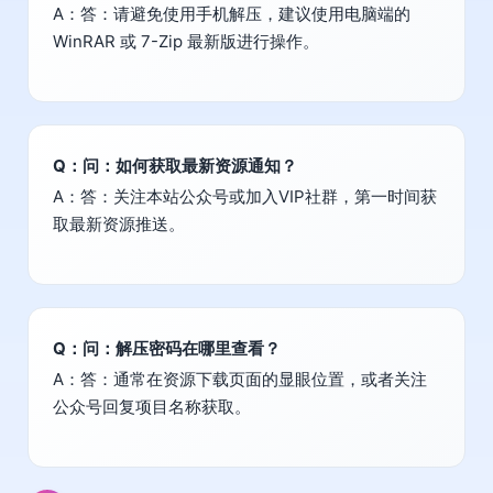
A：答：请避免使用手机解压，建议使用电脑端的
WinRAR 或 7-Zip 最新版进行操作。
Q：问：如何获取最新资源通知？
A：答：关注本站公众号或加入VIP社群，第一时间获
取最新资源推送。
Q：问：解压密码在哪里查看？
A：答：通常在资源下载页面的显眼位置，或者关注
公众号回复项目名称获取。