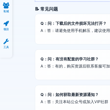
📝 常见问题
私域
Q：问：下载后的文件损坏无法打开？
项目
A：答：请避免使用手机解压，建议使用电脑端
工具
Q：问：有没有配套的学习社群？
A：答：有的，购买资源后联系客服可
Q：问：如何获取最新资源通知？
A：答：关注本站公众号或加入VIP社