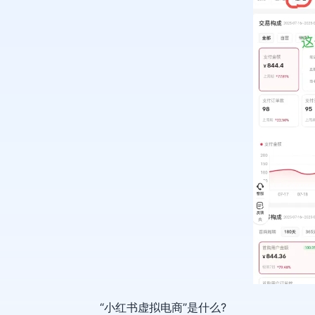
“小红书虚拟电商”是什么?