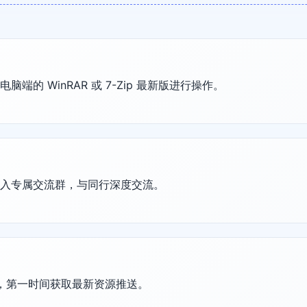
的 WinRAR 或 7-Zip 最新版进行操作。
加入专属交流群，与同行深度交流。
群，第一时间获取最新资源推送。