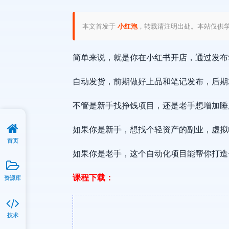
本文首发于
小红泡
，转载请注明出处。本站仅供
简单来说，就是你在小红书开店，通过发布
自动发货，前期做好上品和笔记发布，后期
不管是新手找挣钱项目，还是老手想增加睡
如果你是新手，想找个轻资产的副业，虚拟
首页
如果你是老手，这个自动化项目能帮你打造
课程下载：
资源库
技术