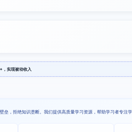
+，实现被动收入
壁垒，拒绝知识垄断。我们提供高质量学习资源，帮助学习者专注