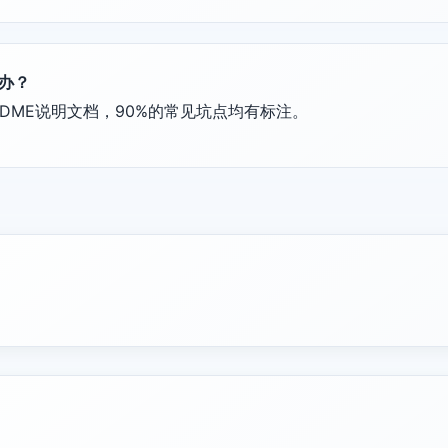
么办？
DME说明文档，90%的常见坑点均有标注。