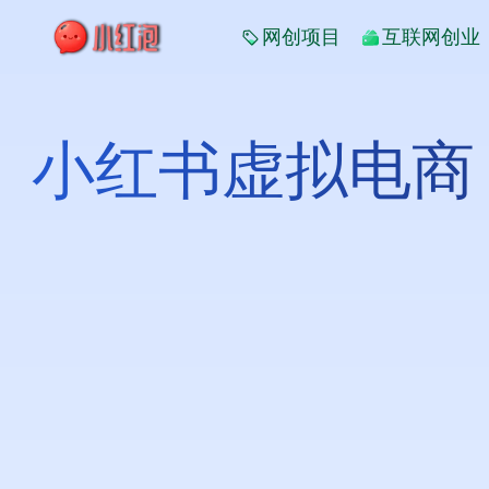
网创项目
互联网创业
小红书虚拟电商