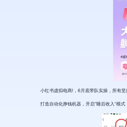
小红书虚拟电商
!，6月底带队实操，所有
打造自动化挣钱机器，开启“睡后收入”模式