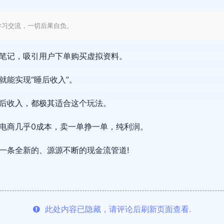
学习交流，一切后果自负。
笔记，吸引用户下单购买虚拟资料。
就能实现“睡后收入”。
后收入，都极其适合这个玩法。
电商几乎0成本，卖一单挣一单，纯利润。
一条全新的、源源不断的现金流管道!
此处内容已隐藏，请评论后刷新页面查看.