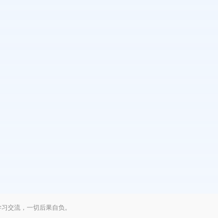
学习交流，一切后果自负。