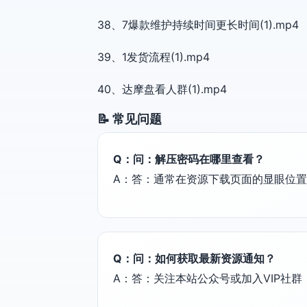
38、7爆款维护持续时间更长时间(1).mp4
39、1发货流程(1).mp4
40、达摩盘看人群(1).mp4
📝 常见问题
Q：问：解压密码在哪里查看？
A：答：通常在资源下载页面的显眼位
Q：问：如何获取最新资源通知？
A：答：关注本站公众号或加入VIP社