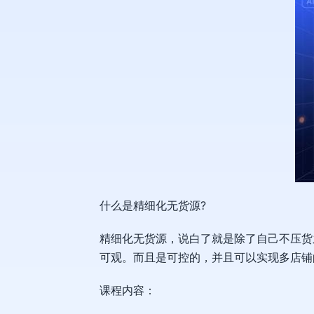
什么是精细化无货源?
精细化无货源，说白了就是除了自己不压货
可观。而且是可控的，并且可以实现多店铺
课程内容：