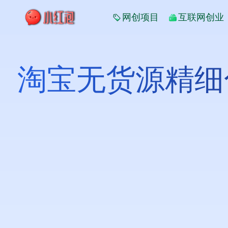
网创项目
互联网创业
淘宝无货源精细