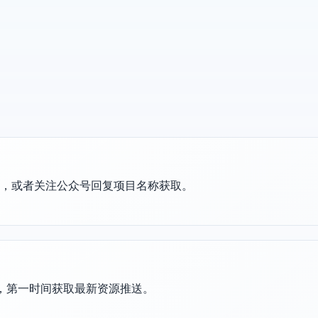
置，或者关注公众号回复项目名称获取。
群，第一时间获取最新资源推送。