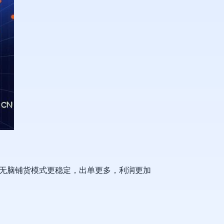
无脑铺货模式更稳定，出单更多，利润更加