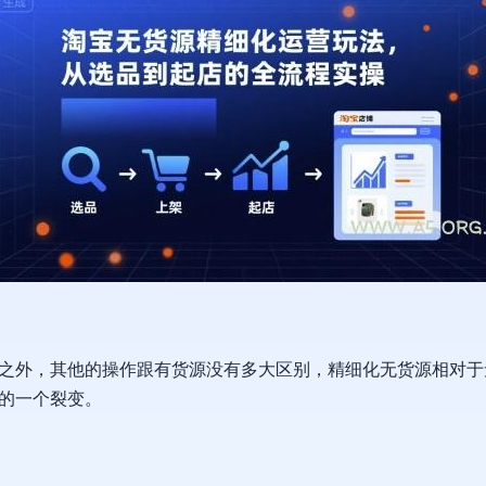
之外，其他的操作跟有货源没有多大区别，精细化无货源相对于
的一个裂变。