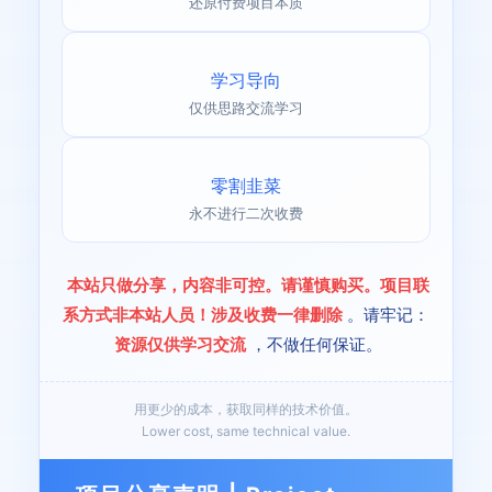
还原付费项目本质
学习导向
仅供思路交流学习
零割韭菜
永不进行二次收费
本站只做分享，内容非可控。请谨慎购买。项目联
系方式非本站人员！涉及收费一律删除
。请牢记：
资源仅供学习交流
，不做任何保证。
用更少的成本，获取同样的技术价值。
Lower cost, same technical value.