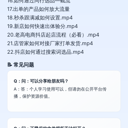
16.如何通过同行选品—截流
17.出单的产品如何放大流量
18.秒杀跟满减如何设置.mp4
19.新店如何快速出体验分.mp4
20.老高电商抖店起店流程（必看）.mp4
21.店管家如何对接厂家打单发货.mp4
22.抖店如何通过搜索词选品.mp4
📝 常见问题
Q：问：可以分享给朋友吗？
A：答：个人学习使用可以，但请勿在公开平台传
播，保护资源价值。