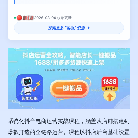
2026-08-09 收录更新
探索更多 "
客服
" 资源
系统化抖音电商运营实战课程，涵盖从店铺搭建到
爆款打造的全链路运营。课程以抖店后台基础设置