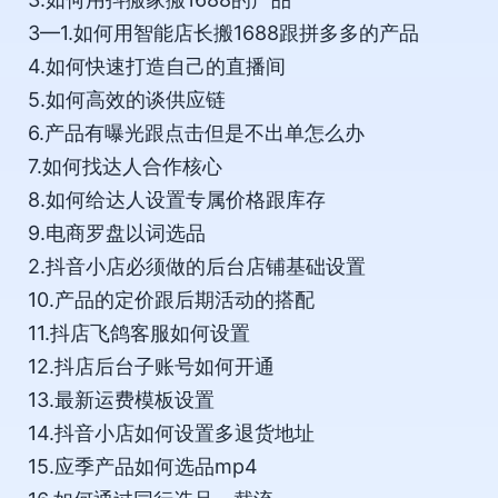
3—1.如何用智能店长搬1688跟拼多多的产品
4.如何快速打造自己的直播间
5.如何高效的谈供应链
6.产品有曝光跟点击但是不出单怎么办
7.如何找达人合作核心
8.如何给达人设置专属价格跟库存
9.电商罗盘以词选品
2.抖音小店必须做的后台店铺基础设置
10.产品的定价跟后期活动的搭配
11.抖店飞鸽客服如何设置
12.抖店后台子账号如何开通
13.最新运费模板设置
14.抖音小店如何设置多退货地址
15.应季产品如何选品mp4