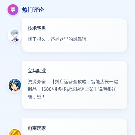
💬
热门评论
技术宅男
大神
找了很久，还是这里的最靠谱。
宝妈副业
优秀
资源齐全，【抖店运营全攻略，智能店长一键
搬品，1688/拼多多货源快速上架】说明很详
细，赞！
电商玩家
达人