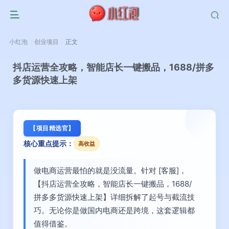
小红泡
创业项目
正文
抖店运营全攻略，智能店长一键搬品，1688/拼多
多货源快速上架
【项目精选官】
核心重点提示：
高收益
做电商运营最怕的就是没流量。针对 [客服]，
【抖店运营全攻略，智能店长一键搬品，1688/
拼多多货源快速上架】详细拆解了起号与截流技
巧。无论你是做国内电商还是跨境，这套逻辑都
值得借鉴。