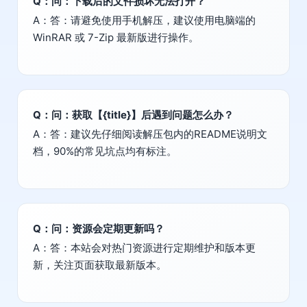
Q：问：下载后的文件损坏无法打开？
A：答：请避免使用手机解压，建议使用电脑端的
WinRAR 或 7-Zip 最新版进行操作。
Q：问：获取【{title}】后遇到问题怎么办？
A：答：建议先仔细阅读解压包内的README说明文
档，90%的常见坑点均有标注。
Q：问：资源会定期更新吗？
A：答：本站会对热门资源进行定期维护和版本更
新，关注页面获取最新版本。