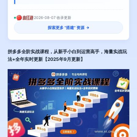
2026-08-07 收录更新
探索更多 "
搭建
" 资源
拼多多全阶实战课程，从新手小白到运营高手，海量实战玩
法+全年实时更新【2025年9月更新】