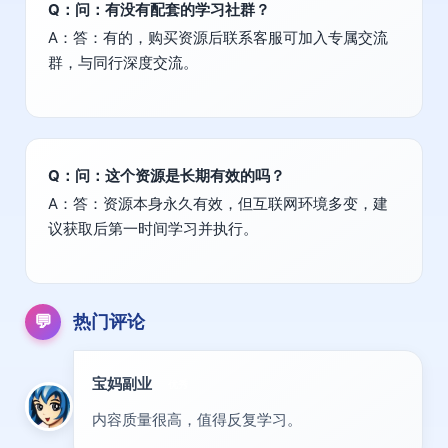
Q：问：有没有配套的学习社群？
A：答：有的，购买资源后联系客服可加入专属交流
群，与同行深度交流。
Q：问：这个资源是长期有效的吗？
A：答：资源本身永久有效，但互联网环境多变，建
议获取后第一时间学习并执行。
💬
热门评论
宝妈副业
优秀
内容质量很高，值得反复学习。