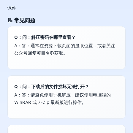
课件
📝 常见问题
Q：问：解压密码在哪里查看？
A：答：通常在资源下载页面的显眼位置，或者关注
公众号回复项目名称获取。
Q：问：下载后的文件损坏无法打开？
A：答：请避免使用手机解压，建议使用电脑端的
WinRAR 或 7-Zip 最新版进行操作。