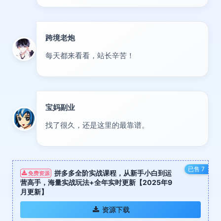
跨境老炮
专家
每天都来看看，站长辛苦！
宝妈副业
优秀
找了很久，还是这里的最靠谱。
已售 7
拼多多全阶实战课程，从新手小白到运
免费资源
营高手，海量实战玩法+全年实时更新【2025年9
月更新】
资源下载