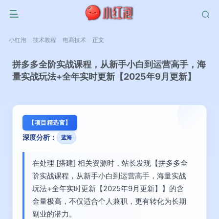
小红泡
技术教程
电商技术
正文
拼多多全阶实战课程，从新手小白到运营高手，海
量实战玩法+全年实时更新【2025年9月更新】
【项目精选官】
深度分析：
蓝海
在处理 [搭建] 相关资源时，站长发现【拼多多全
阶实战课程，从新手小白到运营高手，海量实战
玩法+全年实时更新【2025年9月更新】】的含
金量极高，不仅适合个人兼职，更有转化为长期
副业的潜力。