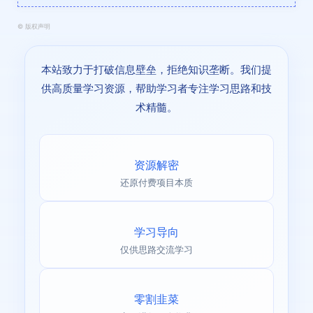
©
版权声明
本站致力于打破信息壁垒，拒绝知识垄断。我们提
供高质量学习资源，帮助学习者专注学习思路和技
术精髓。
资源解密
还原付费项目本质
学习导向
仅供思路交流学习
零割韭菜