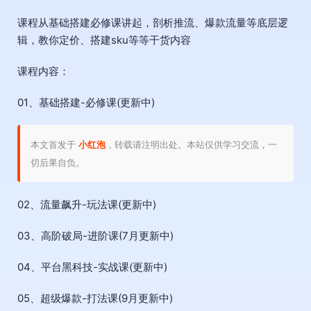
​课程从基础搭建必修课讲起，剖析推流、爆款流量等底层逻
辑，教你定价、搭建sku等等干货内容
课程内容：
01、基础搭建-必修课(更新中)
本文首发于
小红泡
，转载请注明出处。本站仅供学习交流，一
切后果自负。
02、流量飙升-玩法课(更新中)
03、高阶破局-进阶课(7月更新中)
04、平台黑科技-实战课(更新中)
05、超级爆款-打法课(9月更新中)