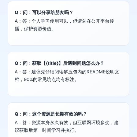
Q：问：可以分享给朋友吗？
A：答：个人学习使用可以，但请勿在公开平台传
播，保护资源价值。
Q：问：获取【{title}】后遇到问题怎么办？
A：答：建议先仔细阅读解压包内的README说明文
档，90%的常见坑点均有标注。
Q：问：这个资源是长期有效的吗？
A：答：资源本身永久有效，但互联网环境多变，建
议获取后第一时间学习并执行。