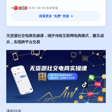
2026-08-06 收录更新
探索更多 "
免费
" 资源
无货源社交电商实操课，绕开传统互联网电商模式，撒豆成
兵，实现跨平台交易
课程综述