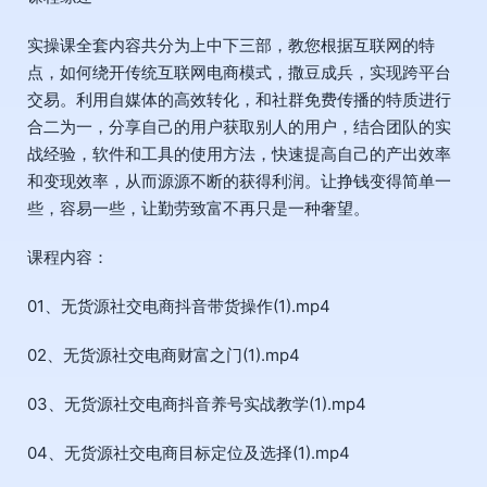
实操课全套内容共分为上中下三部，教您根据互联网的特
点，如何绕开传统互联网电商模式，撒豆成兵，实现跨平台
交易。利用自媒体的高效转化，和社群免费传播的特质进行
合二为一，分享自己的用户获取别人的用户，结合团队的实
战经验，软件和工具的使用方法，快速提高自己的产出效率
和变现效率，从而源源不断的获得利润。让挣钱变得简单一
些，容易一些，让勤劳致富不再只是一种奢望。
课程内容：
01、无货源社交电商抖音带货操作(1).mp4
02、无货源社交电商财富之门(1).mp4
03、无货源社交电商抖音养号实战教学(1).mp4
04、无货源社交电商目标定位及选择(1).mp4