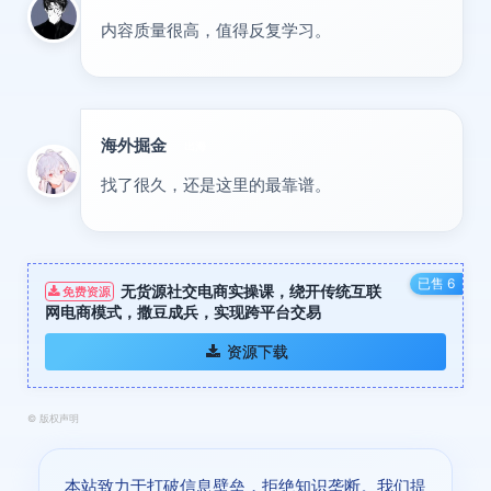
内容质量很高，值得反复学习。
海外掘金
出海
找了很久，还是这里的最靠谱。
已售 6
无货源社交电商实操课，绕开传统互联
免费资源
网电商模式，撒豆成兵，实现跨平台交易
资源下载
©
版权声明
本站致力于打破信息壁垒，拒绝知识垄断。我们提