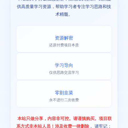
供高质量学习资源，帮助学习者专注学习思路和技
术精髓。
资源解密
还原付费项目本质
学习导向
仅供思路交流学习
零割韭菜
永不进行二次收费
本站只做分享，内容非可控。请谨慎购买。项目联
系方式非本站人员！涉及收费一律删除
。请牢记：