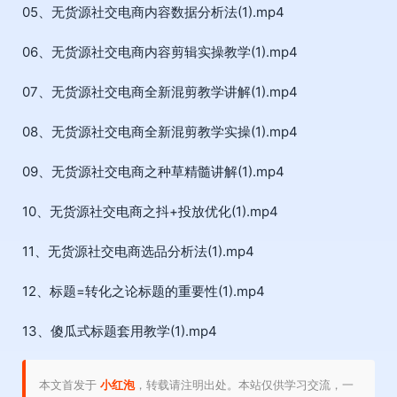
05、无货源社交电商内容数据分析法(1).mp4
06、无货源社交电商内容剪辑实操教学(1).mp4
07、无货源社交电商全新混剪教学讲解(1).mp4
08、无货源社交电商全新混剪教学实操(1).mp4
09、无货源社交电商之种草精髓讲解(1).mp4
10、无货源社交电商之抖+投放优化(1).mp4
11、无货源社交电商选品分析法(1).mp4
12、标题=转化之论标题的重要性(1).mp4
13、傻瓜式标题套用教学(1).mp4
本文首发于
小红泡
，转载请注明出处。本站仅供学习交流，一