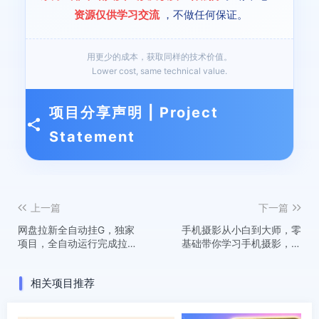
资源仅供学习交流
，不做任何保证。
用更少的成本，获取同样的技术价值。
Lower cost, same technical value.
项目分享声明 | Project
Statement
上一篇
下一篇
网盘拉新全自动挂G，独家
手机摄影从小白到大师，零
项目，全自动运行完成拉新
基础带你学习手机摄影，拍
做任务，单窗口3张+【揭
出朋友圈点赞大片
秘】
相关项目推荐