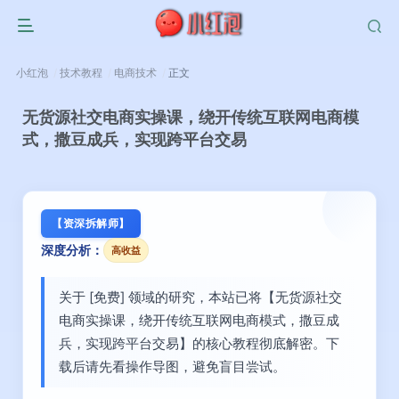
小红泡
技术教程
电商技术
正文
无货源社交电商实操课，绕开传统互联网电商模
式，撒豆成兵，实现跨平台交易
【资深拆解师】
深度分析：
高收益
关于 [免费] 领域的研究，本站已将【无货源社交
电商实操课，绕开传统互联网电商模式，撒豆成
兵，实现跨平台交易】的核心教程彻底解密。下
载后请先看操作导图，避免盲目尝试。