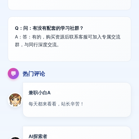
Q：问：有没有配套的学习社群？
A：答：有的，购买资源后联系客服可加入专属交流
群，与同行深度交流。
💬
热门评论
兼职小白A
新人
每天都来看看，站长辛苦！
AI探索者
前沿