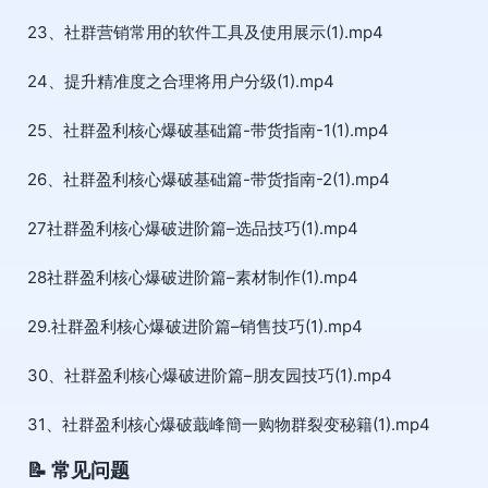
23、社群营销常用的软件工具及使用展示(1).mp4
24、提升精准度之合理将用户分级(1).mp4
25、社群盈利核心爆破基础篇-带货指南-1(1).mp4
26、社群盈利核心爆破基础篇-带货指南-2(1).mp4
27社群盈利核心爆破进阶篇–选品技巧(1).mp4
28社群盈利核心爆破进阶篇–素材制作(1).mp4
29.社群盈利核心爆破进阶篇–销售技巧(1).mp4
30、社群盈利核心爆破进阶篇–朋友园技巧(1).mp4
31、社群盈利核心爆破蕺峰簡一购物群裂变秘籍(1).mp4
📝 常见问题