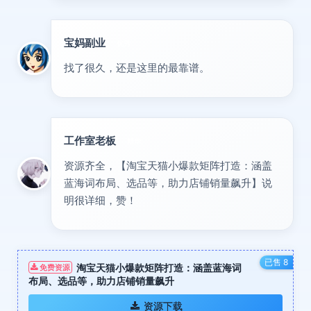
宝妈副业
优秀
找了很久，还是这里的最靠谱。
工作室老板
精华
资源齐全，【淘宝天猫小爆款矩阵打造：涵盖
蓝海词布局、选品等，助力店铺销量飙升】说
明很详细，赞！
已售 8
淘宝天猫小爆款矩阵打造：涵盖蓝海词
免费资源
布局、选品等，助力店铺销量飙升
资源下载