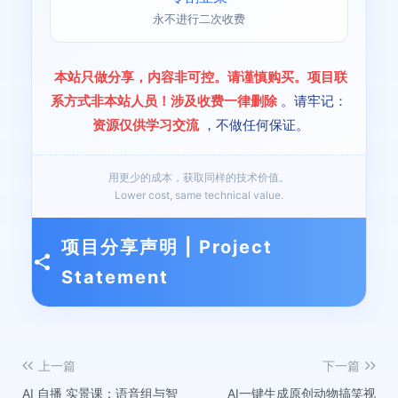
永不进行二次收费
本站只做分享，内容非可控。请谨慎购买。项目联
系方式非本站人员！涉及收费一律删除
。请牢记：
资源仅供学习交流
，不做任何保证。
用更少的成本，获取同样的技术价值。
Lower cost, same technical value.
项目分享声明 | Project
Statement
上一篇
下一篇
AI 自播 实景课：语音组与智
AI一键生成原创动物搞笑视