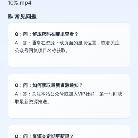
10%.mp4
📝 常见问题
Q：问：解压密码在哪里查看？
A：答：通常在资源下载页面的显眼位置，或者关注
公众号回复项目名称获取。
Q：问：如何获取最新资源通知？
A：答：关注本站公众号或加入VIP社群，第一时间获
取最新资源推送。
Q：问：资源会定期更新吗？