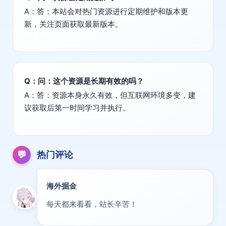
A：答：本站会对热门资源进行定期维护和版本更
新，关注页面获取最新版本。
Q：问：这个资源是长期有效的吗？
A：答：资源本身永久有效，但互联网环境多变，建
议获取后第一时间学习并执行。
💬
热门评论
海外掘金
出海
每天都来看看，站长辛苦！