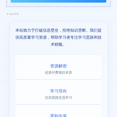
©
版权声明
本站致力于打破信息壁垒，拒绝知识垄断。我们提
供高质量学习资源，帮助学习者专注学习思路和技
术精髓。
资源解密
还原付费项目本质
学习导向
仅供思路交流学习
零割韭菜