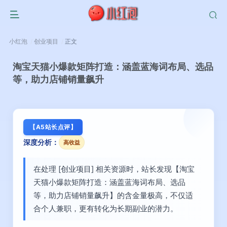
小红泡
创业项目
正文
淘宝天猫小爆款矩阵打造：涵盖蓝海词布局、选品
等，助力店铺销量飙升
【A5站长点评】
深度分析：
高收益
在处理 [创业项目] 相关资源时，站长发现【淘宝
天猫小爆款矩阵打造：涵盖蓝海词布局、选品
等，助力店铺销量飙升】的含金量极高，不仅适
合个人兼职，更有转化为长期副业的潜力。