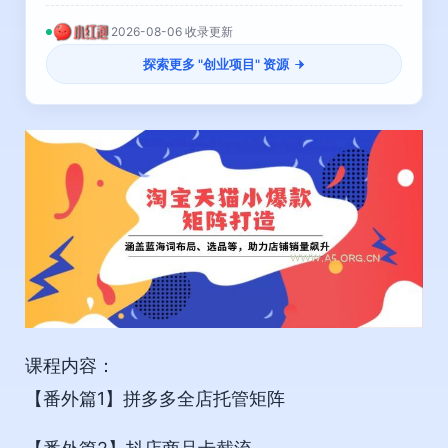
2026-08-06 收录更新
探索更多 "
创业项目
" 资源
课程内容：
【番外篇1】拼多多全店托管矩阵