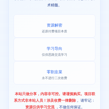
术精髓。
资源解密
还原付费项目本质
学习导向
仅供思路交流学习
零割韭菜
永不进行二次收费
本站只做分享，内容非可控。请谨慎购买。项目联
系方式非本站人员！涉及收费一律删除
。请牢记：
资源仅供学习交流
，不做任何保证。