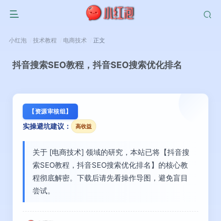
小红泡
技术教程
电商技术
正文
抖音搜索SEO教程，抖音SEO搜索优化排名
【资源审核组】
实操避坑建议：
高收益
关于 [电商技术] 领域的研究，本站已将【抖音搜
索SEO教程，抖音SEO搜索优化排名】的核心教
程彻底解密。下载后请先看操作导图，避免盲目
尝试。