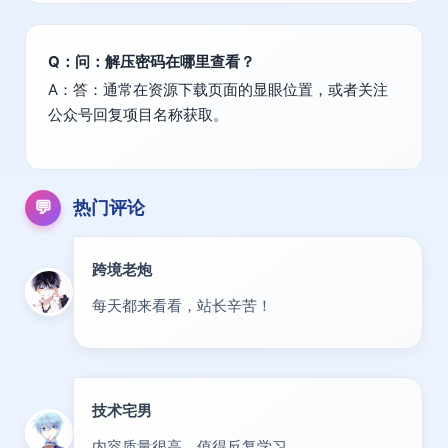
Q：问：解压密码在哪里查看？
A：答：通常在资源下载页面的显眼位置，或者关注
公众号回复项目名称获取。
💬
热门评论
跨境老炮
专家
每天都来看看，站长辛苦！
技术宅男
大神
内容质量很高，值得反复学习。