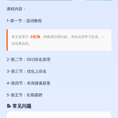
课程内容：
1-第一节：选词教程
本文首发于
小红泡
，转载请注明出处。本站仅供学习交流，一
切后果自负。
2-第二节：SEO排名原理
3-第三节：优化上排名
4-第四节：布局搜索获客
5-第五节：长期霸榜
📝 常见问题