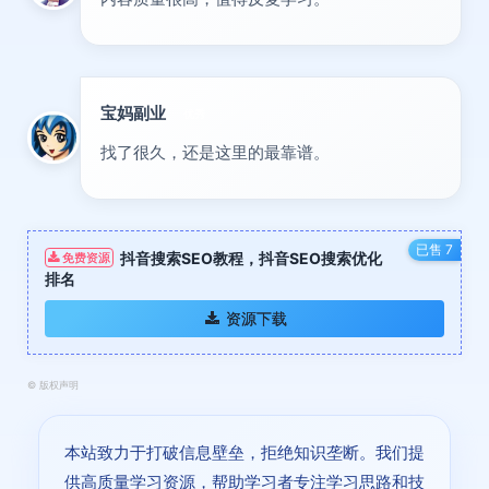
宝妈副业
优秀
找了很久，还是这里的最靠谱。
已售 7
抖音搜索SEO教程，抖音SEO搜索优化
免费资源
排名
资源下载
©
版权声明
本站致力于打破信息壁垒，拒绝知识垄断。我们提
供高质量学习资源，帮助学习者专注学习思路和技