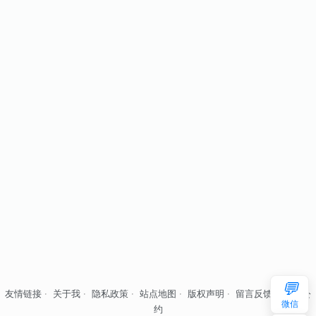
💬
友情链接
·
关于我
·
隐私政策
·
站点地图
·
版权声明
·
留言反馈
·
自律公
微信
约