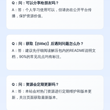
Q：问：可以分享给朋友吗？
A：答：个人学习使用可以，但请勿在公开平台传
播，保护资源价值。
Q：问：获取【{title}】后遇到问题怎么办？
A：答：建议先仔细阅读解压包内的README说明文
档，90%的常见坑点均有标注。
Q：问：资源会定期更新吗？
A：答：本站会对热门资源进行定期维护和版本更
新，关注页面获取最新版本。