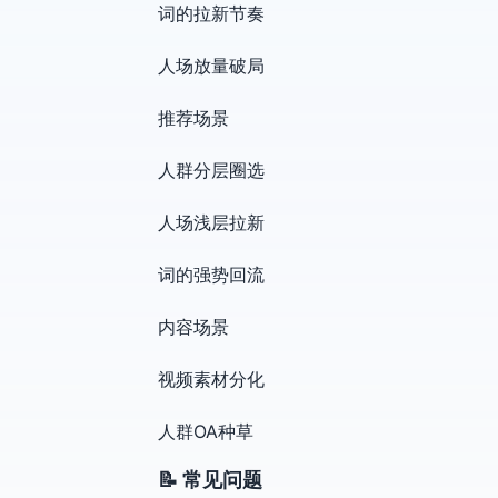
词的拉新节奏
人场放量破局
推荐场景
人群分层圈选
人场浅层拉新
词的强势回流
内容场景
视频素材分化
人群OA种草
📝 常见问题