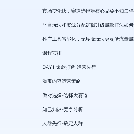
市场变化快，赛道选择难核心品类不知怎样
平台玩法和资源分配逻辑升级爆款打法如何
推广工具智能化，无界版玩法更灵活流量爆
课程安排
DAY1-爆款打造 运营先行
淘宝内容运营策略
做对选择-选择大赛道
知已知彼-竞争分析
人群先行-确定人群