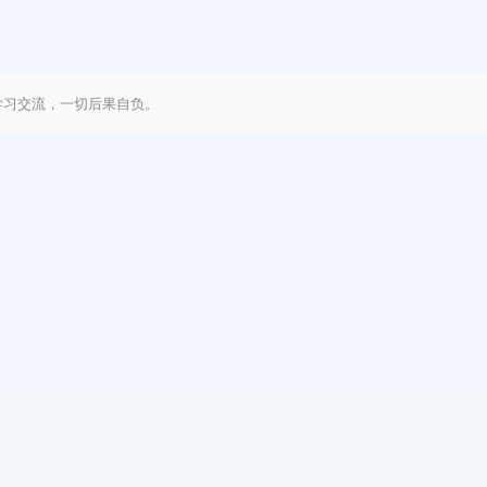
学习交流，一切后果自负。