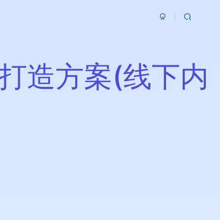
打造方案(线下内