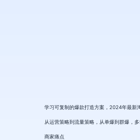
学习可复制的爆款打造方案，2024年最新淘
从运营策略到流量策略，从单爆到群爆，多
商家痛点