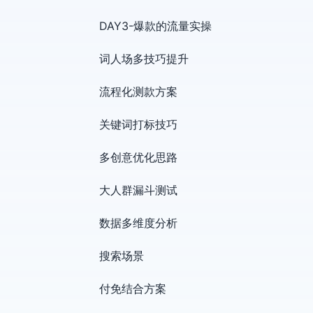
DAY3-爆款的流量实操
词人场多技巧提升
流程化测款方案
关键词打标技巧
多创意优化思路
大人群漏斗测试
数据多维度分析
搜索场景
付免结合方案