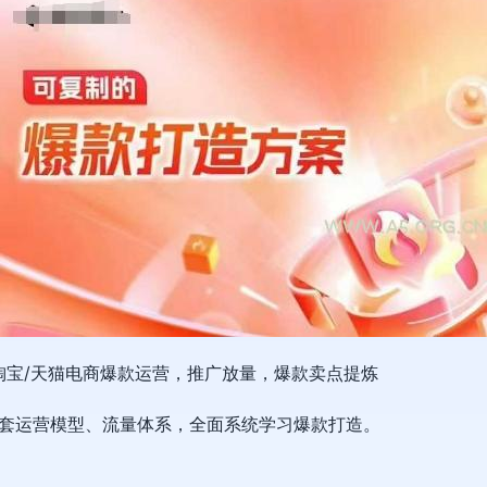
宝/
天猫电商爆款运营
，推广放量，爆款卖点提炼
套运营模型、流量体系，全面系统学习爆款打造。