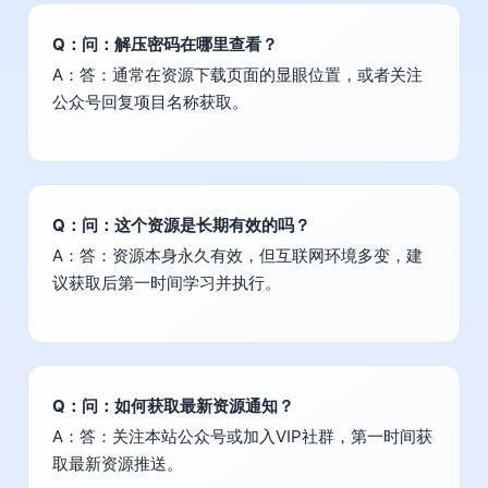
Q：问：解压密码在哪里查看？
A：答：通常在资源下载页面的显眼位置，或者关注
公众号回复项目名称获取。
Q：问：这个资源是长期有效的吗？
A：答：资源本身永久有效，但互联网环境多变，建
议获取后第一时间学习并执行。
Q：问：如何获取最新资源通知？
A：答：关注本站公众号或加入VIP社群，第一时间获
取最新资源推送。