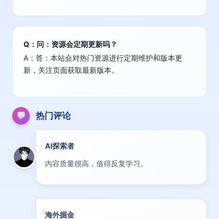
Q：问：资源会定期更新吗？
A：答：本站会对热门资源进行定期维护和版本更
新，关注页面获取最新版本。
💬
热门评论
AI探索者
前沿
内容质量很高，值得反复学习。
海外掘金
出海