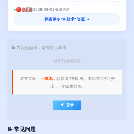
2026-08-08 收录更新
探索更多 "
AI技术
" 资源
内容已隐藏，请登录后查看
登录后继续查看
本文首发于
小红泡
，转载请注明出处。本站仅供学习交
流，一切后果自负。
登录
📝 常见问题