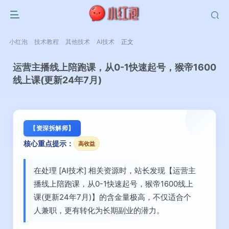
小红泡
技术教程
其他技术
AI技术
正文
运营主播线上陪跑课，从0-1快速起号，猴帝1600
线上课(更新24年7月)
【资深拆解师】
核心重点提示：
高收益
在处理 [AI技术] 相关资源时，站长发现【运营主
播线上陪跑课，从0-1快速起号，猴帝1600线上
课(更新24年7月)】的含金量极高，不仅适合个
人兼职，更有转化为长期副业的潜力。