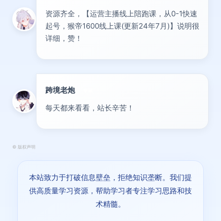
资源齐全，【运营主播线上陪跑课，从0-1快速
起号，猴帝1600线上课(更新24年7月)】说明很
详细，赞！
跨境老炮
专家
每天都来看看，站长辛苦！
©
版权声明
本站致力于打破信息壁垒，拒绝知识垄断。我们提
供高质量学习资源，帮助学习者专注学习思路和技
术精髓。