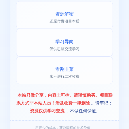
资源解密
还原付费项目本质
学习导向
仅供思路交流学习
零割韭菜
永不进行二次收费
本站只做分享，内容非可控。请谨慎购买。项目联
系方式非本站人员！涉及收费一律删除
。请牢记：
资源仅供学习交流
，不做任何保证。
用更少的成本，获取同样的技术价值。