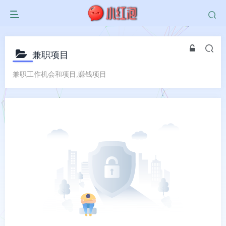
兼职项目
兼职工作机会和项目,赚钱项目