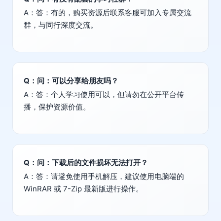
A：答：有的，购买资源后联系客服可加入专属交流
群，与同行深度交流。
Q：问：可以分享给朋友吗？
A：答：个人学习使用可以，但请勿在公开平台传
播，保护资源价值。
Q：问：下载后的文件损坏无法打开？
A：答：请避免使用手机解压，建议使用电脑端的
WinRAR 或 7-Zip 最新版进行操作。