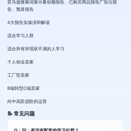
亚马逊搜索词展示量份额报告、已购买商品报告广告位报
告、预算报告
4大报告实操演和解读
适合学习人群
适合所有对现状不满的人学习
个人创业卖家
工厂型卖家
B端转型C端卖家
向中高阶进阶的运营
📝 常见问题
Q：问：有没有配套的学习社群？