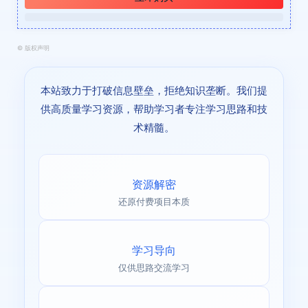
©
版权声明
本站致力于打破信息壁垒，拒绝知识垄断。我们提
供高质量学习资源，帮助学习者专注学习思路和技
术精髓。
资源解密
还原付费项目本质
学习导向
仅供思路交流学习