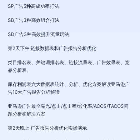
SP广告5种高成功率打法
SB广告3种高效组合打法
SD广告3种高效提升流量玩法
第2天下午 链接数据表和广告报告分析优化
类目排名表、关键词排名表、链接流量表、广告效果表、竞
品分析表、
库存利润表六大数据表统计、分析、优化方案解读亚马逊广
告10大广告报告分析解读
亚马逊广告最全曝光/点击/点击率/转化率/ACOS/TACOS问
题分析和解决方案
第2天晚上 广告报告分析优化实操演示