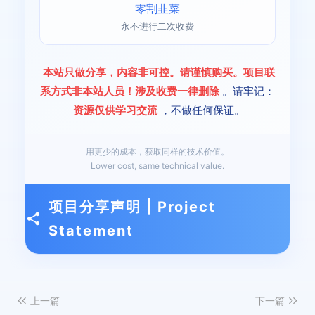
零割韭菜
永不进行二次收费
本站只做分享，内容非可控。请谨慎购买。项目联
系方式非本站人员！涉及收费一律删除
。请牢记：
资源仅供学习交流
，不做任何保证。
用更少的成本，获取同样的技术价值。
Lower cost, same technical value.
项目分享声明 | Project
Statement
上一篇
下一篇