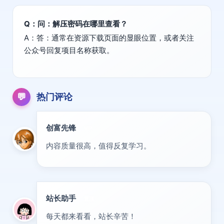
Q：问：解压密码在哪里查看？
A：答：通常在资源下载页面的显眼位置，或者关注
公众号回复项目名称获取。
💬
热门评论
创富先锋
VIP
内容质量很高，值得反复学习。
站长助手
置顶
每天都来看看，站长辛苦！