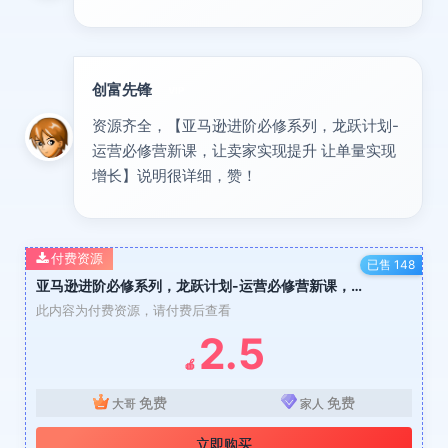
创富先锋
VIP
资源齐全，【亚马逊进阶必修系列，龙跃计划-
运营必修营新课，让卖家实现提升 让单量实现
增长】说明很详细，赞！
付费资源
已售 148
亚马逊进阶必修系列，龙跃计划-运营必修营新课，让卖家实现提升 让单量实现增长
此内容为付费资源，请付费后查看
2.5
🍎
免费
免费
大哥
家人
立即购买