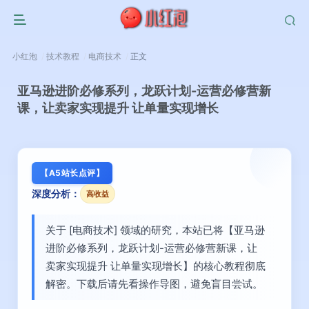
小红泡
技术教程
电商技术
正文
亚马逊进阶必修系列，龙跃计划-运营必修营新
课，让卖家实现提升 让单量实现增长
【A5站长点评】
深度分析：
高收益
关于 [电商技术] 领域的研究，本站已将【亚马逊
进阶必修系列，龙跃计划-运营必修营新课，让
卖家实现提升 让单量实现增长】的核心教程彻底
解密。下载后请先看操作导图，避免盲目尝试。