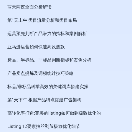
两天两夜全面分析解读
第1天上午 类目流量分析和类目布局
运营预先判断产品潜力的指标和案例解析
亚马逊运营如何快速高效测款
标品、半标品、非标品判断指标和案例分析
产品卖点提炼及词频统计技巧策略
标品/非标品科学高效的关键词库搭建实操
第1天下午 根据产品特点搭建广告架构
高转化率打造:完美的listing如何做到极致优化的
Listing 12要素抽丝剥茧极致优化细节