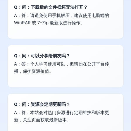
Q：问：下载后的文件损坏无法打开？
A：答：请避免使用手机解压，建议使用电脑端的
WinRAR 或 7-Zip 最新版进行操作。
Q：问：可以分享给朋友吗？
A：答：个人学习使用可以，但请勿在公开平台传
播，保护资源价值。
Q：问：资源会定期更新吗？
A：答：本站会对热门资源进行定期维护和版本更
新，关注页面获取最新版本。