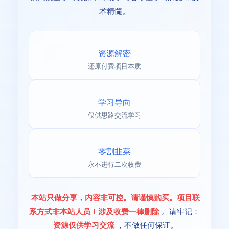
术精髓。
资源解密
还原付费项目本质
学习导向
仅供思路交流学习
零割韭菜
永不进行二次收费
本站只做分享，内容非可控。请谨慎购买。项目联
系方式非本站人员！涉及收费一律删除
。请牢记：
资源仅供学习交流
，不做任何保证。