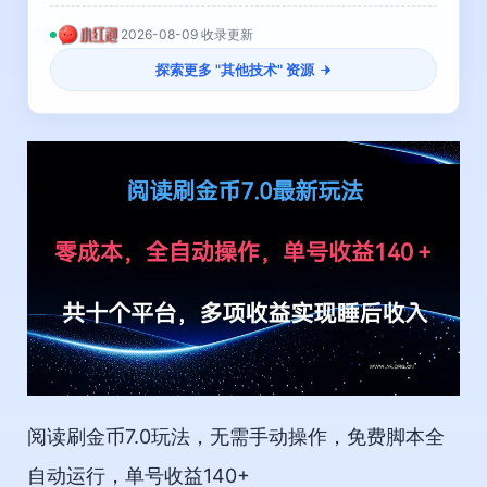
2026-08-09 收录更新
探索更多 "
其他技术
" 资源
阅读刷金币7.0玩法，无需手动操作，免费脚本全
自动运行，单号收益140+