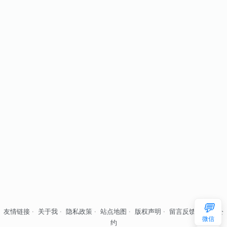
💬
友情链接
·
关于我
·
隐私政策
·
站点地图
·
版权声明
·
留言反馈
·
自律公
微信
约