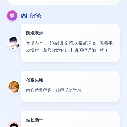
💬
热门评论
跨境老炮
专家
资源齐全，【阅读刷金币7.0最新玩法，无需手
动操作，单号收益140+】说明很详细，赞！
创富先锋
VIP
内容质量很高，值得反复学习。
站长助手
置顶