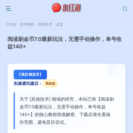
小红泡
技术教程
其他技术
正文
阅读刷金币7.0最新玩法，无需手动操作，单号收
益140+
【项目精选官】
实操避坑建议：
高收益
关于 [其他技术] 领域的研究，本站已将【阅读刷
金币7.0最新玩法，无需手动操作，单号收益
140+】的核心教程彻底解密。下载后请先看操
作导图，避免盲目尝试。