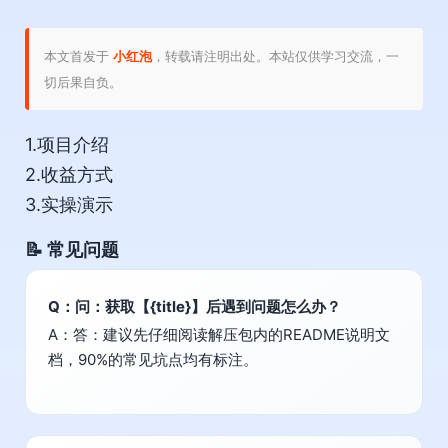
本文首发于
小红泡
，转载请注明出处。本站仅供学习交流，一
切后果自负。
1.项目介绍
2.收益方式
3.实操演示
📝 常见问题
Q：问：获取【{title}】后遇到问题怎么办？
A：答：建议先仔细阅读解压包内的README说明文
档，90%的常见坑点均有标注。