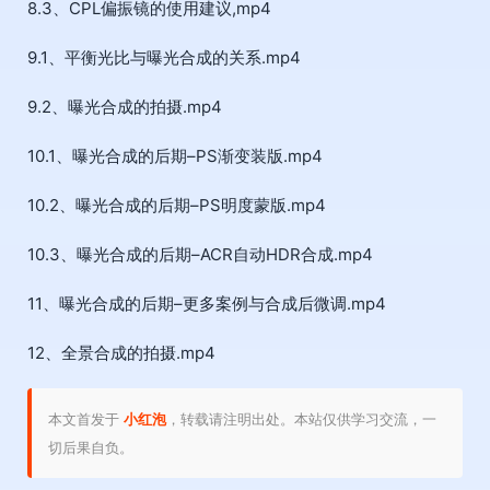
8.3、CPL偏振镜的使用建议,mp4
9.1、平衡光比与曝光合成的关系.mp4
9.2、曝光合成的拍摄.mp4
10.1、曝光合成的后期–PS渐变装版.mp4
10.2、曝光合成的后期–PS明度蒙版.mp4
10.3、曝光合成的后期–ACR自动HDR合成.mp4
11、曝光合成的后期–更多案例与合成后微调.mp4
12、全景合成的拍摄.mp4
本文首发于
小红泡
，转载请注明出处。本站仅供学习交流，一
切后果自负。