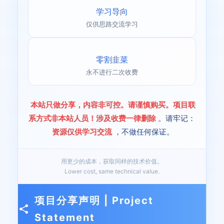
学习导向
仅供思路交流学习
零割韭菜
永不进行二次收费
本站只做分享，内容非可控。请谨慎购买。项目联
系方式非本站人员！涉及收费一律删除
。请牢记：
资源仅供学习交流
，不做任何保证。
用更少的成本，获取同样的技术价值。
Lower cost, same technical value.
项目分享声明 | Project
Statement