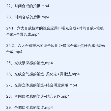
22、时间合成的拍摄.mp4
23、时间合成的后期.mp4
24.1、六大合成技术的综合应用1–曝光合成+时间合成+堆栈
合成+全景合成.mp4
24.2、六大合成技术的综合应用2–最深合成+焦段合成+曝光
合成,mp4
25、光线纵深感的塑造,mp4
26、光线空气感的塑造–柔化法+雾化法,mp4
27、光影立体感的塑造–结合明度蒙版,mp4
28、空间层次感的塑造–结合选区,mp4
29、色调层次感的塑造.mp4