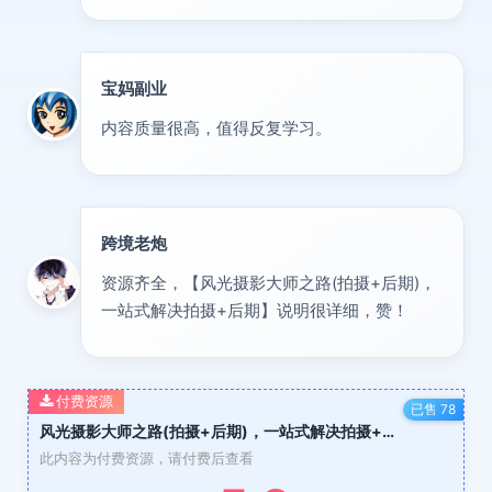
宝妈副业
优秀
内容质量很高，值得反复学习。
跨境老炮
专家
资源齐全，【风光摄影大师之路(拍摄+后期)，
一站式解决拍摄+后期】说明很详细，赞！
付费资源
已售 78
风光摄影大师之路(拍摄+后期)，一站式解决拍摄+后期
此内容为付费资源，请付费后查看