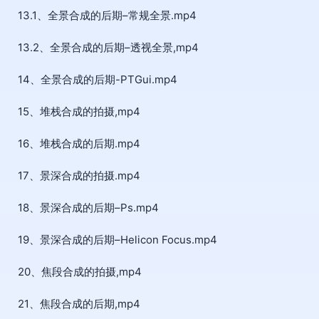
13.1、全景合成的后期–常规全景.mp4
13.2、全景合成的后期–透视全景,mp4
14、全景合成的后期-PTGui.mp4
15、堆栈合成的拍摄,mp4
16、堆栈合成的后期.mp4
17、景深合成的拍摄.mp4
18、景深合成的后期–Ps.mp4
19、景深合成的后期–Helicon Focus.mp4
20、焦段合成的拍摄,mp4
21、焦段合成的后期,mp4