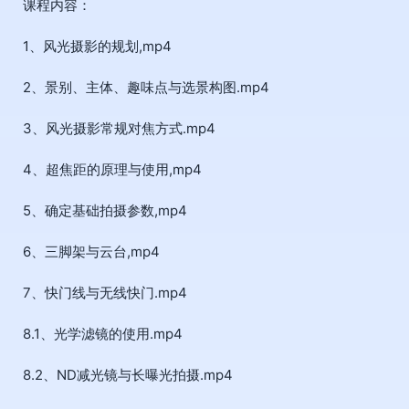
课程内容：
1、风光摄影的规划,mp4
2、景别、主体、趣味点与选景构图.mp4
3、风光摄影常规对焦方式.mp4
4、超焦距的原理与使用,mp4
5、确定基础拍摄参数,mp4
6、三脚架与云台,mp4
7、快门线与无线快门.mp4
8.1、光学滤镜的使用.mp4
8.2、ND减光镜与长曝光拍摄.mp4