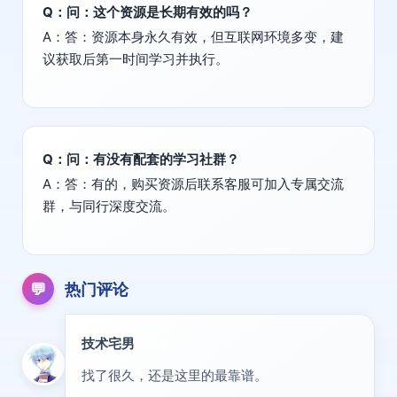
Q：问：这个资源是长期有效的吗？
A：答：资源本身永久有效，但互联网环境多变，建
议获取后第一时间学习并执行。
Q：问：有没有配套的学习社群？
A：答：有的，购买资源后联系客服可加入专属交流
群，与同行深度交流。
💬
热门评论
技术宅男
大神
找了很久，还是这里的最靠谱。