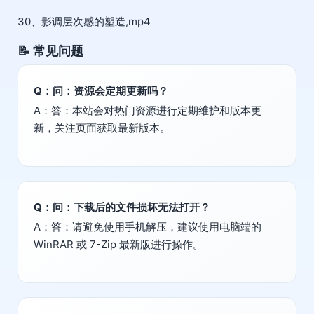
30、影调层次感的塑造,mp4
📝 常见问题
Q：问：资源会定期更新吗？
A：答：本站会对热门资源进行定期维护和版本更
新，关注页面获取最新版本。
Q：问：下载后的文件损坏无法打开？
A：答：请避免使用手机解压，建议使用电脑端的
WinRAR 或 7-Zip 最新版进行操作。