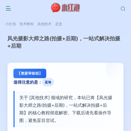
小红泡
技术教程
其他技术
正文
风光摄影大师之路(拍摄+后期)，一站式解决拍摄
+后期
【资源审核组】
值得注意的是：
蓝海
关于 [其他技术] 领域的研究，本站已将【风光摄
影大师之路(拍摄+后期)，一站式解决拍摄+后
期】的核心教程彻底解密。下载后请先看操作导
图，避免盲目尝试。