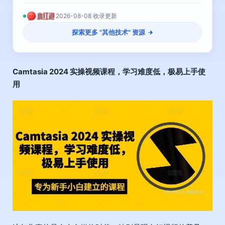
2026-08-08 收录更新
探索更多 "
其他技术
" 资源
Camtasia 2024 实操视频课程
，学习难度低，极易上手使
用