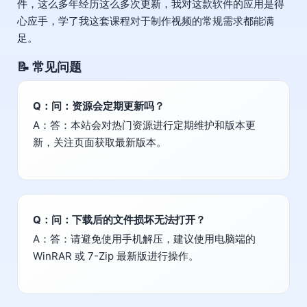
件，这么多年经历这么多次更新，我对这款软件的应用是得
心应手，学了我这套课程对于制作视频的常规需求都能满
足。
📝 常见问题
Q：问：资源会定期更新吗？
A：答：本站会对热门资源进行定期维护和版本更
新，关注页面获取最新版本。
Q：问：下载后的文件损坏无法打开？
A：答：请避免使用手机解压，建议使用电脑端的
WinRAR 或 7-Zip 最新版进行操作。