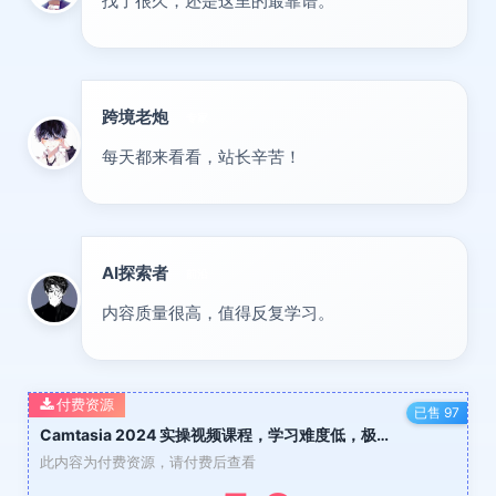
找了很久，还是这里的最靠谱。
跨境老炮
专家
每天都来看看，站长辛苦！
AI探索者
前沿
内容质量很高，值得反复学习。
付费资源
已售 97
Camtasia 2024 实操视频课程，学习难度低，极易上手使用
此内容为付费资源，请付费后查看