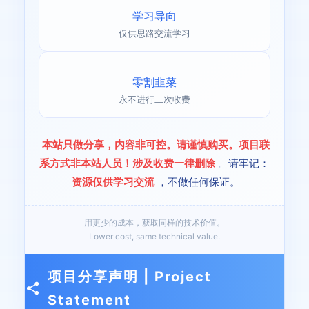
学习导向
仅供思路交流学习
零割韭菜
永不进行二次收费
本站只做分享，内容非可控。请谨慎购买。项目联
系方式非本站人员！涉及收费一律删除
。请牢记：
资源仅供学习交流
，不做任何保证。
用更少的成本，获取同样的技术价值。
Lower cost, same technical value.
项目分享声明 | Project
Statement