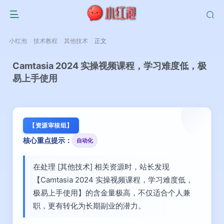
小红泡
技术教程
其他技术
正文
Camtasia 2024 实操视频课程，学习难度低，极
易上手使用
【资源审核组】
核心重点提示：
自动化
在处理 [其他技术] 相关资源时，站长发现
【Camtasia 2024 实操视频课程，学习难度低，
极易上手使用】的含金量极高，不仅适合个人兼
职，更有转化为长期副业的潜力。