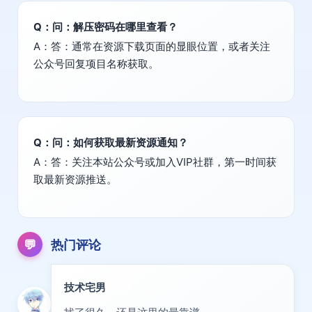
Q：问：解压密码在哪里查看？
A：答：通常在资源下载页面的显眼位置，或者关注
公众号回复项目名称获取。
Q：问：如何获取最新资源通知？
A：答：关注本站公众号或加入VIP社群，第一时间获
取最新资源推送。
💬
热门评论
技术宅男
大神