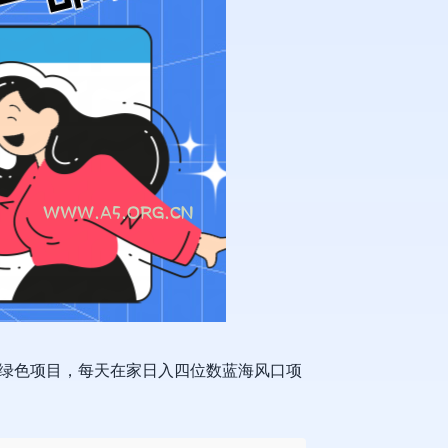
绿色项目，每天在家日入四位数蓝海风口项