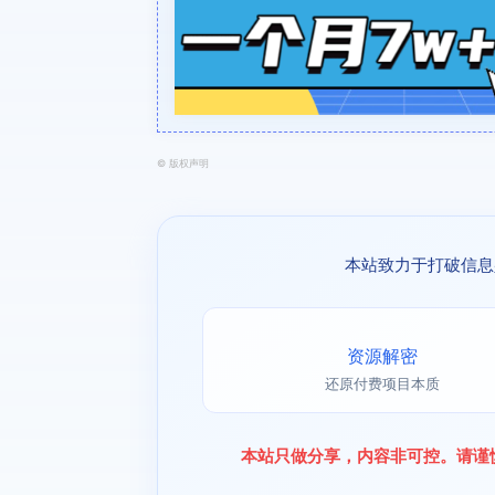
©
版权声明
本站致力于打破信息
资源解密
还原付费项目本质
本站只做分享，内容非可控。请谨