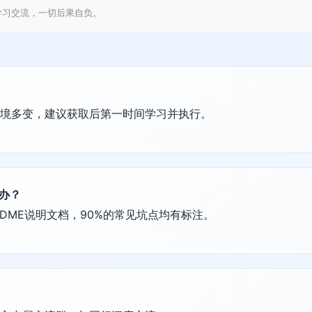
学习交流，一切后果自负。
环境多变，建议获取后第一时间学习并执行。
么办？
DME说明文档，90%的常见坑点均有标注。