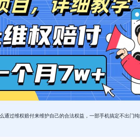
么通过维权赔付来维护自己的合法权益，一部手机搞定不出门纯