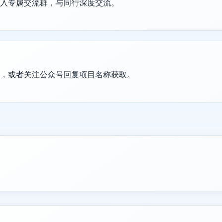
加入专属交流群，与同行深度交流。
置，或者关注公众号回复项目名称获取。