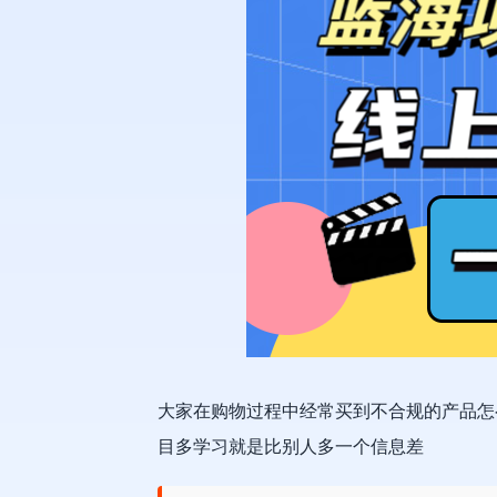
大家在购物过程中经常买到不合规的产品怎
目多学习就是比别人多一个信息差