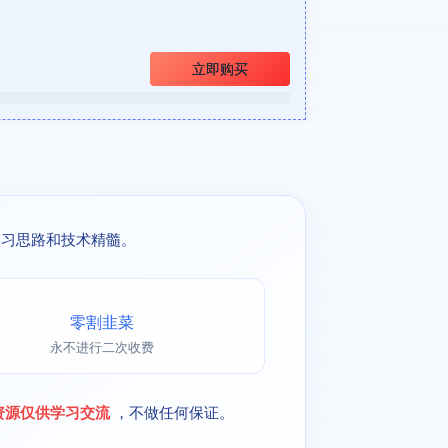
立即购买
学习思路和技术精髓。
零割韭菜
永不进行二次收费
资源仅供学习交流
，不做任何保证。