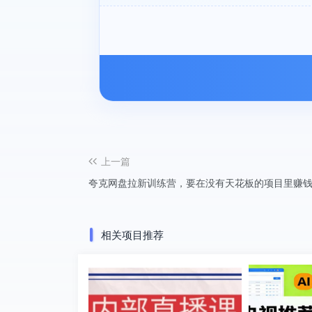
上一篇
夸克网盘拉新训练营，要在没有天花板的项目里赚
相关项目推荐