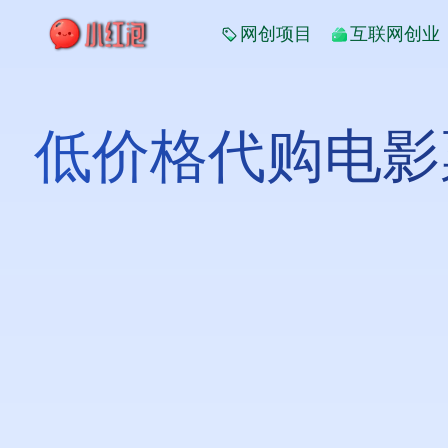
网创项目
互联网创业
低价格代购电影