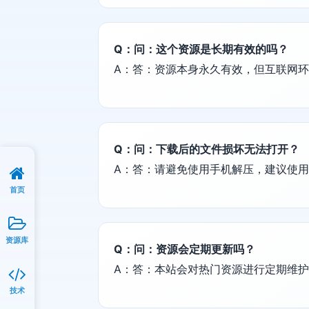
Q：问：这个资源是长期有效的吗？
A：答：资源本身永久有效，但互联网
Q：问：下载后的文件损坏无法打开？
A：答：请避免使用手机解压，建议使用电脑端
首页
资源库
Q：问：资源会定期更新吗？
A：答：本站会对热门资源进行定期维
技术