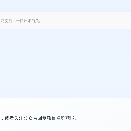
学习交流，一切后果自负。
置，或者关注公众号回复项目名称获取。