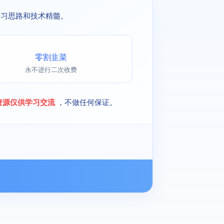
学习思路和技术精髓。
零割韭菜
永不进行二次收费
资源仅供学习交流
，不做任何保证。