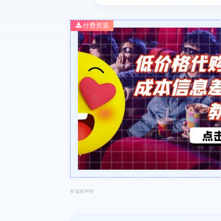
付费资源
©
版权声明