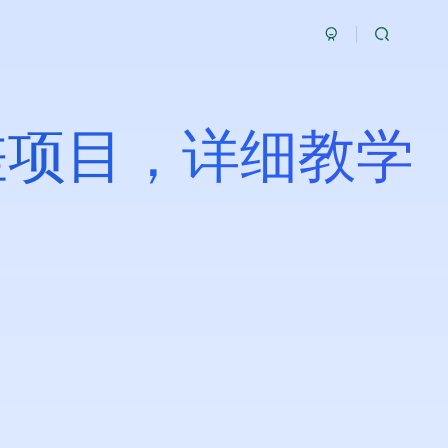
差项目，详细教学