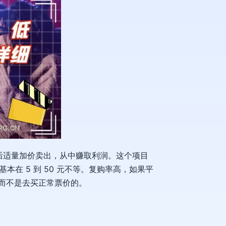
后适量加价卖出，从中赚取利润。这个项目
在 5 到 50 元不等。复购率高，如果平
，而不是去买正常票价的。