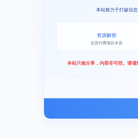
本站致力于打破信息
资源解密
还原付费项目本质
本站只做分享，内容非可控。请谨