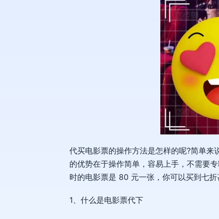
代买电影票的操作方法是怎样的呢?简单来
的优势在于操作简单，容易上手，不需要专职
时的电影票是 80 元一张，你可以买到
1、什么是电影票代下