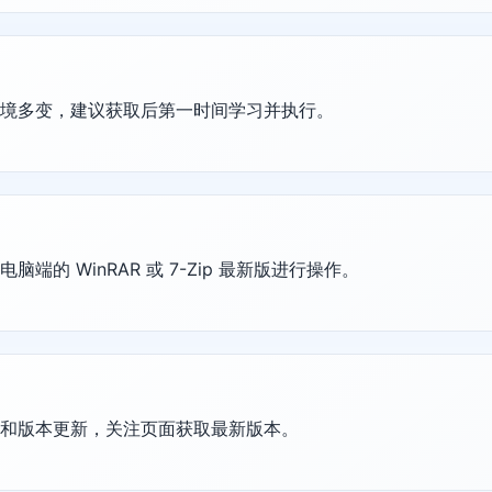
环境多变，建议获取后第一时间学习并执行。
的 WinRAR 或 7-Zip 最新版进行操作。
护和版本更新，关注页面获取最新版本。