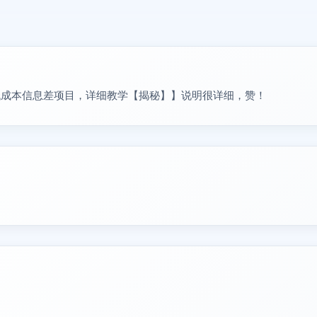
低成本信息差项目，详细教学【揭秘】】说明很详细，赞！