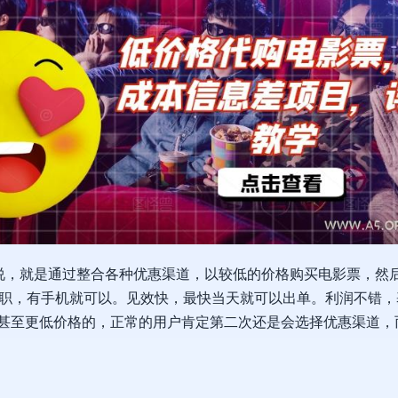
说，就是通过整合各种优惠渠道，以较低的价格购买电影票，然
，有手机就可以。见效快，最快当天就可以出单。利润不错，基本
七折甚至更低价格的，正常的用户肯定第二次还是会选择优惠渠道