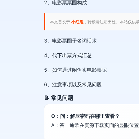
2、电影票票圈构成
本文首发于
小红泡
，转载请注明出处。本站仅供
3、电影票圈子名词话术
4、代下出票方式汇总
5、如何通过闲鱼卖电影票呢
6、注意事项以及常见问题
📝 常见问题
Q：问：解压密码在哪里查看？
A：答：通常在资源下载页面的显眼位